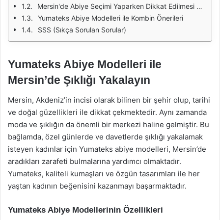
Mersin'de Abiye Seçimi Yaparken Dikkat Edilmesi Gerekenler
Yumateks Abiye Modelleri ile Kombin Önerileri
SSS (Sıkça Sorulan Sorular)
Yumateks Abiye Modelleri ile
Mersin’de Şıklığı Yakalayın
Mersin, Akdeniz’in incisi olarak bilinen bir şehir olup, tarihi
ve doğal güzellikleri ile dikkat çekmektedir. Aynı zamanda
moda ve şıklığın da önemli bir merkezi haline gelmiştir. Bu
bağlamda, özel günlerde ve davetlerde şıklığı yakalamak
isteyen kadınlar için Yumateks abiye modelleri, Mersin’de
aradıkları zarafeti bulmalarına yardımcı olmaktadır.
Yumateks, kaliteli kumaşları ve özgün tasarımları ile her
yaştan kadının beğenisini kazanmayı başarmaktadır.
Yumateks Abiye Modellerinin Özellikleri