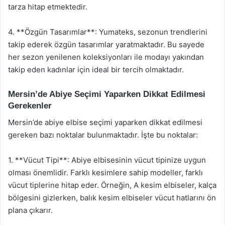
tarza hitap etmektedir.
4. **Özgün Tasarımlar**: Yumateks, sezonun trendlerini
takip ederek özgün tasarımlar yaratmaktadır. Bu sayede
her sezon yenilenen koleksiyonları ile modayı yakından
takip eden kadınlar için ideal bir tercih olmaktadır.
Mersin’de Abiye Seçimi Yaparken Dikkat Edilmesi
Gerekenler
Mersin’de abiye elbise seçimi yaparken dikkat edilmesi
gereken bazı noktalar bulunmaktadır. İşte bu noktalar:
1. **Vücut Tipi**: Abiye elbisesinin vücut tipinize uygun
olması önemlidir. Farklı kesimlere sahip modeller, farklı
vücut tiplerine hitap eder. Örneğin, A kesim elbiseler, kalça
bölgesini gizlerken, balık kesim elbiseler vücut hatlarını ön
plana çıkarır.