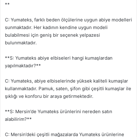
**
C: Yumateks, farklı beden ölçülerine uygun abiye modelleri
sunmaktadır. Her kadının kendine uygun modeli
bulabilmesi için geniş bir seçenek yelpazesi
bulunmaktadır.
**S: Yumateks abiye elbiseleri hangi kumaşlardan
yapılmaktadır?**
C: Yumateks, abiye elbiselerinde yüksek kaliteli kumaşlar
kullanmaktadır. Pamuk, saten, şifon gibi çeşitli kumaşlar ile
şıklığı ve konforu bir araya getirmektedir.
**S: Mersin’de Yumateks ürünlerini nereden satın
alabilirim?**
C: Mersin’deki çeşitli mağazalarda Yumateks ürünlerine