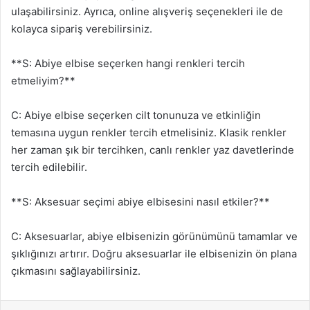
ulaşabilirsiniz. Ayrıca, online alışveriş seçenekleri ile de
kolayca sipariş verebilirsiniz.
**S: Abiye elbise seçerken hangi renkleri tercih
etmeliyim?**
C: Abiye elbise seçerken cilt tonunuza ve etkinliğin
temasına uygun renkler tercih etmelisiniz. Klasik renkler
her zaman şık bir tercihken, canlı renkler yaz davetlerinde
tercih edilebilir.
**S: Aksesuar seçimi abiye elbisesini nasıl etkiler?**
C: Aksesuarlar, abiye elbisenizin görünümünü tamamlar ve
şıklığınızı artırır. Doğru aksesuarlar ile elbisenizin ön plana
çıkmasını sağlayabilirsiniz.