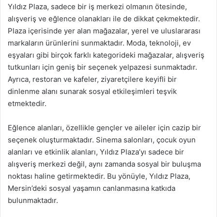
Yıldız Plaza, sadece bir iş merkezi olmanın ötesinde,
alışveriş ve eğlence olanakları ile de dikkat çekmektedir.
Plaza içerisinde yer alan mağazalar, yerel ve uluslararası
markaların ürünlerini sunmaktadır. Moda, teknoloji, ev
eşyaları gibi birçok farklı kategorideki mağazalar, alışveriş
tutkunları için geniş bir seçenek yelpazesi sunmaktadır.
Ayrıca, restoran ve kafeler, ziyaretçilere keyifli bir
dinlenme alanı sunarak sosyal etkileşimleri teşvik
etmektedir.
Eğlence alanları, özellikle gençler ve aileler için cazip bir
seçenek oluşturmaktadır. Sinema salonları, çocuk oyun
alanları ve etkinlik alanları, Yıldız Plaza’yı sadece bir
alışveriş merkezi değil, aynı zamanda sosyal bir buluşma
noktası haline getirmektedir. Bu yönüyle, Yıldız Plaza,
Mersin’deki sosyal yaşamın canlanmasına katkıda
bulunmaktadır.