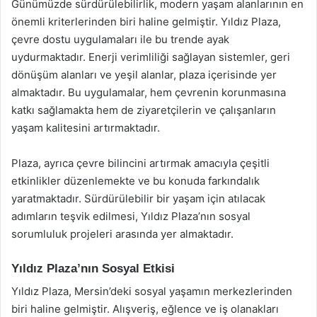
Günümüzde sürdürülebilirlik, modern yaşam alanlarının en
önemli kriterlerinden biri haline gelmiştir. Yıldız Plaza,
çevre dostu uygulamaları ile bu trende ayak
uydurmaktadır. Enerji verimliliği sağlayan sistemler, geri
dönüşüm alanları ve yeşil alanlar, plaza içerisinde yer
almaktadır. Bu uygulamalar, hem çevrenin korunmasına
katkı sağlamakta hem de ziyaretçilerin ve çalışanların
yaşam kalitesini artırmaktadır.
Plaza, ayrıca çevre bilincini artırmak amacıyla çeşitli
etkinlikler düzenlemekte ve bu konuda farkındalık
yaratmaktadır. Sürdürülebilir bir yaşam için atılacak
adımların teşvik edilmesi, Yıldız Plaza’nın sosyal
sorumluluk projeleri arasında yer almaktadır.
Yıldız Plaza’nın Sosyal Etkisi
Yıldız Plaza, Mersin’deki sosyal yaşamın merkezlerinden
biri haline gelmiştir. Alışveriş, eğlence ve iş olanakları