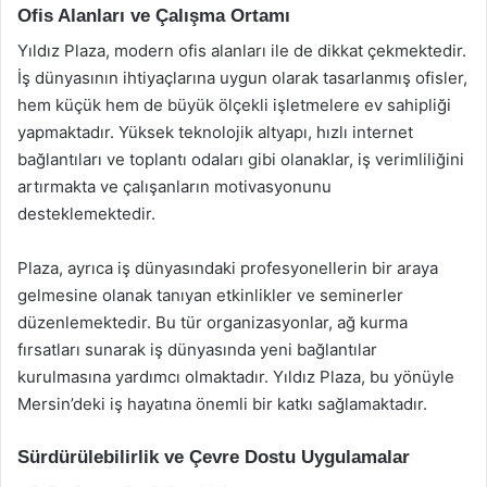
Ofis Alanları ve Çalışma Ortamı
Yıldız Plaza, modern ofis alanları ile de dikkat çekmektedir.
İş dünyasının ihtiyaçlarına uygun olarak tasarlanmış ofisler,
hem küçük hem de büyük ölçekli işletmelere ev sahipliği
yapmaktadır. Yüksek teknolojik altyapı, hızlı internet
bağlantıları ve toplantı odaları gibi olanaklar, iş verimliliğini
artırmakta ve çalışanların motivasyonunu
desteklemektedir.
Plaza, ayrıca iş dünyasındaki profesyonellerin bir araya
gelmesine olanak tanıyan etkinlikler ve seminerler
düzenlemektedir. Bu tür organizasyonlar, ağ kurma
fırsatları sunarak iş dünyasında yeni bağlantılar
kurulmasına yardımcı olmaktadır. Yıldız Plaza, bu yönüyle
Mersin’deki iş hayatına önemli bir katkı sağlamaktadır.
Sürdürülebilirlik ve Çevre Dostu Uygulamalar