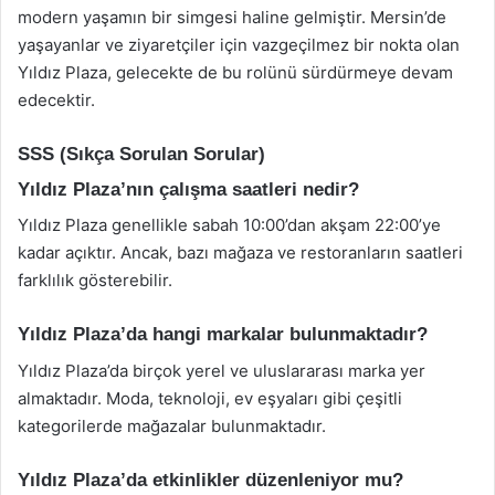
modern yaşamın bir simgesi haline gelmiştir. Mersin’de
yaşayanlar ve ziyaretçiler için vazgeçilmez bir nokta olan
Yıldız Plaza, gelecekte de bu rolünü sürdürmeye devam
edecektir.
SSS (Sıkça Sorulan Sorular)
Yıldız Plaza’nın çalışma saatleri nedir?
Yıldız Plaza genellikle sabah 10:00’dan akşam 22:00’ye
kadar açıktır. Ancak, bazı mağaza ve restoranların saatleri
farklılık gösterebilir.
Yıldız Plaza’da hangi markalar bulunmaktadır?
Yıldız Plaza’da birçok yerel ve uluslararası marka yer
almaktadır. Moda, teknoloji, ev eşyaları gibi çeşitli
kategorilerde mağazalar bulunmaktadır.
Yıldız Plaza’da etkinlikler düzenleniyor mu?