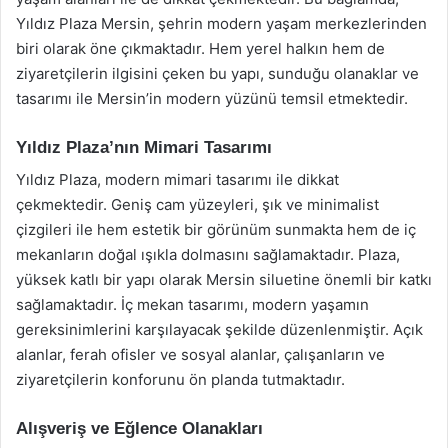
Yıldız Plaza Mersin, şehrin modern yaşam merkezlerinden
biri olarak öne çıkmaktadır. Hem yerel halkın hem de
ziyaretçilerin ilgisini çeken bu yapı, sunduğu olanaklar ve
tasarımı ile Mersin’in modern yüzünü temsil etmektedir.
Yıldız Plaza’nın Mimari Tasarımı
Yıldız Plaza, modern mimari tasarımı ile dikkat
çekmektedir. Geniş cam yüzeyleri, şık ve minimalist
çizgileri ile hem estetik bir görünüm sunmakta hem de iç
mekanların doğal ışıkla dolmasını sağlamaktadır. Plaza,
yüksek katlı bir yapı olarak Mersin siluetine önemli bir katkı
sağlamaktadır. İç mekan tasarımı, modern yaşamın
gereksinimlerini karşılayacak şekilde düzenlenmiştir. Açık
alanlar, ferah ofisler ve sosyal alanlar, çalışanların ve
ziyaretçilerin konforunu ön planda tutmaktadır.
Alışveriş ve Eğlence Olanakları