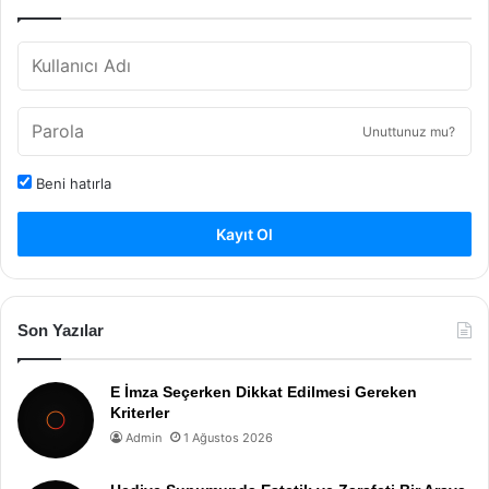
Unuttunuz mu?
Beni hatırla
Kayıt Ol
Son Yazılar
E İmza Seçerken Dikkat Edilmesi Gereken
Kriterler
Admin
1 Ağustos 2026