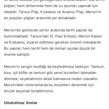
plajları, hem dinlenmek hem de su sporları yapmak için
idealdir. Tarsus Plajı, Kızkalesi ve Anamur Plajı, Mersin’in
en popüler plajları arasında yer almaktadır.
Mersin’de gezilecek yerler arasında tarihi yapılar da
bulunmaktadır. Tarsus’taki St. Paul Kilisesi, Mersin Kalesi
ve Kızkalesi, ziyaret edilmesi gereken önemli noktalardır.
Bu yapılar, hem tarihî hem de mimari açıdan büyük bir
öneme sahiptir.
Mersin’in zengin mutfağı da keşfedilmeyi bekliyor. Tantuni,
kısır, içli köfte ve tantuni gibi yerel lezzetleri tatmadan
dönmek, seyahatinizin eksik kalmasına neden olacaktır.
Mersin’deki restoranlarda bu lezzetleri denemek için
birçok seçenek bulabilirsiniz.
Unutulmaz Anılar