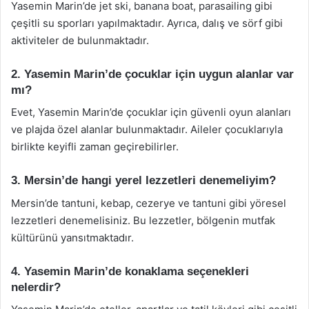
Yasemin Marin’de jet ski, banana boat, parasailing gibi
çeşitli su sporları yapılmaktadır. Ayrıca, dalış ve sörf gibi
aktiviteler de bulunmaktadır.
2. Yasemin Marin’de çocuklar için uygun alanlar var
mı?
Evet, Yasemin Marin’de çocuklar için güvenli oyun alanları
ve plajda özel alanlar bulunmaktadır. Aileler çocuklarıyla
birlikte keyifli zaman geçirebilirler.
3. Mersin’de hangi yerel lezzetleri denemeliyim?
Mersin’de tantuni, kebap, cezerye ve tantuni gibi yöresel
lezzetleri denemelisiniz. Bu lezzetler, bölgenin mutfak
kültürünü yansıtmaktadır.
4. Yasemin Marin’de konaklama seçenekleri
nelerdir?