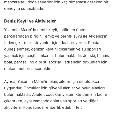
manzaraları, doğa severler için kaçırılmaması gereken bir
deneyim sunmaktadır.
Deniz Keyfi ve Aktiviteler
Yasemin Marin’de deniz keyfi, tatilin en önemli
parçalarından biridir. Temiz ve berrak suyu ile Akdeniz’in
tadını çıkarmak isteyenler için ideal bir yerdir. Plajda
güneşlenmek, denizin keyfini çıkarmak ve su sporları
yapmak için çeşitli imkanlar bulunmaktadır. Jet ski, banana
boat, parasailing gibi su sporları, adrenalin tutkunları için
mükemmel bir seçenektir.
Ayrıca, Yasemin Marin’in plajı, aileler için de oldukça
uygundur. Çocuklar için güvenli alanlar ve oyun alanları
bulunmaktadır. Aileler, çocuklarıyla birlikte denizin tadını
çıkarırken, aynı zamanda onlara su sporları ve diğer
aktiviteler konusunda rehberlik edebilirler.