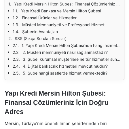
Yapı Kredi Mersin Hilton Şubesi: Finansal Çözümleriniz İçin Doğru Adres
Yapı Kredi Bankası ve Mersin Hilton Şubesi
Finansal Ürünler ve Hizmetler
Müşteri Memnuniyeti ve Profesyonel Hizmet
Şubenin Avantajları
SSS (Sıkça Sorulan Sorular)
1. Yapı Kredi Mersin Hilton Şubesi'nde hangi hizmetler sunulmaktadır?
2. Müşteri memnuniyeti nasıl sağlanmaktadır?
3. Şube, kurumsal müşterilere ne tür hizmetler sunmaktadır?
4. Dijital bankacılık hizmetleri mevcut mudur?
5. Şube hangi saatlerde hizmet vermektedir?
Yapı Kredi Mersin Hilton Şubesi:
Finansal Çözümleriniz İçin Doğru
Adres
Mersin, Türkiye’nin önemli liman şehirlerinden biri