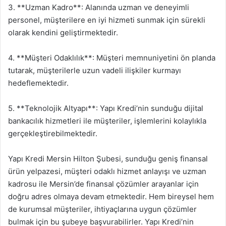
3. **Uzman Kadro**: Alanında uzman ve deneyimli
personel, müşterilere en iyi hizmeti sunmak için sürekli
olarak kendini geliştirmektedir.
4. **Müşteri Odaklılık**: Müşteri memnuniyetini ön planda
tutarak, müşterilerle uzun vadeli ilişkiler kurmayı
hedeflemektedir.
5. **Teknolojik Altyapı**: Yapı Kredi’nin sunduğu dijital
bankacılık hizmetleri ile müşteriler, işlemlerini kolaylıkla
gerçekleştirebilmektedir.
Yapı Kredi Mersin Hilton Şubesi, sunduğu geniş finansal
ürün yelpazesi, müşteri odaklı hizmet anlayışı ve uzman
kadrosu ile Mersin’de finansal çözümler arayanlar için
doğru adres olmaya devam etmektedir. Hem bireysel hem
de kurumsal müşteriler, ihtiyaçlarına uygun çözümler
bulmak için bu şubeye başvurabilirler. Yapı Kredi’nin