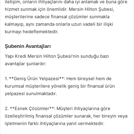
iletişim, onların ihtiyaçlarını daha iyi anlamak ve buna göre
hizmet sunmak için önemlidir. Mersin Hilton Şubesi,
müşterilerine sadece finansal çözümler sunmakla
kalmayıp, aynı zamanda onlarla uzun vadeli bir ilişki
kurmayı hedeflemektedir.
Şubenin Avantajları
Yapı Kredi Mersin Hilton Şubesi’nin sunduğu bazı
avantajlar şunlardır:
1. **Geniş Ürün Yelpazesi**: Hem bireysel hem de
kurumsal müşterilere yönelik geniş bir finansal ürün
yelpazesi sunulmaktadır.
2. **Esnek Çözümler**: Müşteri ihtiyaçlarına göre
özelleştirilmiş finansal çözümler sunarak, her bireyin veya
işletmenin farklı ihtiyaçlarına yanıt vermektedir.