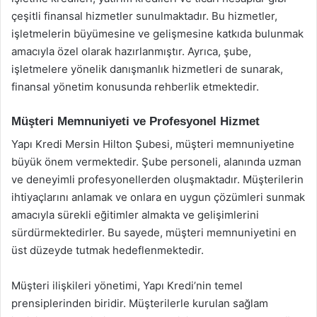
çeşitli finansal hizmetler sunulmaktadır. Bu hizmetler,
işletmelerin büyümesine ve gelişmesine katkıda bulunmak
amacıyla özel olarak hazırlanmıştır. Ayrıca, şube,
işletmelere yönelik danışmanlık hizmetleri de sunarak,
finansal yönetim konusunda rehberlik etmektedir.
Müşteri Memnuniyeti ve Profesyonel Hizmet
Yapı Kredi Mersin Hilton Şubesi, müşteri memnuniyetine
büyük önem vermektedir. Şube personeli, alanında uzman
ve deneyimli profesyonellerden oluşmaktadır. Müşterilerin
ihtiyaçlarını anlamak ve onlara en uygun çözümleri sunmak
amacıyla sürekli eğitimler almakta ve gelişimlerini
sürdürmektedirler. Bu sayede, müşteri memnuniyetini en
üst düzeyde tutmak hedeflenmektedir.
Müşteri ilişkileri yönetimi, Yapı Kredi’nin temel
prensiplerinden biridir. Müşterilerle kurulan sağlam