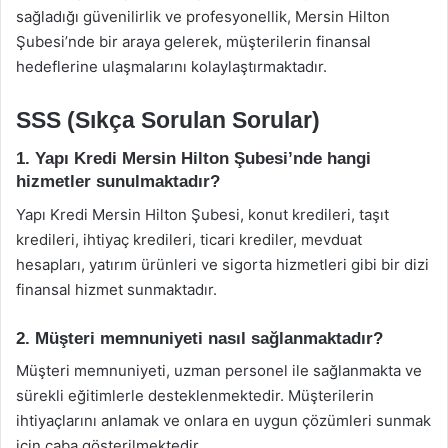
sağladığı güvenilirlik ve profesyonellik, Mersin Hilton
Şubesi’nde bir araya gelerek, müşterilerin finansal
hedeflerine ulaşmalarını kolaylaştırmaktadır.
SSS (Sıkça Sorulan Sorular)
1. Yapı Kredi Mersin Hilton Şubesi’nde hangi
hizmetler sunulmaktadır?
Yapı Kredi Mersin Hilton Şubesi, konut kredileri, taşıt
kredileri, ihtiyaç kredileri, ticari krediler, mevduat
hesapları, yatırım ürünleri ve sigorta hizmetleri gibi bir dizi
finansal hizmet sunmaktadır.
2. Müşteri memnuniyeti nasıl sağlanmaktadır?
Müşteri memnuniyeti, uzman personel ile sağlanmakta ve
sürekli eğitimlerle desteklenmektedir. Müşterilerin
ihtiyaçlarını anlamak ve onlara en uygun çözümleri sunmak
için çaba gösterilmektedir.