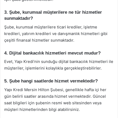
3. Şube, kurumsal müşterilere ne tür hizmetler
sunmaktadır?
Şube, kurumsal müşterilere ticari krediler, işletme
kredileri, yatırım kredileri ve danışmanlık hizmetleri gibi
çeşitli finansal hizmetler sunmaktadır.
4. Dijital bankacılık hizmetleri mevcut mudur?
Evet, Yapı Kredi’nin sunduğu dijital bankacılık hizmetleri ile
müşteriler, işlemlerini kolaylıkla gerçekleştirebilirler.
5. Şube hangi saatlerde hizmet vermektedir?
Yapı Kredi Mersin Hilton Şubesi, genellikle hafta içi her
gün belirli saatler arasında hizmet vermektedir. Güncel
saat bilgileri için şubenin resmi web sitesinden veya
müşteri hizmetlerinden bilgi alabilirsiniz.