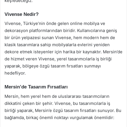
keşfedeceğiz.
Vivense Nedir?
Vivense, Türkiye’nin önde gelen online mobilya ve
dekorasyon platformlarından biridir. Kullanıcılarına geniş
bir ürün yelpazesi sunan Vivense, hem modern hem de
klasik tasarımlara sahip mobilyalarla evlerini yeniden
dekore etmek isteyenler için harika bir kaynaktır. Mersin’de
de hizmet veren Vivense, yerel tasarımcılarla iş birliği
yaparak, bölgeye özgü tasarım fırsatları sunmayı
hedefliyor.
Mersin’de Tasarım Fırsatları
Mersin, hem yerel hem de uluslararası tasarımcıların
dikkatini çeken bir şehir. Vivense, bu tasarımcılarla iş
birliği yaparak, Mersin’e özgü tasarım fırsatları sunuyor. Bu
bağlamda, birkaç önemli noktayı vurgulamak önemlidir: