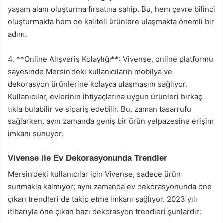
yaşam alanı oluşturma fırsatına sahip. Bu, hem çevre bilinci
oluşturmakta hem de kaliteli ürünlere ulaşmakta önemli bir
adım.
4. **Online Alışveriş Kolaylığı**: Vivense, online platformu
sayesinde Mersin’deki kullanıcıların mobilya ve
dekorasyon ürünlerine kolayca ulaşmasını sağlıyor.
Kullanıcılar, evlerinin ihtiyaçlarına uygun ürünleri birkaç
tıkla bulabilir ve sipariş edebilir. Bu, zaman tasarrufu
sağlarken, aynı zamanda geniş bir ürün yelpazesine erişim
imkanı sunuyor.
Vivense ile Ev Dekorasyonunda Trendler
Mersin’deki kullanıcılar için Vivense, sadece ürün
sunmakla kalmıyor; aynı zamanda ev dekorasyonunda öne
çıkan trendleri de takip etme imkanı sağlıyor. 2023 yılı
itibarıyla öne çıkan bazı dekorasyon trendleri şunlardır: