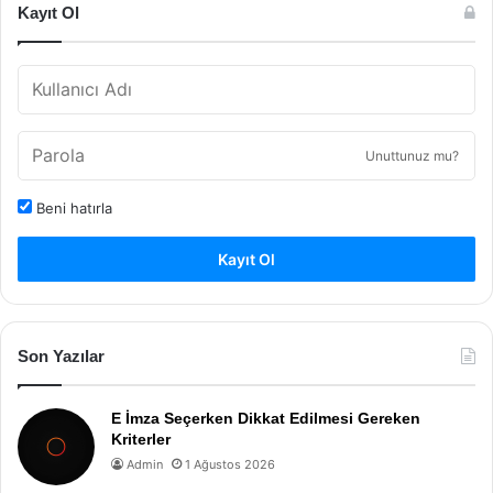
Kayıt Ol
Unuttunuz mu?
Beni hatırla
Kayıt Ol
Son Yazılar
E İmza Seçerken Dikkat Edilmesi Gereken
Kriterler
Admin
1 Ağustos 2026