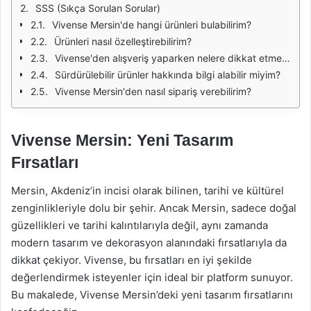
SSS (Sıkça Sorulan Sorular)
Vivense Mersin'de hangi ürünleri bulabilirim?
Ürünleri nasıl özelleştirebilirim?
Vivense'den alışveriş yaparken nelere dikkat etmeliyim?
Sürdürülebilir ürünler hakkında bilgi alabilir miyim?
Vivense Mersin'den nasıl sipariş verebilirim?
Vivense Mersin: Yeni Tasarım
Fırsatları
Mersin, Akdeniz’in incisi olarak bilinen, tarihi ve kültürel
zenginlikleriyle dolu bir şehir. Ancak Mersin, sadece doğal
güzellikleri ve tarihi kalıntılarıyla değil, aynı zamanda
modern tasarım ve dekorasyon alanındaki fırsatlarıyla da
dikkat çekiyor. Vivense, bu fırsatları en iyi şekilde
değerlendirmek isteyenler için ideal bir platform sunuyor.
Bu makalede, Vivense Mersin’deki yeni tasarım fırsatlarını