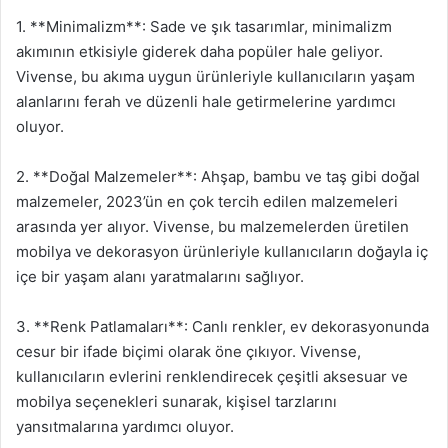
1. **Minimalizm**: Sade ve şık tasarımlar, minimalizm
akımının etkisiyle giderek daha popüler hale geliyor.
Vivense, bu akıma uygun ürünleriyle kullanıcıların yaşam
alanlarını ferah ve düzenli hale getirmelerine yardımcı
oluyor.
2. **Doğal Malzemeler**: Ahşap, bambu ve taş gibi doğal
malzemeler, 2023’ün en çok tercih edilen malzemeleri
arasında yer alıyor. Vivense, bu malzemelerden üretilen
mobilya ve dekorasyon ürünleriyle kullanıcıların doğayla iç
içe bir yaşam alanı yaratmalarını sağlıyor.
3. **Renk Patlamaları**: Canlı renkler, ev dekorasyonunda
cesur bir ifade biçimi olarak öne çıkıyor. Vivense,
kullanıcıların evlerini renklendirecek çeşitli aksesuar ve
mobilya seçenekleri sunarak, kişisel tarzlarını
yansıtmalarına yardımcı oluyor.