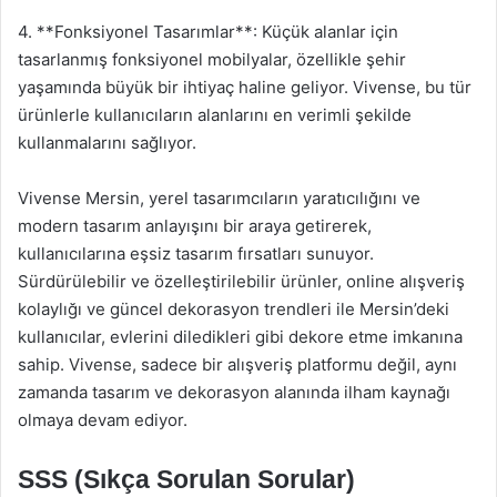
4. **Fonksiyonel Tasarımlar**: Küçük alanlar için
tasarlanmış fonksiyonel mobilyalar, özellikle şehir
yaşamında büyük bir ihtiyaç haline geliyor. Vivense, bu tür
ürünlerle kullanıcıların alanlarını en verimli şekilde
kullanmalarını sağlıyor.
Vivense Mersin, yerel tasarımcıların yaratıcılığını ve
modern tasarım anlayışını bir araya getirerek,
kullanıcılarına eşsiz tasarım fırsatları sunuyor.
Sürdürülebilir ve özelleştirilebilir ürünler, online alışveriş
kolaylığı ve güncel dekorasyon trendleri ile Mersin’deki
kullanıcılar, evlerini diledikleri gibi dekore etme imkanına
sahip. Vivense, sadece bir alışveriş platformu değil, aynı
zamanda tasarım ve dekorasyon alanında ilham kaynağı
olmaya devam ediyor.
SSS (Sıkça Sorulan Sorular)