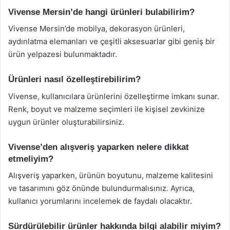
Vivense Mersin’de hangi ürünleri bulabilirim?
Vivense Mersin’de mobilya, dekorasyon ürünleri,
aydınlatma elemanları ve çeşitli aksesuarlar gibi geniş bir
ürün yelpazesi bulunmaktadır.
Ürünleri nasıl özelleştirebilirim?
Vivense, kullanıcılara ürünlerini özelleştirme imkanı sunar.
Renk, boyut ve malzeme seçimleri ile kişisel zevkinize
uygun ürünler oluşturabilirsiniz.
Vivense’den alışveriş yaparken nelere dikkat
etmeliyim?
Alışveriş yaparken, ürünün boyutunu, malzeme kalitesini
ve tasarımını göz önünde bulundurmalısınız. Ayrıca,
kullanıcı yorumlarını incelemek de faydalı olacaktır.
Sürdürülebilir ürünler hakkında bilgi alabilir miyim?