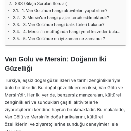
SSS (Sıkça Sorulan Sorular)
1. Van Gölü'nde hangi aktiviteleri yapabilirim?
2. Mersin'de hangi plajlar tercih edilmektedir?
3. Van Gölü'nde hangi balık türleri bulunur?
4. Mersin'in mutfağında hangi yerel lezzetler bulunur?
5. Van Gölü'nde en iyi zaman ne zamandır?
Van Gölü ve Mersin: Doğanın İki
Güzelliği
Türkiye, eşsiz doğal güzellikleri ve tarihi zenginlikleriyle
ünlü bir ülkedir. Bu doğal güzelliklerden ikisi, Van Gölü ve
Mersin’dir. Her iki yer de, benzersiz manzaraları, kültürel
zenginlikleri ve sundukları çeşitli aktivitelerle
ziyaretçilerini kendine hayran bırakmaktadır. Bu makalede,
Van Gölü ve Mersin’in doğa harikalarını, kültürel
özelliklerini ve ziyaretçilerine sunduğu deneyimleri ele