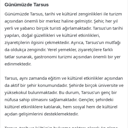
Günümüzde Tarsus
Günümüzde Tarsus, tarihi ve kültürel zenginlikleri ile turizm
açısından önemli bir merkez haline gelmiştir. Şehir, her yıl
yerli ve yabancı birçok turisti ağırlamaktadır. Tarsus’un tarihi
yapıları, doğal güzellikleri ve kültürel etkinlikleri,
ziyaretçilerin ilgisini çekmektedir. Ayrıca, Tarsus’un mutfağı
da oldukça zengindir. Yerel yemekler, ziyaretçilere farklı
tatlar sunarak, gastronomi turizmi açısından önemli bir yer
edinmektedir.
Tarsus, aynı zamanda eğitim ve kültürel etkinlikler açısından
da aktif bir şehir konumundadır. Şehirde birçok üniversite ve
yüksekokul bulunmaktadır. Bu durum, Tarsus’un genç bir
nüfusa sahip olmasını sağlamaktadır. Gençler, şehirdeki
kültürel etkinliklere katılarak, hem sosyal hem de kültürel
açıdan gelişimlerini desteklemektedir.