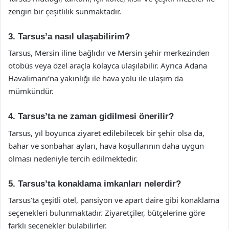
zengin bir çeşitlilik sunmaktadır.
3. Tarsus’a nasıl ulaşabilirim?
Tarsus, Mersin iline bağlıdır ve Mersin şehir merkezinden
otobüs veya özel araçla kolayca ulaşılabilir. Ayrıca Adana
Havalimanı’na yakınlığı ile hava yolu ile ulaşım da
mümkündür.
4. Tarsus’ta ne zaman gidilmesi önerilir?
Tarsus, yıl boyunca ziyaret edilebilecek bir şehir olsa da,
bahar ve sonbahar ayları, hava koşullarının daha uygun
olması nedeniyle tercih edilmektedir.
5. Tarsus’ta konaklama imkanları nelerdir?
Tarsus’ta çeşitli otel, pansiyon ve apart daire gibi konaklama
seçenekleri bulunmaktadır. Ziyaretçiler, bütçelerine göre
farklı seçenekler bulabilirler.