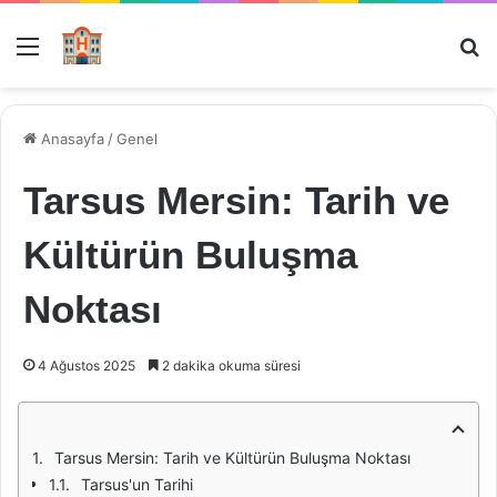
Menü
Ar
Anasayfa
/
Genel
Tarsus Mersin: Tarih ve
Kültürün Buluşma
Noktası
4 Ağustos 2025
2 dakika okuma süresi
Tarsus Mersin: Tarih ve Kültürün Buluşma Noktası
Tarsus'un Tarihi