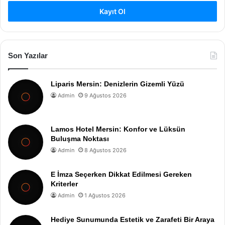
Kayıt Ol
Son Yazılar
Liparis Mersin: Denizlerin Gizemli Yüzü
Admin
9 Ağustos 2026
Lamos Hotel Mersin: Konfor ve Lüksün
Buluşma Noktası
Admin
8 Ağustos 2026
E İmza Seçerken Dikkat Edilmesi Gereken
Kriterler
Admin
1 Ağustos 2026
Hediye Sunumunda Estetik ve Zarafeti Bir Araya