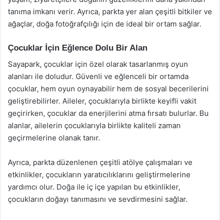
tanıma imkanı verir. Ayrıca, parkta yer alan çeşitli bitkiler ve
ağaçlar, doğa fotoğrafçılığı için de ideal bir ortam sağlar.
Çocuklar İçin Eğlence Dolu Bir Alan
Sayapark, çocuklar için özel olarak tasarlanmış oyun
alanları ile doludur. Güvenli ve eğlenceli bir ortamda
çocuklar, hem oyun oynayabilir hem de sosyal becerilerini
geliştirebilirler. Aileler, çocuklarıyla birlikte keyifli vakit
geçirirken, çocuklar da enerjilerini atma fırsatı bulurlar. Bu
alanlar, ailelerin çocuklarıyla birlikte kaliteli zaman
geçirmelerine olanak tanır.
Ayrıca, parkta düzenlenen çeşitli atölye çalışmaları ve
etkinlikler, çocukların yaratıcılıklarını geliştirmelerine
yardımcı olur. Doğa ile iç içe yapılan bu etkinlikler,
çocukların doğayı tanımasını ve sevdirmesini sağlar.