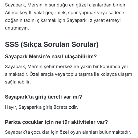
Sayapark, Mersin’in sunduğu en güzel alanlardan biridir.
Ailece keyifli vakit geçirmek, spor yapmak veya sadece
doğanın tadını çıkarmak için Sayapark’ı ziyaret etmeyi
unutmayın.
SSS (Sıkça Sorulan Sorular)
Sayapark Mersin’e nasıl ulaşabilirim?
Sayapark, Mersin şehir merkezine yakın bir konumda yer
almaktadır. Özel araçla veya toplu taşıma ile kolayca ulaşım
sağlanabilir.
Sayapark’ta giriş ücreti var mı?
Hayır, Sayapark’a giriş ücretsizdir.
Parkta çocuklar için ne tür aktiviteler var?
Sayapark’ta çocuklar için özel oyun alanları bulunmaktadır.