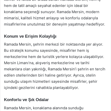
hem de tatil amaçlı seyahat edenler için ideal bir
konaklama seçeneği sunuyor. Ramada Mersin, modern
mimarisi, kaliteli hizmet anlayışı ve konforlu odalarıyla
misafirlerine unutulmaz bir deneyim yaşatmayı hedefliyor.
Konum ve Erişim Kolaylığı
Ramada Mersin, şehrin merkezi bir noktasında yer alıyor.
Bu stratejik konumu sayesinde, misafirler hem iş
merkezlerine hem de turistik yerlere kolayca ulaşabiliyor.
Mersin Limanı’na, alışveriş merkezlerine ve tarihi
mekanlara olan yakınlığı, Ramada Mersin’i şehrin en tercih
edilen otellerinden biri haline getiriyor. Ayrıca, otelin
sunduğu ulaşım hizmetleri sayesinde misafirler, şehir
içindeki gezilerini rahatlıkla planlayabiliyor.
Konforlu ve Şık Odalar
Ramada Mersin, konaklama alanında sunduğu