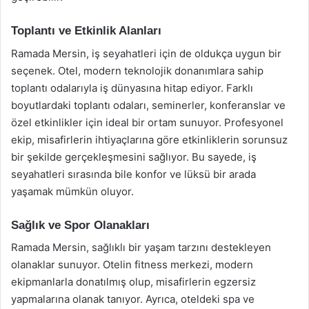
Toplantı ve Etkinlik Alanları
Ramada Mersin, iş seyahatleri için de oldukça uygun bir
seçenek. Otel, modern teknolojik donanımlara sahip
toplantı odalarıyla iş dünyasına hitap ediyor. Farklı
boyutlardaki toplantı odaları, seminerler, konferanslar ve
özel etkinlikler için ideal bir ortam sunuyor. Profesyonel
ekip, misafirlerin ihtiyaçlarına göre etkinliklerin sorunsuz
bir şekilde gerçekleşmesini sağlıyor. Bu sayede, iş
seyahatleri sırasında bile konfor ve lüksü bir arada
yaşamak mümkün oluyor.
Sağlık ve Spor Olanakları
Ramada Mersin, sağlıklı bir yaşam tarzını destekleyen
olanaklar sunuyor. Otelin fitness merkezi, modern
ekipmanlarla donatılmış olup, misafirlerin egzersiz
yapmalarına olanak tanıyor. Ayrıca, oteldeki spa ve