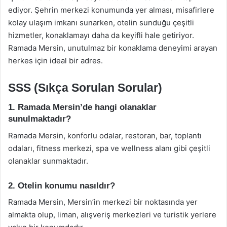
ediyor. Şehrin merkezi konumunda yer alması, misafirlere
kolay ulaşım imkanı sunarken, otelin sunduğu çeşitli
hizmetler, konaklamayı daha da keyifli hale getiriyor.
Ramada Mersin, unutulmaz bir konaklama deneyimi arayan
herkes için ideal bir adres.
SSS (Sıkça Sorulan Sorular)
1. Ramada Mersin’de hangi olanaklar
sunulmaktadır?
Ramada Mersin, konforlu odalar, restoran, bar, toplantı
odaları, fitness merkezi, spa ve wellness alanı gibi çeşitli
olanaklar sunmaktadır.
2. Otelin konumu nasıldır?
Ramada Mersin, Mersin’in merkezi bir noktasında yer
almakta olup, liman, alışveriş merkezleri ve turistik yerlere