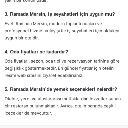
yakın bir konumdadır.
3. Ramada Mersin, iş seyahatleri için uygun mu?
Evet, Ramada Mersin, modern toplantı odaları ve
profesyonel hizmet anlayışı ile iş seyahatleri için oldukça
uygun bir oteldir.
4. Oda fiyatları ne kadardır?
Oda fiyatları, sezon, oda tipi ve rezervasyon tarihine göre
değişiklik göstermektedir. En güncel fiyatlar için otelin
resmi web sitesini ziyaret edebilirsiniz.
5. Ramada Mersin’de yemek seçenekleri nelerdir?
Otelde, yerel ve uluslararası mutfaklardan lezzetler sunan
bir restoran bulunmaktadır. Ayrıca, otelin barında çeşitli
içecekler de mevcuttur.