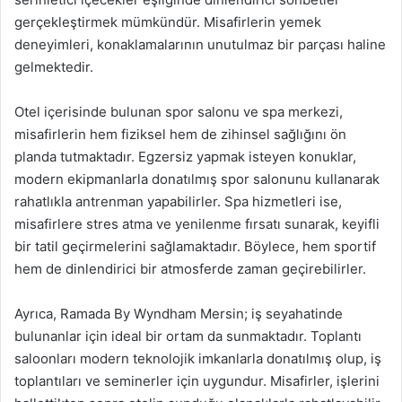
gerçekleştirmek mümkündür. Misafirlerin yemek
deneyimleri, konaklamalarının unutulmaz bir parçası haline
gelmektedir.
Otel içerisinde bulunan spor salonu ve spa merkezi,
misafirlerin hem fiziksel hem de zihinsel sağlığını ön
planda tutmaktadır. Egzersiz yapmak isteyen konuklar,
modern ekipmanlarla donatılmış spor salonunu kullanarak
rahatlıkla antrenman yapabilirler. Spa hizmetleri ise,
misafirlere stres atma ve yenilenme fırsatı sunarak, keyifli
bir tatil geçirmelerini sağlamaktadır. Böylece, hem sportif
hem de dinlendirici bir atmosferde zaman geçirebilirler.
Ayrıca, Ramada By Wyndham Mersin; iş seyahatinde
bulunanlar için ideal bir ortam da sunmaktadır. Toplantı
saloonları modern teknolojik imkanlarla donatılmış olup, iş
toplantıları ve seminerler için uygundur. Misafirler, işlerini