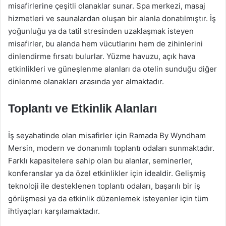
misafirlerine çeşitli olanaklar sunar. Spa merkezi, masaj
hizmetleri ve saunalardan oluşan bir alanla donatılmıştır. İş
yoğunluğu ya da tatil stresinden uzaklaşmak isteyen
misafirler, bu alanda hem vücutlarını hem de zihinlerini
dinlendirme fırsatı bulurlar. Yüzme havuzu, açık hava
etkinlikleri ve güneşlenme alanları da otelin sunduğu diğer
dinlenme olanakları arasında yer almaktadır.
Toplantı ve Etkinlik Alanları
İş seyahatinde olan misafirler için Ramada By Wyndham
Mersin, modern ve donanımlı toplantı odaları sunmaktadır.
Farklı kapasitelere sahip olan bu alanlar, seminerler,
konferanslar ya da özel etkinlikler için idealdir. Gelişmiş
teknoloji ile desteklenen toplantı odaları, başarılı bir iş
görüşmesi ya da etkinlik düzenlemek isteyenler için tüm
ihtiyaçları karşılamaktadır.