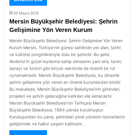
30 Mayıs 2025
Mersin Büyükşehir Belediyesi: Şehrin
Gelişimine Yön Veren Kurum
Mersin Büyükşehir Belediyesi: Şehrin Gelişimine Yön Veren
Kurum Mersin, Türkiye’nin güney sahilinde yer alan, tarihi
ve kültürel zenginlikleriyle dolu bir şehirdir. Bu şehir,
Akdeniz’in güzel kıyılarına sahip olmasının yanı sıra, tarım,
sanayi ve turizm gibi birçok sektörde de önemli bir rol
oynamaktadır. Mersin Büyükşehir Belediyesi, bu dinamik
şehrin gelişimine yön veren en önemli kurumlardan biridir.
Bu makalede, Mersin Büyükşehir Belediyesi’nin görevleri,
projeleri ve şehrin geleceğine katkıları ele alınacaktır.
Mersin Büyükşehir Belediyesi’nin Tarihçesi Mersin
Büyükşehir Belediyesi, 1984 yılında kurulmuştur.
Kuruluşundan bu yana, şehirdeki yerel yönetim hizmetlerini
geliştirmek ve halkın yaşam kalitesini…