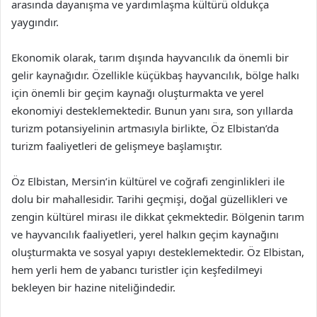
arasında dayanışma ve yardımlaşma kültürü oldukça
yaygındır.
Ekonomik olarak, tarım dışında hayvancılık da önemli bir
gelir kaynağıdır. Özellikle küçükbaş hayvancılık, bölge halkı
için önemli bir geçim kaynağı oluşturmakta ve yerel
ekonomiyi desteklemektedir. Bunun yanı sıra, son yıllarda
turizm potansiyelinin artmasıyla birlikte, Öz Elbistan’da
turizm faaliyetleri de gelişmeye başlamıştır.
Öz Elbistan, Mersin’in kültürel ve coğrafi zenginlikleri ile
dolu bir mahallesidir. Tarihi geçmişi, doğal güzellikleri ve
zengin kültürel mirası ile dikkat çekmektedir. Bölgenin tarım
ve hayvancılık faaliyetleri, yerel halkın geçim kaynağını
oluşturmakta ve sosyal yapıyı desteklemektedir. Öz Elbistan,
hem yerli hem de yabancı turistler için keşfedilmeyi
bekleyen bir hazine niteliğindedir.