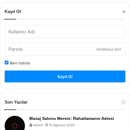
Kayıt Ol
Unuttunuz mu?
Beni hatırla
Kayıt Ol
Son Yazılar
Masaj Salonu Mersin: Rahatlamanın Adresi
Admin
10 Ağustos 2026