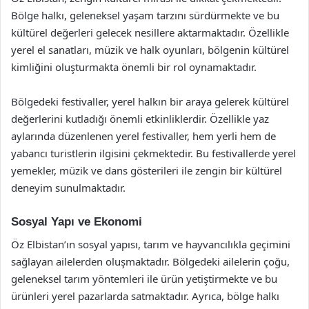
Bölge halkı, geleneksel yaşam tarzını sürdürmekte ve bu
kültürel değerleri gelecek nesillere aktarmaktadır. Özellikle
yerel el sanatları, müzik ve halk oyunları, bölgenin kültürel
kimliğini oluşturmakta önemli bir rol oynamaktadır.
Bölgedeki festivaller, yerel halkın bir araya gelerek kültürel
değerlerini kutladığı önemli etkinliklerdir. Özellikle yaz
aylarında düzenlenen yerel festivaller, hem yerli hem de
yabancı turistlerin ilgisini çekmektedir. Bu festivallerde yerel
yemekler, müzik ve dans gösterileri ile zengin bir kültürel
deneyim sunulmaktadır.
Sosyal Yapı ve Ekonomi
Öz Elbistan’ın sosyal yapısı, tarım ve hayvancılıkla geçimini
sağlayan ailelerden oluşmaktadır. Bölgedeki ailelerin çoğu,
geleneksel tarım yöntemleri ile ürün yetiştirmekte ve bu
ürünleri yerel pazarlarda satmaktadır. Ayrıca, bölge halkı