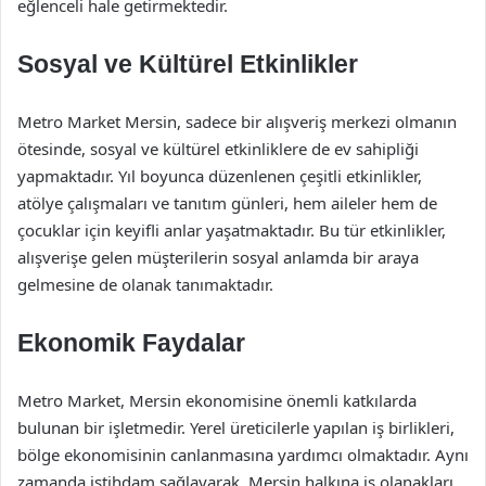
eğlenceli hale getirmektedir.
Sosyal ve Kültürel Etkinlikler
Metro Market Mersin, sadece bir alışveriş merkezi olmanın
ötesinde, sosyal ve kültürel etkinliklere de ev sahipliği
yapmaktadır. Yıl boyunca düzenlenen çeşitli etkinlikler,
atölye çalışmaları ve tanıtım günleri, hem aileler hem de
çocuklar için keyifli anlar yaşatmaktadır. Bu tür etkinlikler,
alışverişe gelen müşterilerin sosyal anlamda bir araya
gelmesine de olanak tanımaktadır.
Ekonomik Faydalar
Metro Market, Mersin ekonomisine önemli katkılarda
bulunan bir işletmedir. Yerel üreticilerle yapılan iş birlikleri,
bölge ekonomisinin canlanmasına yardımcı olmaktadır. Aynı
zamanda istihdam sağlayarak, Mersin halkına iş olanakları