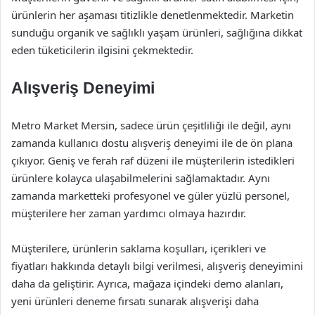
ürünlerin her aşaması titizlikle denetlenmektedir. Marketin
sunduğu organik ve sağlıklı yaşam ürünleri, sağlığına dikkat
eden tüketicilerin ilgisini çekmektedir.
Alışveriş Deneyimi
Metro Market Mersin, sadece ürün çeşitliliği ile değil, aynı
zamanda kullanıcı dostu alışveriş deneyimi ile de ön plana
çıkıyor. Geniş ve ferah raf düzeni ile müşterilerin istedikleri
ürünlere kolayca ulaşabilmelerini sağlamaktadır. Aynı
zamanda marketteki profesyonel ve güler yüzlü personel,
müşterilere her zaman yardımcı olmaya hazırdır.
Müşterilere, ürünlerin saklama koşulları, içerikleri ve
fiyatları hakkında detaylı bilgi verilmesi, alışveriş deneyimini
daha da geliştirir. Ayrıca, mağaza içindeki demo alanları,
yeni ürünleri deneme fırsatı sunarak alışverişi daha