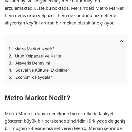
kazanmayı ve sosyal etkileşimde bulunmayı da
arzulamaktadır. İşte bu noktada, Mersin’deki Metro Market,
hem geniş ürün yelpazesi hem de sunduğu hizmetlerle
alışverişin keyfini artıran bir mekan olarak öne çıkıyor.
Metro Market Nedir?
Ürün Yelpazesi ve Kalite
Alışveriş Deneyimi
Sosyal ve Kültürel Etkinlikler
Ekonomik Faydalar
Metro Market Nedir?
Metro Market, dünya genelinde birçok ülkede faaliyet
gösteren büyük bir perakende zinciridir. Türkiye’de de geniş
bir müşteri kitlesine hizmet veren Metro, Mersin şehrinde