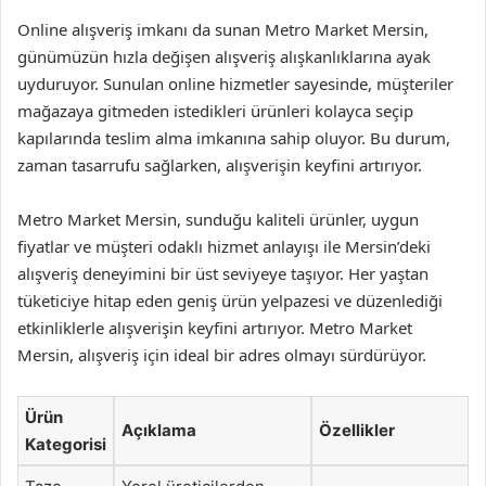
Online alışveriş imkanı da sunan Metro Market Mersin,
günümüzün hızla değişen alışveriş alışkanlıklarına ayak
uyduruyor. Sunulan online hizmetler sayesinde, müşteriler
mağazaya gitmeden istedikleri ürünleri kolayca seçip
kapılarında teslim alma imkanına sahip oluyor. Bu durum,
zaman tasarrufu sağlarken, alışverişin keyfini artırıyor.
Metro Market Mersin, sunduğu kaliteli ürünler, uygun
fiyatlar ve müşteri odaklı hizmet anlayışı ile Mersin’deki
alışveriş deneyimini bir üst seviyeye taşıyor. Her yaştan
tüketiciye hitap eden geniş ürün yelpazesi ve düzenlediği
etkinliklerle alışverişin keyfini artırıyor. Metro Market
Mersin, alışveriş için ideal bir adres olmayı sürdürüyor.
Ürün
Açıklama
Özellikler
Kategorisi