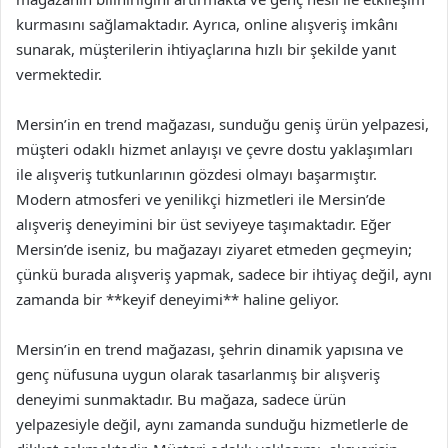
kurmasını sağlamaktadır. Ayrıca, online alışveriş imkânı
sunarak, müşterilerin ihtiyaçlarına hızlı bir şekilde yanıt
vermektedir.
Mersin’in en trend mağazası, sunduğu geniş ürün yelpazesi,
müşteri odaklı hizmet anlayışı ve çevre dostu yaklaşımları
ile alışveriş tutkunlarının gözdesi olmayı başarmıştır.
Modern atmosferi ve yenilikçi hizmetleri ile Mersin’de
alışveriş deneyimini bir üst seviyeye taşımaktadır. Eğer
Mersin’de iseniz, bu mağazayı ziyaret etmeden geçmeyin;
çünkü burada alışveriş yapmak, sadece bir ihtiyaç değil, aynı
zamanda bir **keyif deneyimi** haline geliyor.
Mersin’in en trend mağazası, şehrin dinamik yapısına ve
genç nüfusuna uygun olarak tasarlanmış bir alışveriş
deneyimi sunmaktadır. Bu mağaza, sadece ürün
yelpazesiyle değil, aynı zamanda sunduğu hizmetlerle de