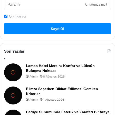
Unuttunuz mu?
Beni hatırla
Kayıt Ol
Son Yazılar
Lamos Hotel Mersin: Konfor ve Lüksün
Buluşma Noktası
Admin
8 Ağustos 2026
E İmza Seçerken Dikkat Edilmesi Gereken
Kriterler
Admin
1 Ağustos 2026
Hediye Sunumunda Estetik ve Zarafeti Bir Araya