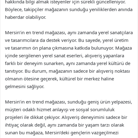
hakkında bilgi almak isteyenler için sürekli güncelleniyor.
Böylece, takipçiler mağazanın sunduğu yeniliklerden anında
haberdar olabiliyor.
Mersin’in en trend mağazası, aynı zamanda yerel sanatçılara
ve tasarımcılara da destek veriyor. Bu sayede, yerel üretim
ve tasarımın ön plana çıkmasına katkıda bulunuyor. Mağaza
içinde sergilenen yerel sanat eserleri, alışveriş yapanlara
farklı bir deneyim sunarken, aynı zamanda yerel kültürü de
tanıtıyor. Bu durum, mağazanın sadece bir alışveriş noktası
olmanın ötesine geçerek, kültürel bir merkez haline
gelmesini sağlıyor.
Mersin’in en trend mağazası, sunduğu geniş ürün yelpazesi,
müşteri odaklı hizmet anlayışı ve sosyal sorumluluk
projeleri ile dikkat çekiyor. Alışveriş deneyimini sadece bir
ihtiyaç olarak değil, aynı zamanda bir yaşam tarzı olarak
sunan bu mağaza, Mersin’deki gençlerin vazgeçilmezi