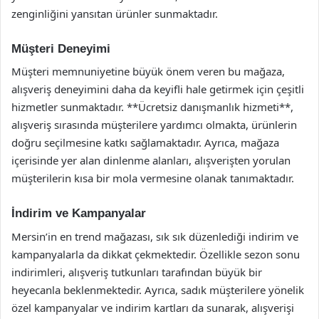
zenginliğini yansıtan ürünler sunmaktadır.
Müşteri Deneyimi
Müşteri memnuniyetine büyük önem veren bu mağaza,
alışveriş deneyimini daha da keyifli hale getirmek için çeşitli
hizmetler sunmaktadır. **Ücretsiz danışmanlık hizmeti**,
alışveriş sırasında müşterilere yardımcı olmakta, ürünlerin
doğru seçilmesine katkı sağlamaktadır. Ayrıca, mağaza
içerisinde yer alan dinlenme alanları, alışverişten yorulan
müşterilerin kısa bir mola vermesine olanak tanımaktadır.
İndirim ve Kampanyalar
Mersin’in en trend mağazası, sık sık düzenlediği indirim ve
kampanyalarla da dikkat çekmektedir. Özellikle sezon sonu
indirimleri, alışveriş tutkunları tarafından büyük bir
heyecanla beklenmektedir. Ayrıca, sadık müşterilere yönelik
özel kampanyalar ve indirim kartları da sunarak, alışverişi