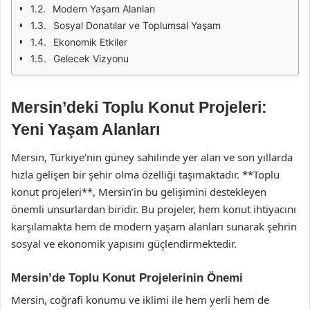
Modern Yaşam Alanları
Sosyal Donatılar ve Toplumsal Yaşam
Ekonomik Etkiler
Gelecek Vizyonu
Mersin’deki Toplu Konut Projeleri:
Yeni Yaşam Alanları
Mersin, Türkiye’nin güney sahilinde yer alan ve son yıllarda
hızla gelişen bir şehir olma özelliği taşımaktadır. **Toplu
konut projeleri**, Mersin’in bu gelişimini destekleyen
önemli unsurlardan biridir. Bu projeler, hem konut ihtiyacını
karşılamakta hem de modern yaşam alanları sunarak şehrin
sosyal ve ekonomik yapısını güçlendirmektedir.
Mersin’de Toplu Konut Projelerinin Önemi
Mersin, coğrafi konumu ve iklimi ile hem yerli hem de