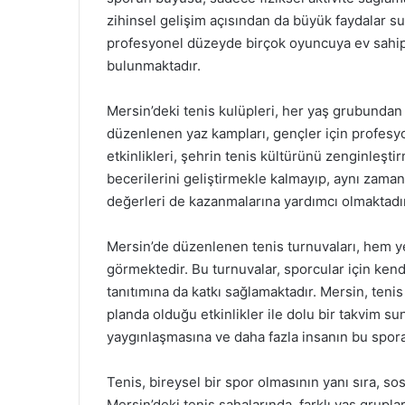
zihinsel gelişim açısından da büyük faydalar 
profesyonel düzeyde birçok oyuncuya ev sahipl
bulunmaktadır.
Mersin’deki tenis kulüpleri, her yaş grubundan 
düzenlenen yaz kampları, gençler için profesyon
etkinlikleri, şehrin tenis kültürünü zenginleşti
becerilerini geliştirmekle kalmayıp, aynı zaman
değerleri de kazanmalarına yardımcı olmaktadır
Mersin’de düzenlenen tenis turnuvaları, hem y
görmektedir. Bu turnuvalar, sporcular için ken
tanıtımına da katkı sağlamaktadır. Mersin, tenis
planda olduğu etkinlikler ile dolu bir takvim s
yaygınlaşmasına ve daha fazla insanın bu spora
Tenis, bireysel bir spor olmasının yanı sıra, sos
Mersin’deki tenis sahalarında, farklı yaş grup