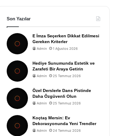
Son Yazılar
E İmza Seçerken Dikkat Edilmesi
Gereken Kriterler
Admin
1 Ağustos 2026
Hediye Sunumunda Estetik ve
Zarafeti Bir Araya Getirin
Admin
25 Temmuz 2026
Özel Derslerle Dans Pistinde
Daha Özgüvenli Olun
Admin
25 Temmuz 2026
Koçtaş Mersin: Ev
Dekorasyonunda Yeni Trendler
Admin
24 Temmuz 2026