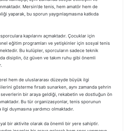
sunmaktadır. Mersin’de tenis, hem amatör hem de
iği yaparak, bu sporun yaygınlaşmasına katkıda
sporculara kapılarını açmaktadır. Çocuklar için
el eğitim programları ve yetişkinler için sosyal tenis
rmektedir. Bu kulüpler, sporcuların sadece teknik
da disiplin, öz güven ve takım ruhu gibi önemli
.
erel hem de uluslararası düzeyde büyük ilgi
dilerini gösterme fırsatı sunarken, aynı zamanda şehrin
 severlerin bir araya geldiği, rekabetin ve dostluğun ön
unmaktadır. Bu tür organizasyonlar, tenis sporunun
 ilgi duymasına yardımcı olmaktadır.
yal bir aktivite olarak da önemli bir yere sahiptir.
larından insanlar bir araya gelerek hem spor yapmanın