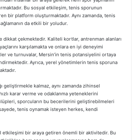
urmaktadır. Bu sosyal etkileşim, tenis sporunun
ren bir platform oluşturmaktadır. Aynı zamanda, tenis
ğlamanın da etkili bir yoludur.
le dikkat çekmektedir. Kaliteli kortlar, antrenman alanları
yaçlarını karşılamakta ve onlara en iyi deneyimi
er ve turnuvalar, Mersin’in tenis potansiyelini ortaya
ndirmektedir. Ayrıca, yerel yönetimlerin tenis sporuna
aktadır.
ğı geliştirmekle kalmaz, aynı zamanda zihinsel
me, hızlı karar verme ve odaklanma yeteneklerini
lüpleri, sporcuların bu becerilerini geliştirebilmeleri
u sayede, tenis oynamak isteyen herkes, kendi
tkileşimi bir araya getiren önemli bir aktivitedir. Bu