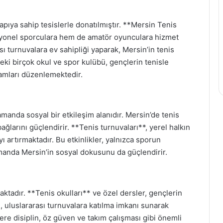
apıya sahip tesislerle donatılmıştır. **Mersin Tenis
yonel sporculara hem de amatör oyunculara hizmet
ı turnuvalara ev sahipliği yaparak, Mersin’in tenis
deki birçok okul ve spor kulübü, gençlerin tenisle
ramları düzenlemektedir.
 zamanda sosyal bir etkileşim alanıdır. Mersin’de tenis
ağlarını güçlendirir. **Tenis turnuvaları**, yerel halkın
 artırmaktadır. Bu etkinlikler, yalnızca sporun
manda Mersin’in sosyal dokusunu da güçlendirir.
aktadır. **Tenis okulları** ve özel dersler, gençlerin
, uluslararası turnuvalara katılma imkanı sunarak
lere disiplin, öz güven ve takım çalışması gibi önemli