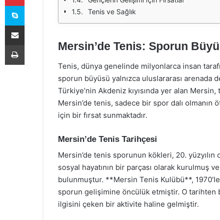
Skype
Tenis ve Sağlık
E-Posta ile paylaş
Mersin’de Tenis: Sporun Büy
Yazdır
Tenis, dünya genelinde milyonlarca insan taraf
sporun büyüsü yalnızca uluslararası arenada de
Türkiye’nin Akdeniz kıyısında yer alan Mersin, 
Mersin’de tenis, sadece bir spor dalı olmanın öt
için bir fırsat sunmaktadır.
Mersin’de Tenis Tarihçesi
Mersin’de tenis sporunun kökleri, 20. yüzyılın o
sosyal hayatının bir parçası olarak kurulmuş 
bulunmuştur. **Mersin Tenis Kulübü**, 1970’lerd
sporun gelişimine öncülük etmiştir. O tarihten 
ilgisini çeken bir aktivite haline gelmiştir.