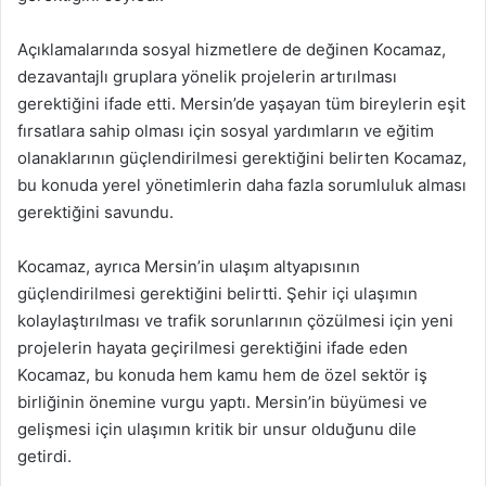
Açıklamalarında sosyal hizmetlere de değinen Kocamaz,
dezavantajlı gruplara yönelik projelerin artırılması
gerektiğini ifade etti. Mersin’de yaşayan tüm bireylerin eşit
fırsatlara sahip olması için sosyal yardımların ve eğitim
olanaklarının güçlendirilmesi gerektiğini belirten Kocamaz,
bu konuda yerel yönetimlerin daha fazla sorumluluk alması
gerektiğini savundu.
Kocamaz, ayrıca Mersin’in ulaşım altyapısının
güçlendirilmesi gerektiğini belirtti. Şehir içi ulaşımın
kolaylaştırılması ve trafik sorunlarının çözülmesi için yeni
projelerin hayata geçirilmesi gerektiğini ifade eden
Kocamaz, bu konuda hem kamu hem de özel sektör iş
birliğinin önemine vurgu yaptı. Mersin’in büyümesi ve
gelişmesi için ulaşımın kritik bir unsur olduğunu dile
getirdi.