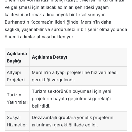
ve gelişmesi için atılacak adımlar, şehirdeki yaşam
kalitesini artırmak adına büyük bir fırsat sunuyor.
Burhanettin Kocamaz’ın liderliğinde, Mersin’in daha
sağlıklı, yaşanabilir ve sürdürülebilir bir şehir olma yolunda
önemli adımlar atması bekleniyor.
Açıklama
Açıklama Detayı
Başlığı
Altyapı
Mersin’in altyapı projelerine hız verilmesi
Projeleri
gerektiği vurgulandı.
Turizm sektörünün büyümesi için yeni
Turizm
projelerin hayata geçirilmesi gerektiği
Yatırımları
belirtildi.
Sosyal
Dezavantajlı gruplara yönelik projelerin
Hizmetler
artırılması gerektiği ifade edildi.