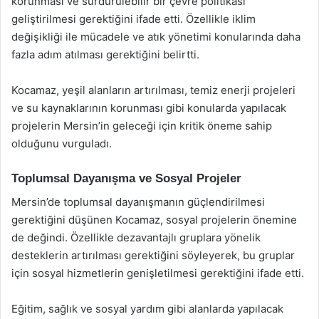
korunması ve sürdürülebilir bir çevre politikası
geliştirilmesi gerektiğini ifade etti. Özellikle iklim
değişikliği ile mücadele ve atık yönetimi konularında daha
fazla adım atılması gerektiğini belirtti.
Kocamaz, yeşil alanların artırılması, temiz enerji projeleri
ve su kaynaklarının korunması gibi konularda yapılacak
projelerin Mersin’in geleceği için kritik öneme sahip
olduğunu vurguladı.
Toplumsal Dayanışma ve Sosyal Projeler
Mersin’de toplumsal dayanışmanın güçlendirilmesi
gerektiğini düşünen Kocamaz, sosyal projelerin önemine
de değindi. Özellikle dezavantajlı gruplara yönelik
desteklerin artırılması gerektiğini söyleyerek, bu gruplar
için sosyal hizmetlerin genişletilmesi gerektiğini ifade etti.
Eğitim, sağlık ve sosyal yardım gibi alanlarda yapılacak