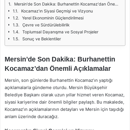
Mersin'de Son Dakika: Burhanettin Kocamaz'dan Önemli Açıklamalar
Kocamaz'ın Siyasi Geçmişi ve Vizyonu
Yerel Ekonominin Güçlendirilmesi
Çevre ve Sürdürülebilirlik
Toplumsal Dayanışma ve Sosyal Projeler
Sonuç ve Beklentiler
Mersin’de Son Dakika: Burhanettin
Kocamaz’dan Önemli Açıklamalar
Mersin, son günlerde Burhanettin Kocamaz’ın yaptığı
açıklamalarla gündeme oturdu. Mersin Büyükşehir
Belediye Başkanı olarak uzun yıllar hizmet veren Kocamaz,
siyasi kariyerine dair önemli bilgiler paylaştı. Bu makalede,
Kocamaz’ın açıklamalarının detayları ve Mersin için taşıdığı
anlam üzerinde duracağız.