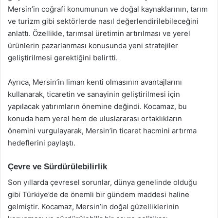
Mersin’in coğrafi konumunun ve doğal kaynaklarının, tarım
ve turizm gibi sektörlerde nasıl değerlendirilebileceğini
anlattı. Özellikle, tarımsal üretimin artırılması ve yerel
ürünlerin pazarlanması konusunda yeni stratejiler
geliştirilmesi gerektiğini belirtti.
Ayrıca, Mersin’in liman kenti olmasının avantajlarını
kullanarak, ticaretin ve sanayinin geliştirilmesi için
yapılacak yatırımların önemine değindi. Kocamaz, bu
konuda hem yerel hem de uluslararası ortaklıkların
önemini vurgulayarak, Mersin’in ticaret hacmini artırma
hedeflerini paylaştı.
Çevre ve Sürdürülebilirlik
Son yıllarda çevresel sorunlar, dünya genelinde olduğu
gibi Türkiye’de de önemli bir gündem maddesi haline
gelmiştir. Kocamaz, Mersin’in doğal güzelliklerinin