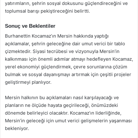
yatırımların, şehrin sosyal dokusunu güçlendireceğini ve
toplumsal barışı pekiştireceğini belirtti.
Sonuç ve Beklentiler
Burhanettin Kocamaz’ın Mersin hakkında yaptığı
açıklamalar, şehrin geleceğine dair umut verici bir tablo
çizmektedir. Siyasi tecrübesi ve vizyonuyla Mersin’in
kalkınması için önemli adımlar atmayı hedefleyen Kocamaz,
yerel ekonomiyi güçlendirmek, çevre sorunlarına çözüm
bulmak ve sosyal dayanışmayı artırmak için çeşitli projeler
geliştirmeyi planlıyor.
Mersin halkının bu açıklamaları nasıl karşılayacağı ve
planların ne ölçüde hayata geçirileceği, önümüzdeki
dönemde belirleyici olacaktır. Kocamaz’ın liderliğinde,
Mersin’in geleceği için umut verici gelişmelerin yaşanması
bekleniyor.