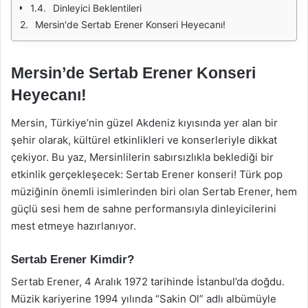
Dinleyici Beklentileri
Mersin'de Sertab Erener Konseri Heyecanı!
Mersin’de Sertab Erener Konseri
Heyecanı!
Mersin, Türkiye’nin güzel Akdeniz kıyısında yer alan bir
şehir olarak, kültürel etkinlikleri ve konserleriyle dikkat
çekiyor. Bu yaz, Mersinlilerin sabırsızlıkla beklediği bir
etkinlik gerçekleşecek: Sertab Erener konseri! Türk pop
müziğinin önemli isimlerinden biri olan Sertab Erener, hem
güçlü sesi hem de sahne performansıyla dinleyicilerini
mest etmeye hazırlanıyor.
Sertab Erener Kimdir?
Sertab Erener, 4 Aralık 1972 tarihinde İstanbul’da doğdu.
Müzik kariyerine 1994 yılında “Sakin Ol” adlı albümüyle