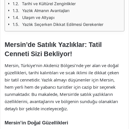
Tarihi ve Kültürel Zenginlikler
Yazlık Almanın Avantajları
Ulaşım ve Altyapı
Yazlık Seçerken Dikkat Edilmesi Gerekenler
Mersin’de Satılık Yazlıklar: Tatil
Cenneti Sizi Bekliyor!
Mersin, Türkiye’nin Akdeniz Bölgesi’nde yer alan ve doğal
güzellikleri, tarihi kalıntıları ve sıcak iklimi ile dikkat çeken
bir tatil cennetidir. Yazlık almayı düşünenler için Mersin,
hem yerli hem de yabancı turistler için cazip bir seçenek
sunmaktadır. Bu makalede, Mersin’de satılık yazlıkların
özelliklerini, avantajlarını ve bölgenin sunduğu olanakları
detaylı bir şekilde inceleyeceğiz.
Mersin’in Doğal Güzellikleri