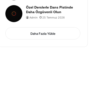
Özel Derslerle Dans Pistinde
Daha Özgüvenli Olun
Admin
25 Temmuz 2026
Daha Fazla Yükle