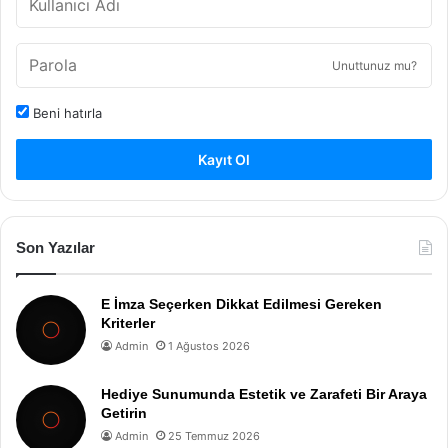
Unuttunuz mu?
Beni hatırla
Kayıt Ol
Son Yazılar
E İmza Seçerken Dikkat Edilmesi Gereken
Kriterler
Admin
1 Ağustos 2026
Hediye Sunumunda Estetik ve Zarafeti Bir Araya
Getirin
Admin
25 Temmuz 2026