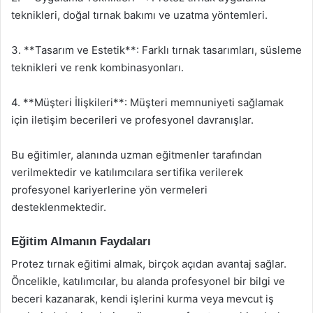
teknikleri, doğal tırnak bakımı ve uzatma yöntemleri.
3. **Tasarım ve Estetik**: Farklı tırnak tasarımları, süsleme
teknikleri ve renk kombinasyonları.
4. **Müşteri İlişkileri**: Müşteri memnuniyeti sağlamak
için iletişim becerileri ve profesyonel davranışlar.
Bu eğitimler, alanında uzman eğitmenler tarafından
verilmektedir ve katılımcılara sertifika verilerek
profesyonel kariyerlerine yön vermeleri
desteklenmektedir.
Eğitim Almanın Faydaları
Protez tırnak eğitimi almak, birçok açıdan avantaj sağlar.
Öncelikle, katılımcılar, bu alanda profesyonel bir bilgi ve
beceri kazanarak, kendi işlerini kurma veya mevcut iş