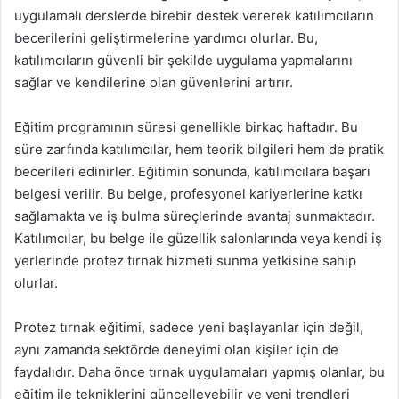
uygulamalı derslerde birebir destek vererek katılımcıların
becerilerini geliştirmelerine yardımcı olurlar. Bu,
katılımcıların güvenli bir şekilde uygulama yapmalarını
sağlar ve kendilerine olan güvenlerini artırır.
Eğitim programının süresi genellikle birkaç haftadır. Bu
süre zarfında katılımcılar, hem teorik bilgileri hem de pratik
becerileri edinirler. Eğitimin sonunda, katılımcılara başarı
belgesi verilir. Bu belge, profesyonel kariyerlerine katkı
sağlamakta ve iş bulma süreçlerinde avantaj sunmaktadır.
Katılımcılar, bu belge ile güzellik salonlarında veya kendi iş
yerlerinde protez tırnak hizmeti sunma yetkisine sahip
olurlar.
Protez tırnak eğitimi, sadece yeni başlayanlar için değil,
aynı zamanda sektörde deneyimi olan kişiler için de
faydalıdır. Daha önce tırnak uygulamaları yapmış olanlar, bu
eğitim ile tekniklerini güncelleyebilir ve yeni trendleri