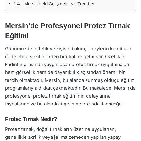
Mersin'deki Gelişmeler ve Trendler
Mersin’de Profesyonel Protez Tırnak
Eğitimi
Günümüzde estetik ve kişisel bakım, bireylerin kendilerini
ifade etme şekillerinden biri haline gelmiştir. Özellikle
kadınlar arasında yaygınlaşan protez tırnak uygulamaları,
hem görsellik hem de dayanıklılık açısından önemli bir
tercih olmaktadır. Mersin, bu alanda sunmuş olduğu eğitim
programlarıyla dikkat çekmektedir. Bu makalede, Mersin’de
profesyonel protez tırnak eğitiminin detaylarına,
faydalarına ve bu alandaki gelişmelere odaklanacağız.
Protez Tırnak Nedir?
Protez tırnak, doğal tırnakların üzerine uygulanan,
genellikle akrilik veya jel malzemeden yapılan yapay