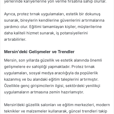
yerlerinde kariyerlerine yön verme fırsatına sahip olurlar.
Ayrıca, protez tırnak uygulamaları, estetik bir dokunuş
sunarak, bireylerin kendilerine güvenlerini artırmalarına
yardımcı olur. Eğitimi tamamlayan kişiler, müşterilerine
daha kaliteli hizmet sunarak, iş potansiyellerini
artırabilirler.
Mersin’deki Gelişmeler ve Trendler
Mersin, son yıllarda güzellik ve estetik alanında önemli
gelişmelere ev sahipliği yapmaktadır. Protez tırnak
uygulamaları, sosyal medya aracılığıyla da popülerlik
kazanmış ve bu alandaki eğitim taleplerini artırmıştır.
Özellikle genç girişimcilerin ilgisi, sektördeki yenilikçi
uygulamaların artmasına zemin hazırlamıştır.
Mersin’deki güzellik salonları ve eğitim merkezleri, modern
teknikler ve malzemeler kullanarak, güncel trendleri takip