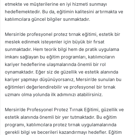
etmekte ve müşterilerine en iyi hizmeti sunmayı
hedeflemektedir. Bu da, eğitimin kalitesini artırmakta ve
katılımcılara güncel bilgiler sunmaktadır.
Mersin’de profesyonel protez tırnak eğitimi, estetik bir
meslek edinmek isteyenler için büyük bir fırsat
sunmaktadır. Hem teorik bilgi hem de pratik uygulama
imkanı sağlayan bu eğitim programları, katılımcıların
kariyer hedeflerine ulaşmalarında önemli bir rol
oynamaktadır. Eğer siz de güzellik ve estetik alanında
kariyer yapmayı düşünüyorsanız, Mersin’de sunulan bu
eğitimleri değerlendirebilir ve profesyonel bir tırnak
uzmanı olma yolunda ilk adımınızı atabilirsiniz.
Mersin’de Profesyonel Protez Tırnak Eğitimi, güzellik ve
estetik alanında önemli bir yer tutmaktadır. Bu eğitim
programı, katılımcılara protez tırnak uygulamalarında
gerekli bilgi ve becerileri kazandırmayı hedefler. Eğitim