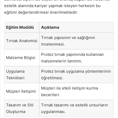
estetik alanında kariyer yapmak isteyen herkesin bu
eğitimi değerlendirmesi önerilmektedir.
Eğitim Modülü
Açıklama
Tırnak yapısının ve sağlığının
Tırnak Anatomisi
incelenmesi.
Protez tırnak yapımında kullanılan
Malzeme Bilgisi
malzemelerin tanıtımı.
Uygulama
Protez tırnak uygulama yöntemlerinin
Teknikleri
öğretilmesi.
Müşteri ile etkili iletişim kurma
Müşteri İletişimi
becerileri.
Tasarım ve Stil
Tırnak tasarımı ve estetik unsurların
Oluşturma
uygulanması.