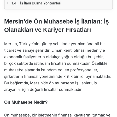
İş İlanı Bulma Yöntemleri
Mersin’de Ön Muhasebe İş İlanları: İş
Olanakları ve Kariyer Fırsatları
Mersin, Türkiye’nin güney sahilinde yer alan önemli bir
ticaret ve sanayi şehridir. Liman kenti olması nedeniyle
ekonomik faaliyetlerin oldukça yoğun olduğu bu şehir,
birçok sektörde istihdam fırsatları sunmaktadır. Özellikle
muhasebe alanında istihdam edilen profesyoneller,
şirketlerin finansal yönetiminde kritik bir rol oynamaktadır.
Bu bağlamda, Mersin’de ön muhasebe iş ilanları, iş
arayanlar için değerli fırsatlar sunmaktadır.
Ön Muhasebe Nedir?
Ön muhasebe, bir işletmenin finansal kayıtlarını tutmak ve