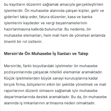
bu kayıtların düzenini sağlamak amacıyla gerçekleştirilen
işlemlerdir. Ön muhasebe alanında çalışan kişiler, gelir ve
giderleri takip eder, fatura düzenler, kasa ve banka
işlemlerini kaydeder ve vergi beyannamelerinin
hazırlanmasına katkıda bulunurlar. Bu nedenle, ön
muhasebe elemanları, hem mali hem de yönetsel anlamda
önemli bir rol üstlenir.
Mersin’de Ön Muhasebe İş İlanları ve Talep
Mersin’de, farklı boyutlardaki işletmeler ön muhasebe
pozisyonlarında çalışacak nitelikli elemanlar aramaktadır.
Küçük işletmelerden büyük sanayi kuruluşlarına kadar
birçok firma, bütçelerini etkin bir şekilde yönetmek ve mali
raporlarının düzenli olmasını sağlamak için muhasebe
departmanlarında destek aramaktadır. Bu da, ön muhasebe
alanında iş imkanlarının artmasına neden olmaktadır.