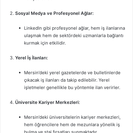
Sosyal Medya ve Profesyonel Ağlar:
LinkedIn gibi profesyonel ağlar, hem iş ilanlarına
ulaşmak hem de sektördeki uzmanlarla bağlantı
kurmak için etkilidir.
Yerel İş İlanları:
Mersin’deki yerel gazetelerde ve bulletinlerde
çıkacak iş ilanları da takip edilebilir. Yerel
işletmeler genellikle bu yöntemle ilan verirler.
Üniversite Kariyer Merkezleri:
Mersin’deki üniversitelerin kariyer merkezleri,
hem öğrencilere hem de mezunlara yönelik iş
bulma ve staj fırsatları sunmaktadır.