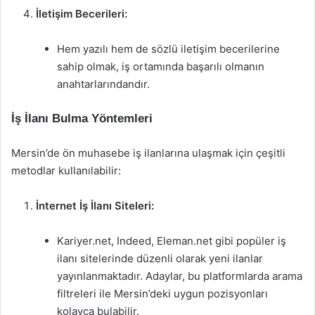
İletişim Becerileri:
Hem yazılı hem de sözlü iletişim becerilerine
sahip olmak, iş ortamında başarılı olmanın
anahtarlarındandır.
İş İlanı Bulma Yöntemleri
Mersin’de ön muhasebe iş ilanlarına ulaşmak için çeşitli
metodlar kullanılabilir:
İnternet İş İlanı Siteleri:
Kariyer.net, Indeed, Eleman.net gibi popüler iş
ilanı sitelerinde düzenli olarak yeni ilanlar
yayınlanmaktadır. Adaylar, bu platformlarda arama
filtreleri ile Mersin’deki uygun pozisyonları
kolayca bulabilir.