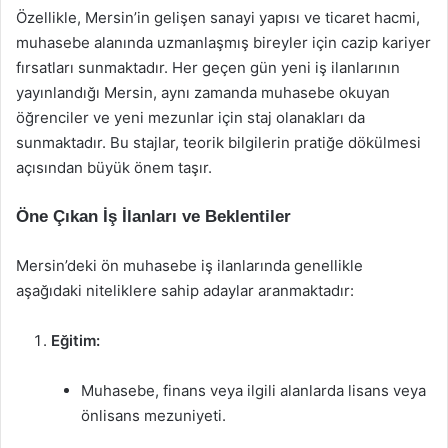
Özellikle, Mersin’in gelişen sanayi yapısı ve ticaret hacmi,
muhasebe alanında uzmanlaşmış bireyler için cazip kariyer
fırsatları sunmaktadır. Her geçen gün yeni iş ilanlarının
yayınlandığı Mersin, aynı zamanda muhasebe okuyan
öğrenciler ve yeni mezunlar için staj olanakları da
sunmaktadır. Bu stajlar, teorik bilgilerin pratiğe dökülmesi
açısından büyük önem taşır.
Öne Çıkan İş İlanları ve Beklentiler
Mersin’deki ön muhasebe iş ilanlarında genellikle
aşağıdaki niteliklere sahip adaylar aranmaktadır:
Eğitim:
Muhasebe, finans veya ilgili alanlarda lisans veya
önlisans mezuniyeti.