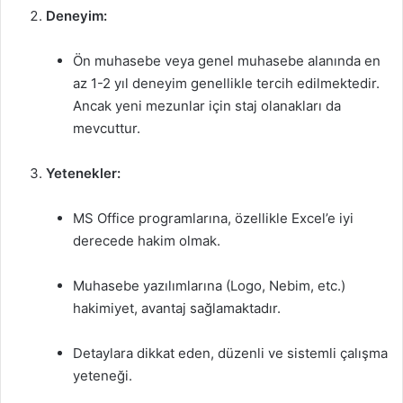
Deneyim:
Ön muhasebe veya genel muhasebe alanında en
az 1-2 yıl deneyim genellikle tercih edilmektedir.
Ancak yeni mezunlar için staj olanakları da
mevcuttur.
Yetenekler:
MS Office programlarına, özellikle Excel’e iyi
derecede hakim olmak.
Muhasebe yazılımlarına (Logo, Nebim, etc.)
hakimiyet, avantaj sağlamaktadır.
Detaylara dikkat eden, düzenli ve sistemli çalışma
yeteneği.