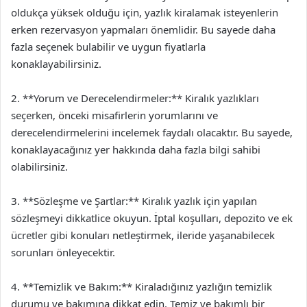
oldukça yüksek olduğu için, yazlık kiralamak isteyenlerin
erken rezervasyon yapmaları önemlidir. Bu sayede daha
fazla seçenek bulabilir ve uygun fiyatlarla
konaklayabilirsiniz.
2. **Yorum ve Derecelendirmeler:** Kiralık yazlıkları
seçerken, önceki misafirlerin yorumlarını ve
derecelendirmelerini incelemek faydalı olacaktır. Bu sayede,
konaklayacağınız yer hakkında daha fazla bilgi sahibi
olabilirsiniz.
3. **Sözleşme ve Şartlar:** Kiralık yazlık için yapılan
sözleşmeyi dikkatlice okuyun. İptal koşulları, depozito ve ek
ücretler gibi konuları netleştirmek, ileride yaşanabilecek
sorunları önleyecektir.
4. **Temizlik ve Bakım:** Kiraladığınız yazlığın temizlik
durumu ve bakımına dikkat edin. Temiz ve bakımlı bir