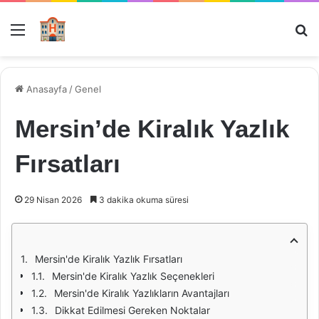
Menü
Ar
Anasayfa
/
Genel
Mersin’de Kiralık Yazlık
Fırsatları
29 Nisan 2026
3 dakika okuma süresi
Mersin'de Kiralık Yazlık Fırsatları
Mersin'de Kiralık Yazlık Seçenekleri
Mersin'de Kiralık Yazlıkların Avantajları
Dikkat Edilmesi Gereken Noktalar