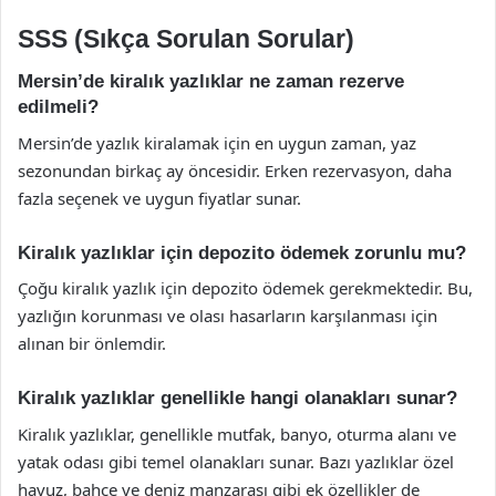
SSS (Sıkça Sorulan Sorular)
Mersin’de kiralık yazlıklar ne zaman rezerve
edilmeli?
Mersin’de yazlık kiralamak için en uygun zaman, yaz
sezonundan birkaç ay öncesidir. Erken rezervasyon, daha
fazla seçenek ve uygun fiyatlar sunar.
Kiralık yazlıklar için depozito ödemek zorunlu mu?
Çoğu kiralık yazlık için depozito ödemek gerekmektedir. Bu,
yazlığın korunması ve olası hasarların karşılanması için
alınan bir önlemdir.
Kiralık yazlıklar genellikle hangi olanakları sunar?
Kiralık yazlıklar, genellikle mutfak, banyo, oturma alanı ve
yatak odası gibi temel olanakları sunar. Bazı yazlıklar özel
havuz, bahçe ve deniz manzarası gibi ek özellikler de