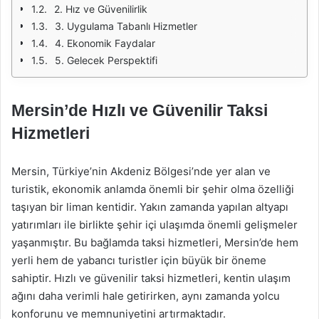
2. Hız ve Güvenilirlik
3. Uygulama Tabanlı Hizmetler
4. Ekonomik Faydalar
5. Gelecek Perspektifi
Mersin’de Hızlı ve Güvenilir Taksi
Hizmetleri
Mersin, Türkiye’nin Akdeniz Bölgesi’nde yer alan ve
turistik, ekonomik anlamda önemli bir şehir olma özelliği
taşıyan bir liman kentidir. Yakın zamanda yapılan altyapı
yatırımları ile birlikte şehir içi ulaşımda önemli gelişmeler
yaşanmıştır. Bu bağlamda taksi hizmetleri, Mersin’de hem
yerli hem de yabancı turistler için büyük bir öneme
sahiptir. Hızlı ve güvenilir taksi hizmetleri, kentin ulaşım
ağını daha verimli hale getirirken, aynı zamanda yolcu
konforunu ve memnuniyetini artırmaktadır.