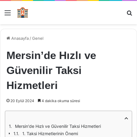
Menü
Ar
Anasayfa
/
Genel
Mersin’de Hızlı ve
Güvenilir Taksi
Hizmetleri
20 Eylül 2024
4 dakika okuma süresi
Mersin'de Hızlı ve Güvenilir Taksi Hizmetleri
1. Taksi Hizmetlerinin Önemi