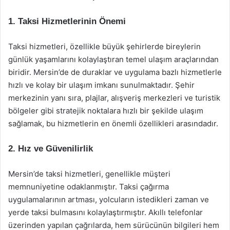
1. Taksi Hizmetlerinin Önemi
Taksi hizmetleri, özellikle büyük şehirlerde bireylerin
günlük yaşamlarını kolaylaştıran temel ulaşım araçlarından
biridir. Mersin’de de duraklar ve uygulama bazlı hizmetlerle
hızlı ve kolay bir ulaşım imkanı sunulmaktadır. Şehir
merkezinin yanı sıra, plajlar, alışveriş merkezleri ve turistik
bölgeler gibi stratejik noktalara hızlı bir şekilde ulaşım
sağlamak, bu hizmetlerin en önemli özellikleri arasındadır.
2. Hız ve Güvenilirlik
Mersin’de taksi hizmetleri, genellikle müşteri
memnuniyetine odaklanmıştır. Taksi çağırma
uygulamalarının artması, yolcuların istedikleri zaman ve
yerde taksi bulmasını kolaylaştırmıştır. Akıllı telefonlar
üzerinden yapılan çağrılarda, hem sürücünün bilgileri hem