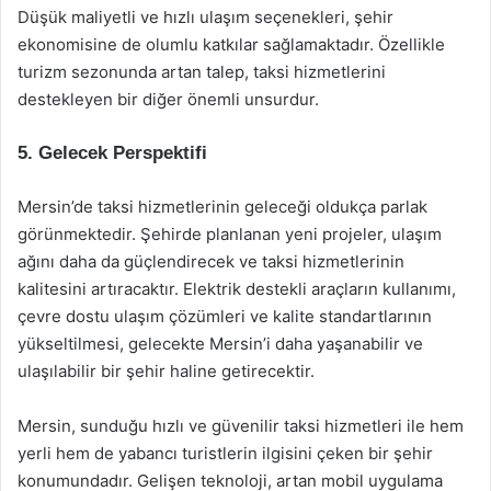
Düşük maliyetli ve hızlı ulaşım seçenekleri, şehir
ekonomisine de olumlu katkılar sağlamaktadır. Özellikle
turizm sezonunda artan talep, taksi hizmetlerini
destekleyen bir diğer önemli unsurdur.
5. Gelecek Perspektifi
Mersin’de taksi hizmetlerinin geleceği oldukça parlak
görünmektedir. Şehirde planlanan yeni projeler, ulaşım
ağını daha da güçlendirecek ve taksi hizmetlerinin
kalitesini artıracaktır. Elektrik destekli araçların kullanımı,
çevre dostu ulaşım çözümleri ve kalite standartlarının
yükseltilmesi, gelecekte Mersin’i daha yaşanabilir ve
ulaşılabilir bir şehir haline getirecektir.
Mersin, sunduğu hızlı ve güvenilir taksi hizmetleri ile hem
yerli hem de yabancı turistlerin ilgisini çeken bir şehir
konumundadır. Gelişen teknoloji, artan mobil uygulama