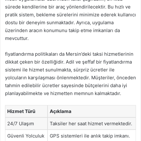
sürede kendilerine bir araç yönlendirilecektir. Bu hızlı ve
pratik sistem, bekleme sürelerini minimize ederek kullanıcı
dostu bir deneyim sunmaktadır. Ayrıca, uygulama
üzerinden aracın konumunu takip etme imkanları da
mevcuttur.
fiyatlandırma politikaları da Mersin’deki taksi hizmetlerinin
dikkat çeken bir özelliğidir. Adil ve şeffaf bir fiyatlandırma
sistemi ile hizmet sunulmakta, sürpriz ücretler ile
yolcuların karşılaşması önlenmektedir. Müşteriler, önceden
tahmin edilebilir ücretler sayesinde bütçelerini daha iyi
planlayabilmekte ve hizmetten memnun kalmaktadır.
Hizmet Türü
Açıklama
24/7 Ulaşım
Taksiler her saat hizmet vermektedir.
Güvenli Yolculuk
GPS sistemleri ile anlık takip imkanı.