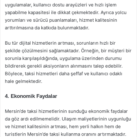
uygulamalar, kullanıcı dostu arayüzleri ve hızlı işlem
yapabilme kapasitesi ile dikkat çekmektedir. Ayrıca yolcu
yorumları ve sürücü puanlamaları, hizmet kalitesinin
arttırılmasına da katkıda bulunmaktadır.
Bu tür dijital hizmetlerin artması, sorunların hızlı bir
şekilde çözülmesini sağlamaktadır. Örneğin, bir müşteri bir
sorunla karşılaşıldığında, uygulama üzerinden durumu
bildirerek gerekli aksiyonların alınmasını talep edebilir.
Böylece, taksi hizmetleri daha şeffaf ve kullanıcı odaklı
hale gelmektedir.
4. Ekonomik Faydalar
Mersin’de taksi hizmetlerinin sunduğu ekonomik faydalar
da göz ardı edilmemelidir. Ulaşım maliyetlerinin uygunluğu
ve hizmet kalitesinin artması, hem yerli halkın hem de
turistlerin Mersin’de taksi kullanma oranını artırmaktadır.