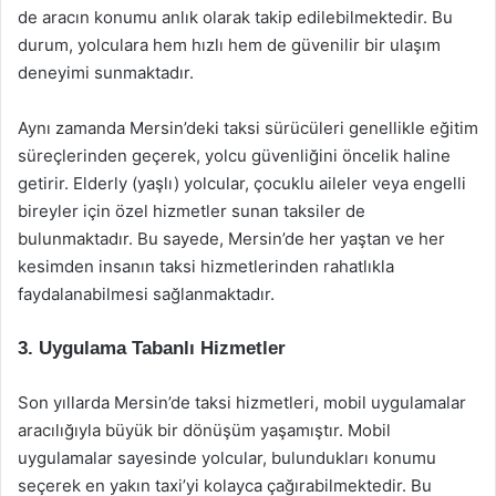
de aracın konumu anlık olarak takip edilebilmektedir. Bu
durum, yolculara hem hızlı hem de güvenilir bir ulaşım
deneyimi sunmaktadır.
Aynı zamanda Mersin’deki taksi sürücüleri genellikle eğitim
süreçlerinden geçerek, yolcu güvenliğini öncelik haline
getirir. Elderly (yaşlı) yolcular, çocuklu aileler veya engelli
bireyler için özel hizmetler sunan taksiler de
bulunmaktadır. Bu sayede, Mersin’de her yaştan ve her
kesimden insanın taksi hizmetlerinden rahatlıkla
faydalanabilmesi sağlanmaktadır.
3. Uygulama Tabanlı Hizmetler
Son yıllarda Mersin’de taksi hizmetleri, mobil uygulamalar
aracılığıyla büyük bir dönüşüm yaşamıştır. Mobil
uygulamalar sayesinde yolcular, bulundukları konumu
seçerek en yakın taxi’yi kolayca çağırabilmektedir. Bu