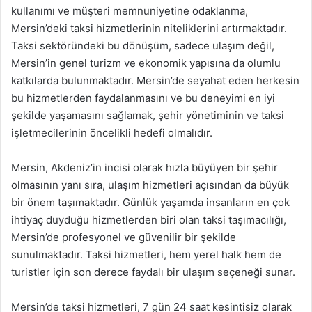
kullanımı ve müşteri memnuniyetine odaklanma,
Mersin’deki taksi hizmetlerinin niteliklerini artırmaktadır.
Taksi sektöründeki bu dönüşüm, sadece ulaşım değil,
Mersin’in genel turizm ve ekonomik yapısına da olumlu
katkılarda bulunmaktadır. Mersin’de seyahat eden herkesin
bu hizmetlerden faydalanmasını ve bu deneyimi en iyi
şekilde yaşamasını sağlamak, şehir yönetiminin ve taksi
işletmecilerinin öncelikli hedefi olmalıdır.
Mersin, Akdeniz’in incisi olarak hızla büyüyen bir şehir
olmasının yanı sıra, ulaşım hizmetleri açısından da büyük
bir önem taşımaktadır. Günlük yaşamda insanların en çok
ihtiyaç duyduğu hizmetlerden biri olan taksi taşımacılığı,
Mersin’de profesyonel ve güvenilir bir şekilde
sunulmaktadır. Taksi hizmetleri, hem yerel halk hem de
turistler için son derece faydalı bir ulaşım seçeneği sunar.
Mersin’de taksi hizmetleri, 7 gün 24 saat kesintisiz olarak