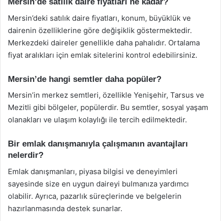
Mersin’de satılık daire fiyatları ne kadar?
Mersin’deki satılık daire fiyatları, konum, büyüklük ve
dairenin özelliklerine göre değişiklik göstermektedir.
Merkezdeki daireler genellikle daha pahalıdır. Ortalama
fiyat aralıkları için emlak sitelerini kontrol edebilirsiniz.
Mersin’de hangi semtler daha popüler?
Mersin’in merkez semtleri, özellikle Yenişehir, Tarsus ve
Mezitli gibi bölgeler, popülerdir. Bu semtler, sosyal yaşam
olanakları ve ulaşım kolaylığı ile tercih edilmektedir.
Bir emlak danışmanıyla çalışmanın avantajları
nelerdir?
Emlak danışmanları, piyasa bilgisi ve deneyimleri
sayesinde size en uygun daireyi bulmanıza yardımcı
olabilir. Ayrıca, pazarlık süreçlerinde ve belgelerin
hazırlanmasında destek sunarlar.