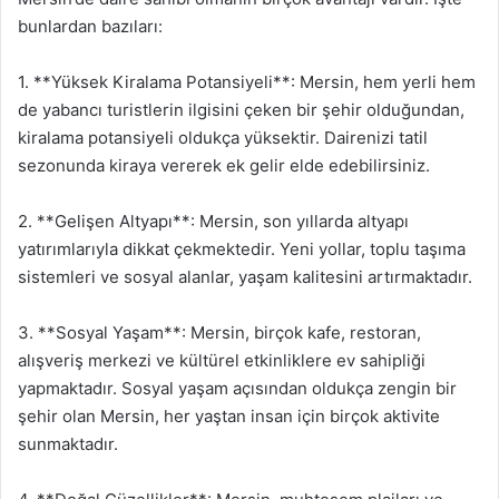
bunlardan bazıları:
1. **Yüksek Kiralama Potansiyeli**: Mersin, hem yerli hem
de yabancı turistlerin ilgisini çeken bir şehir olduğundan,
kiralama potansiyeli oldukça yüksektir. Dairenizi tatil
sezonunda kiraya vererek ek gelir elde edebilirsiniz.
2. **Gelişen Altyapı**: Mersin, son yıllarda altyapı
yatırımlarıyla dikkat çekmektedir. Yeni yollar, toplu taşıma
sistemleri ve sosyal alanlar, yaşam kalitesini artırmaktadır.
3. **Sosyal Yaşam**: Mersin, birçok kafe, restoran,
alışveriş merkezi ve kültürel etkinliklere ev sahipliği
yapmaktadır. Sosyal yaşam açısından oldukça zengin bir
şehir olan Mersin, her yaştan insan için birçok aktivite
sunmaktadır.