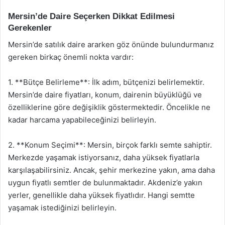
Mersin’de Daire Seçerken Dikkat Edilmesi
Gerekenler
Mersin’de satılık daire ararken göz önünde bulundurmanız
gereken birkaç önemli nokta vardır:
1. **Bütçe Belirleme**: İlk adım, bütçenizi belirlemektir.
Mersin’de daire fiyatları, konum, dairenin büyüklüğü ve
özelliklerine göre değişiklik göstermektedir. Öncelikle ne
kadar harcama yapabileceğinizi belirleyin.
2. **Konum Seçimi**: Mersin, birçok farklı semte sahiptir.
Merkezde yaşamak istiyorsanız, daha yüksek fiyatlarla
karşılaşabilirsiniz. Ancak, şehir merkezine yakın, ama daha
uygun fiyatlı semtler de bulunmaktadır. Akdeniz’e yakın
yerler, genellikle daha yüksek fiyatlıdır. Hangi semtte
yaşamak istediğinizi belirleyin.