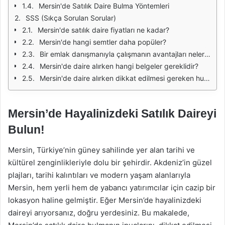
Mersin'de Satılık Daire Bulma Yöntemleri
SSS (Sıkça Sorulan Sorular)
Mersin'de satılık daire fiyatları ne kadar?
Mersin'de hangi semtler daha popüler?
Bir emlak danışmanıyla çalışmanın avantajları nelerdir?
Mersin'de daire alırken hangi belgeler gereklidir?
Mersin'de daire alırken dikkat edilmesi gereken hukuki süreçler nelerdir?
Mersin’de Hayalinizdeki Satılık Daireyi
Bulun!
Mersin, Türkiye’nin güney sahilinde yer alan tarihi ve
kültürel zenginlikleriyle dolu bir şehirdir. Akdeniz’in güzel
plajları, tarihi kalıntıları ve modern yaşam alanlarıyla
Mersin, hem yerli hem de yabancı yatırımcılar için cazip bir
lokasyon haline gelmiştir. Eğer Mersin’de hayalinizdeki
daireyi arıyorsanız, doğru yerdesiniz. Bu makalede,