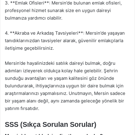
3. **Emlak Ofisleri**: Mersin’de bulunan emlak ofisleri,
profesyonel hizmet sunarak size en uygun daireyi
bulmanıza yardımcı olabilir.
4. **Akraba ve Arkadaş Tavsiyeleri**: Mersin’de yaşayan
tanıdıklarınızdan tavsiyeler alarak, güvenilir emlakçılarla
iletişime geçebilirsiniz.
Mersin’de hayalinizdeki satılık daireyi bulmak, doğru
adımları izleyerek oldukça kolay hale gelebilir. Şehrin
sunduğu avantajları ve yaşam kalitesini göz önünde
bulundurarak, ihtiyaçlarınıza uygun bir daire bulmak için
araştırmalarınızı yapmalısınız. Unutmayın, Mersin sadece
bir yaşam alanı değil, aynı zamanda geleceğe yönelik bir
yatırım fırsatıdır.
SSS (Sıkça Sorulan Sorular)