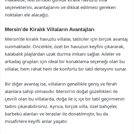
seçeneklerini, avantajlarını ve dikkat edilmesi gereken
noktaları ele alacağız.
Mersin’de Kiralık Villaların Avantajları
Mersin’de kiralık havuzlu villalar, tatilciler için birçok avantaj
sunmaktadır. Öncelikle, özel bir havuzun keyfini çıkararak,
kalabalık plajlardan uzak durma imkanı sağlar. Aileler ve
arkadaş grupları için ideal bir konaklama seçeneği olan bu
villalar, hem rahat hem de konforlu bir tatil deneyimi sunar.
Bir diğer avantaj ise, villaların genellikle geniş ve ferah
alanlara sahip olmasıdır. Mersin’in doğal güzellikleri ile
çevrili olan bu villalarda, doğa ile iç içe bir tatil geçirmenin
tadını çıkarabilirsiniz. Ayrıca, birçok villa, özel bahçeler,
barbekü alanları ve teraslar ile donatılmıştır, bu da
misafirlere keyifli anlar yaşatır.