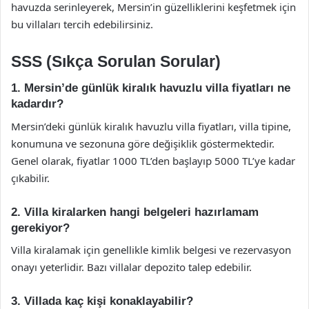
havuzda serinleyerek, Mersin’in güzelliklerini keşfetmek için
bu villaları tercih edebilirsiniz.
SSS (Sıkça Sorulan Sorular)
1. Mersin’de günlük kiralık havuzlu villa fiyatları ne
kadardır?
Mersin’deki günlük kiralık havuzlu villa fiyatları, villa tipine,
konumuna ve sezonuna göre değişiklik göstermektedir.
Genel olarak, fiyatlar 1000 TL’den başlayıp 5000 TL’ye kadar
çıkabilir.
2. Villa kiralarken hangi belgeleri hazırlamam
gerekiyor?
Villa kiralamak için genellikle kimlik belgesi ve rezervasyon
onayı yeterlidir. Bazı villalar depozito talep edebilir.
3. Villada kaç kişi konaklayabilir?