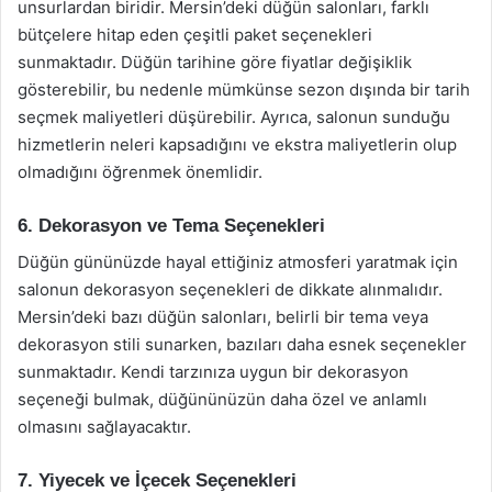
unsurlardan biridir. Mersin’deki düğün salonları, farklı
bütçelere hitap eden çeşitli paket seçenekleri
sunmaktadır. Düğün tarihine göre fiyatlar değişiklik
gösterebilir, bu nedenle mümkünse sezon dışında bir tarih
seçmek maliyetleri düşürebilir. Ayrıca, salonun sunduğu
hizmetlerin neleri kapsadığını ve ekstra maliyetlerin olup
olmadığını öğrenmek önemlidir.
6. Dekorasyon ve Tema Seçenekleri
Düğün gününüzde hayal ettiğiniz atmosferi yaratmak için
salonun dekorasyon seçenekleri de dikkate alınmalıdır.
Mersin’deki bazı düğün salonları, belirli bir tema veya
dekorasyon stili sunarken, bazıları daha esnek seçenekler
sunmaktadır. Kendi tarzınıza uygun bir dekorasyon
seçeneği bulmak, düğününüzün daha özel ve anlamlı
olmasını sağlayacaktır.
7. Yiyecek ve İçecek Seçenekleri