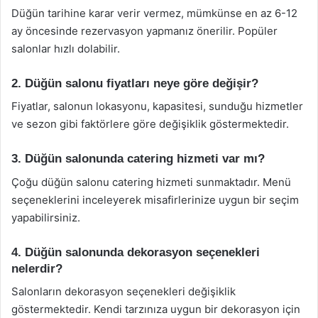
Düğün tarihine karar verir vermez, mümkünse en az 6-12
ay öncesinde rezervasyon yapmanız önerilir. Popüler
salonlar hızlı dolabilir.
2. Düğün salonu fiyatları neye göre değişir?
Fiyatlar, salonun lokasyonu, kapasitesi, sunduğu hizmetler
ve sezon gibi faktörlere göre değişiklik göstermektedir.
3. Düğün salonunda catering hizmeti var mı?
Çoğu düğün salonu catering hizmeti sunmaktadır. Menü
seçeneklerini inceleyerek misafirlerinize uygun bir seçim
yapabilirsiniz.
4. Düğün salonunda dekorasyon seçenekleri
nelerdir?
Salonların dekorasyon seçenekleri değişiklik
göstermektedir. Kendi tarzınıza uygun bir dekorasyon için