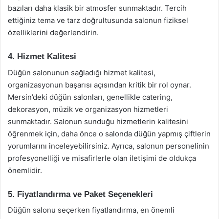
bazıları daha klasik bir atmosfer sunmaktadır. Tercih
ettiğiniz tema ve tarz doğrultusunda salonun fiziksel
özelliklerini değerlendirin.
4. Hizmet Kalitesi
Düğün salonunun sağladığı hizmet kalitesi,
organizasyonun başarısı açısından kritik bir rol oynar.
Mersin’deki düğün salonları, genellikle catering,
dekorasyon, müzik ve organizasyon hizmetleri
sunmaktadır. Salonun sunduğu hizmetlerin kalitesini
öğrenmek için, daha önce o salonda düğün yapmış çiftlerin
yorumlarını inceleyebilirsiniz. Ayrıca, salonun personelinin
profesyonelliği ve misafirlerle olan iletişimi de oldukça
önemlidir.
5. Fiyatlandırma ve Paket Seçenekleri
Düğün salonu seçerken fiyatlandırma, en önemli