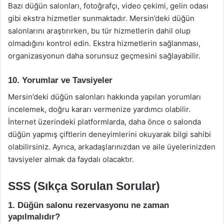
Bazı düğün salonları, fotoğrafçı, video çekimi, gelin odası
gibi ekstra hizmetler sunmaktadır. Mersin’deki düğün
salonlarını araştırırken, bu tür hizmetlerin dahil olup
olmadığını kontrol edin. Ekstra hizmetlerin sağlanması,
organizasyonun daha sorunsuz geçmesini sağlayabilir.
10. Yorumlar ve Tavsiyeler
Mersin’deki düğün salonları hakkında yapılan yorumları
incelemek, doğru kararı vermenize yardımcı olabilir.
İnternet üzerindeki platformlarda, daha önce o salonda
düğün yapmış çiftlerin deneyimlerini okuyarak bilgi sahibi
olabilirsiniz. Ayrıca, arkadaşlarınızdan ve aile üyelerinizden
tavsiyeler almak da faydalı olacaktır.
SSS (Sıkça Sorulan Sorular)
1. Düğün salonu rezervasyonu ne zaman
yapılmalıdır?