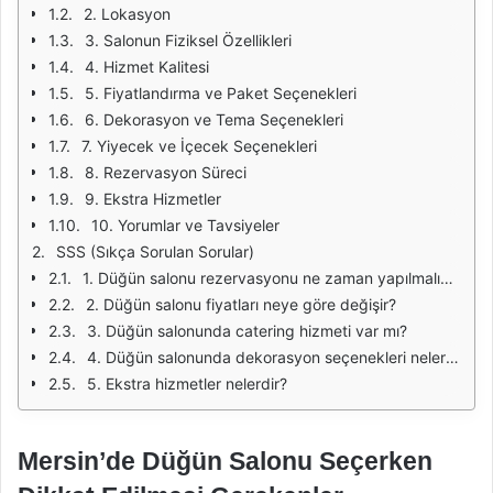
2. Lokasyon
3. Salonun Fiziksel Özellikleri
4. Hizmet Kalitesi
5. Fiyatlandırma ve Paket Seçenekleri
6. Dekorasyon ve Tema Seçenekleri
7. Yiyecek ve İçecek Seçenekleri
8. Rezervasyon Süreci
9. Ekstra Hizmetler
10. Yorumlar ve Tavsiyeler
SSS (Sıkça Sorulan Sorular)
1. Düğün salonu rezervasyonu ne zaman yapılmalıdır?
2. Düğün salonu fiyatları neye göre değişir?
3. Düğün salonunda catering hizmeti var mı?
4. Düğün salonunda dekorasyon seçenekleri nelerdir?
5. Ekstra hizmetler nelerdir?
Mersin’de Düğün Salonu Seçerken