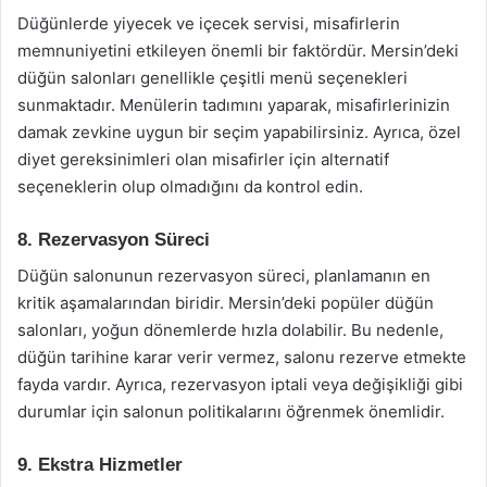
Düğünlerde yiyecek ve içecek servisi, misafirlerin
memnuniyetini etkileyen önemli bir faktördür. Mersin’deki
düğün salonları genellikle çeşitli menü seçenekleri
sunmaktadır. Menülerin tadımını yaparak, misafirlerinizin
damak zevkine uygun bir seçim yapabilirsiniz. Ayrıca, özel
diyet gereksinimleri olan misafirler için alternatif
seçeneklerin olup olmadığını da kontrol edin.
8. Rezervasyon Süreci
Düğün salonunun rezervasyon süreci, planlamanın en
kritik aşamalarından biridir. Mersin’deki popüler düğün
salonları, yoğun dönemlerde hızla dolabilir. Bu nedenle,
düğün tarihine karar verir vermez, salonu rezerve etmekte
fayda vardır. Ayrıca, rezervasyon iptali veya değişikliği gibi
durumlar için salonun politikalarını öğrenmek önemlidir.
9. Ekstra Hizmetler