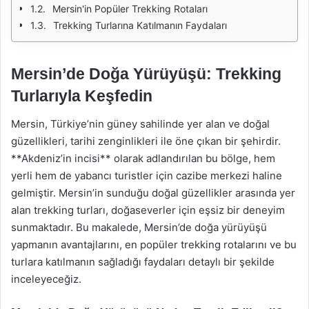
Mersin'in Popüler Trekking Rotaları
Trekking Turlarına Katılmanın Faydaları
Mersin’de Doğa Yürüyüşü: Trekking
Turlarıyla Keşfedin
Mersin, Türkiye’nin güney sahilinde yer alan ve doğal
güzellikleri, tarihi zenginlikleri ile öne çıkan bir şehirdir.
**Akdeniz’in incisi** olarak adlandırılan bu bölge, hem
yerli hem de yabancı turistler için cazibe merkezi haline
gelmiştir. Mersin’in sunduğu doğal güzellikler arasında yer
alan trekking turları, doğaseverler için eşsiz bir deneyim
sunmaktadır. Bu makalede, Mersin’de doğa yürüyüşü
yapmanın avantajlarını, en popüler trekking rotalarını ve bu
turlara katılmanın sağladığı faydaları detaylı bir şekilde
inceleyeceğiz.