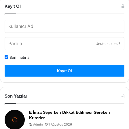
Kayıt Ol
Unuttunuz mu?
Beni hatırla
Kayıt Ol
Son Yazılar
E İmza Seçerken Dikkat Edilmesi Gereken
Kriterler
Admin
1 Ağustos 2026