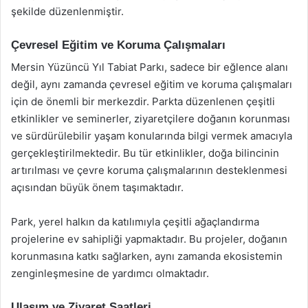
şekilde düzenlenmiştir.
Çevresel Eğitim ve Koruma Çalışmaları
Mersin Yüzüncü Yıl Tabiat Parkı, sadece bir eğlence alanı
değil, aynı zamanda çevresel eğitim ve koruma çalışmaları
için de önemli bir merkezdir. Parkta düzenlenen çeşitli
etkinlikler ve seminerler, ziyaretçilere doğanın korunması
ve sürdürülebilir yaşam konularında bilgi vermek amacıyla
gerçekleştirilmektedir. Bu tür etkinlikler, doğa bilincinin
artırılması ve çevre koruma çalışmalarının desteklenmesi
açısından büyük önem taşımaktadır.
Park, yerel halkın da katılımıyla çeşitli ağaçlandırma
projelerine ev sahipliği yapmaktadır. Bu projeler, doğanın
korunmasına katkı sağlarken, aynı zamanda ekosistemin
zenginleşmesine de yardımcı olmaktadır.
Ulaşım ve Ziyaret Saatleri