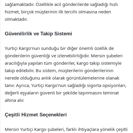
sağlamaktadır. Özellikle acil gönderilerde sağladığı hızlı
hizmet, birçok müşterinin ilk tercihi olmasına neden
olmaktadır.
Güvenilirlik ve Takip Sistemi
Yurtiçi Kargo’nun sunduğu bir diğer önemli özellik de
gönderilerin güvenliği ve izlenebilirliğidir. Mersin şubeleri
aracılığıyla yapılan tüm gönderiler, kargo takip sistemiyle
takip edilebilir. Bu sistem, müşterilerin gönderilerinin
nerede olduğunu anlık olarak görüntülemelerine olanak
tanır. Ayrıca, Yurtiçi Kargo’nun sağladığı sigorta opsiyonları,
değerli eşyaların güvenli bir şekilde taşınmasını teminat
altına alır.
Çeşitli Hizmet Seçenekleri
Mersin Yurtiçi Kargo şubeleri, farklı ihtiyaçlara yönelik çeşitli