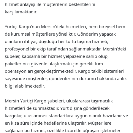
hizmet anlayışı ile müşterilerin beklentilerini
karşılamaktadır.
Yurtiçi Kargo’nun Mersin’deki hizmetleri, hem bireysel hem
de kurumsal müşterilere yöneliktir. Gönderim yapacak
olanların ihtiyaç duyduğu her türlü taşıma hizmeti,
profesyonel bir ekip tarafından sağlanmaktadır. Mersin’deki
şubeler, kapsamlı bir hizmet yelpazeine sahip olup,
paketlerinizi güvenle ulaştırmak için gerekli tüm
operasyonları gerçekleştirmektedir. Kargo takibi sistemleri
sayesinde müşteriler, gönderilerinin durumu hakkında anlık
bilgi alabilmektedir.
Mersin Yurtiçi Kargo şubeleri, uluslararası taşımacılık
hizmetleri de sunmaktadır. Yurt dışına gönderilecek
kargolar, uluslararası standartlara uygun olarak hazırlanır ve
en kısa süre içinde hedeflerine ulaştırılır. Müşterilere
sağlanan bu hizmet, özellikle ticaretle uğraşan işletmeler