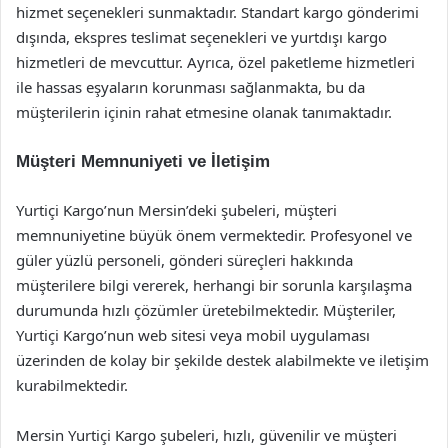
hizmet seçenekleri sunmaktadır. Standart kargo gönderimi
dışında, ekspres teslimat seçenekleri ve yurtdışı kargo
hizmetleri de mevcuttur. Ayrıca, özel paketleme hizmetleri
ile hassas eşyaların korunması sağlanmakta, bu da
müşterilerin içinin rahat etmesine olanak tanımaktadır.
Müşteri Memnuniyeti ve İletişim
Yurtiçi Kargo’nun Mersin’deki şubeleri, müşteri
memnuniyetine büyük önem vermektedir. Profesyonel ve
güler yüzlü personeli, gönderi süreçleri hakkında
müşterilere bilgi vererek, herhangi bir sorunla karşılaşma
durumunda hızlı çözümler üretebilmektedir. Müşteriler,
Yurtiçi Kargo’nun web sitesi veya mobil uygulaması
üzerinden de kolay bir şekilde destek alabilmekte ve iletişim
kurabilmektedir.
Mersin Yurtiçi Kargo şubeleri, hızlı, güvenilir ve müşteri