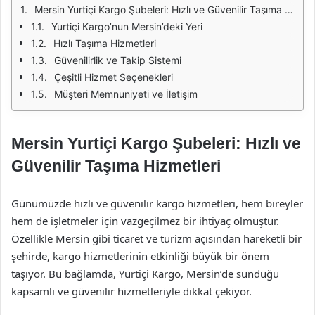
Mersin Yurtiçi Kargo Şubeleri: Hızlı ve Güvenilir Taşıma Hizmetleri
Yurtiçi Kargo’nun Mersin’deki Yeri
Hızlı Taşıma Hizmetleri
Güvenilirlik ve Takip Sistemi
Çeşitli Hizmet Seçenekleri
Müşteri Memnuniyeti ve İletişim
Mersin Yurtiçi Kargo Şubeleri: Hızlı ve
Güvenilir Taşıma Hizmetleri
Günümüzde hızlı ve güvenilir kargo hizmetleri, hem bireyler
hem de işletmeler için vazgeçilmez bir ihtiyaç olmuştur.
Özellikle Mersin gibi ticaret ve turizm açısından hareketli bir
şehirde, kargo hizmetlerinin etkinliği büyük bir önem
taşıyor. Bu bağlamda, Yurtiçi Kargo, Mersin’de sunduğu
kapsamlı ve güvenilir hizmetleriyle dikkat çekiyor.