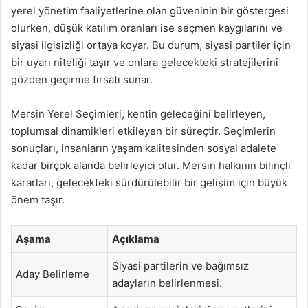
yerel yönetim faaliyetlerine olan güveninin bir göstergesi
olurken, düşük katılım oranları ise seçmen kaygılarını ve
siyasi ilgisizliği ortaya koyar. Bu durum, siyasi partiler için
bir uyarı niteliği taşır ve onlara gelecekteki stratejilerini
gözden geçirme fırsatı sunar.
Mersin Yerel Seçimleri, kentin geleceğini belirleyen,
toplumsal dinamikleri etkileyen bir süreçtir. Seçimlerin
sonuçları, insanların yaşam kalitesinden sosyal adalete
kadar birçok alanda belirleyici olur. Mersin halkının bilinçli
kararları, gelecekteki sürdürülebilir bir gelişim için büyük
önem taşır.
Aşama
Açıklama
Siyasi partilerin ve bağımsız
Aday Belirleme
adayların belirlenmesi.