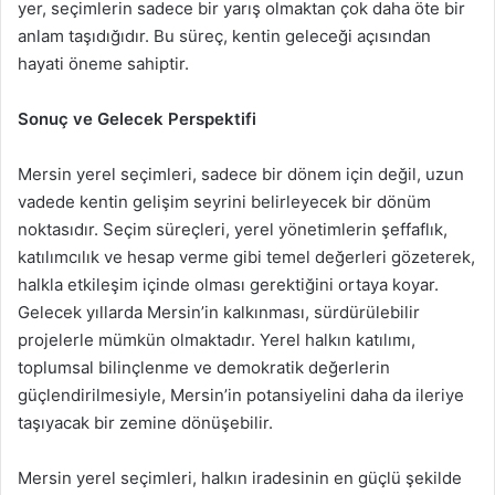
yer, seçimlerin sadece bir yarış olmaktan çok daha öte bir
anlam taşıdığıdır. Bu süreç, kentin geleceği açısından
hayati öneme sahiptir.
Sonuç ve Gelecek Perspektifi
Mersin yerel seçimleri, sadece bir dönem için değil, uzun
vadede kentin gelişim seyrini belirleyecek bir dönüm
noktasıdır. Seçim süreçleri, yerel yönetimlerin şeffaflık,
katılımcılık ve hesap verme gibi temel değerleri gözeterek,
halkla etkileşim içinde olması gerektiğini ortaya koyar.
Gelecek yıllarda Mersin’in kalkınması, sürdürülebilir
projelerle mümkün olmaktadır. Yerel halkın katılımı,
toplumsal bilinçlenme ve demokratik değerlerin
güçlendirilmesiyle, Mersin’in potansiyelini daha da ileriye
taşıyacak bir zemine dönüşebilir.
Mersin yerel seçimleri, halkın iradesinin en güçlü şekilde