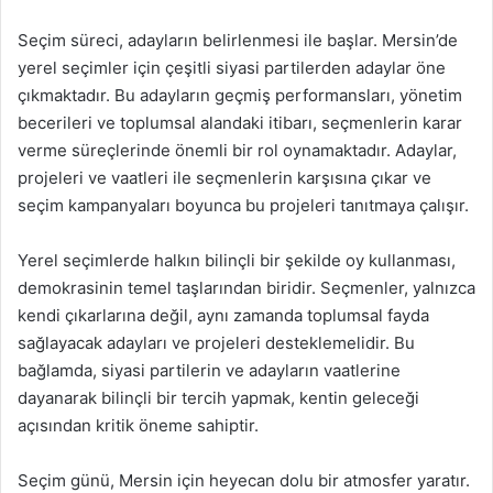
Seçim süreci, adayların belirlenmesi ile başlar. Mersin’de
yerel seçimler için çeşitli siyasi partilerden adaylar öne
çıkmaktadır. Bu adayların geçmiş performansları, yönetim
becerileri ve toplumsal alandaki itibarı, seçmenlerin karar
verme süreçlerinde önemli bir rol oynamaktadır. Adaylar,
projeleri ve vaatleri ile seçmenlerin karşısına çıkar ve
seçim kampanyaları boyunca bu projeleri tanıtmaya çalışır.
Yerel seçimlerde halkın bilinçli bir şekilde oy kullanması,
demokrasinin temel taşlarından biridir. Seçmenler, yalnızca
kendi çıkarlarına değil, aynı zamanda toplumsal fayda
sağlayacak adayları ve projeleri desteklemelidir. Bu
bağlamda, siyasi partilerin ve adayların vaatlerine
dayanarak bilinçli bir tercih yapmak, kentin geleceği
açısından kritik öneme sahiptir.
Seçim günü, Mersin için heyecan dolu bir atmosfer yaratır.