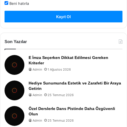
Beni hatırla
Kayıt Ol
Son Yazılar
E İmza Seçerken Dikkat Edilmesi Gereken
Kriterler
Admin
1 Ağustos 2026
Hediye Sunumunda Estetik ve Zarafeti Bir Araya
Getirin
Admin
25 Temmuz 2026
Özel Derslerle Dans Pistinde Daha Özgüvenli
Olun
Admin
25 Temmuz 2026