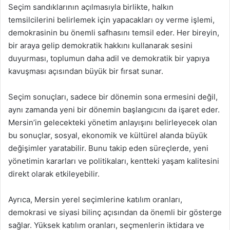
Seçim sandıklarının açılmasıyla birlikte, halkın
temsilcilerini belirlemek için yapacakları oy verme işlemi,
demokrasinin bu önemli safhasını temsil eder. Her bireyin,
bir araya gelip demokratik hakkını kullanarak sesini
duyurması, toplumun daha adil ve demokratik bir yapıya
kavuşması açısından büyük bir fırsat sunar.
Seçim sonuçları, sadece bir dönemin sona ermesini değil,
aynı zamanda yeni bir dönemin başlangıcını da işaret eder.
Mersin’in gelecekteki yönetim anlayışını belirleyecek olan
bu sonuçlar, sosyal, ekonomik ve kültürel alanda büyük
değişimler yaratabilir. Bunu takip eden süreçlerde, yeni
yönetimin kararları ve politikaları, kentteki yaşam kalitesini
direkt olarak etkileyebilir.
Ayrıca, Mersin yerel seçimlerine katılım oranları,
demokrasi ve siyasi bilinç açısından da önemli bir gösterge
sağlar. Yüksek katılım oranları, seçmenlerin iktidara ve