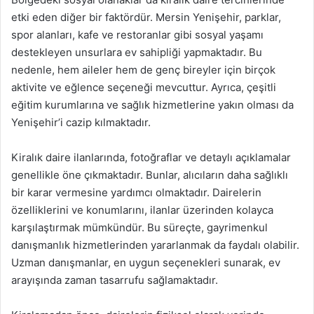
etki eden diğer bir faktördür. Mersin Yenişehir, parklar,
spor alanları, kafe ve restoranlar gibi sosyal yaşamı
destekleyen unsurlara ev sahipliği yapmaktadır. Bu
nedenle, hem aileler hem de genç bireyler için birçok
aktivite ve eğlence seçeneği mevcuttur. Ayrıca, çeşitli
eğitim kurumlarına ve sağlık hizmetlerine yakın olması da
Yenişehir’i cazip kılmaktadır.
Kiralık daire ilanlarında, fotoğraflar ve detaylı açıklamalar
genellikle öne çıkmaktadır. Bunlar, alıcıların daha sağlıklı
bir karar vermesine yardımcı olmaktadır. Dairelerin
özelliklerini ve konumlarını, ilanlar üzerinden kolayca
karşılaştırmak mümkündür. Bu süreçte, gayrimenkul
danışmanlık hizmetlerinden yararlanmak da faydalı olabilir.
Uzman danışmanlar, en uygun seçenekleri sunarak, ev
arayışında zaman tasarrufu sağlamaktadır.