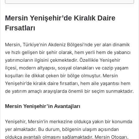
Mersin Yenişehir’de Kiralık Daire
Fırsatları
Mersin, Türkiye’nin Akdeniz Bölgesi’nde yer alan dinamik
ve hızlı gelişen bir şehir olarak, hem yerli hem de yabancı
yatırımcıların ilgisini çekmektedir. Özellikle Yenişehir
ilçesi, modern altyapısı, sosyal olanakları ve cazip yaşam
koşulları ile dikkat çeken bir bölge olmuştur. Mersin
Yenişehir’de kiralık daire fırsatları, hem aile yaşantısı hem
de yatırım amaçlı arayışlarda önemli bir seçim sunmaktadır.
Mersin Yenişehir’in Avantajları
Yenişehir, Mersin’in merkezine oldukça yakın bir konumda
yer almaktadır. Bu durum, bölgenin ulaşım açısından
oldukça avantajlı olmasını sağlamaktadır. Mersin Otogarı,