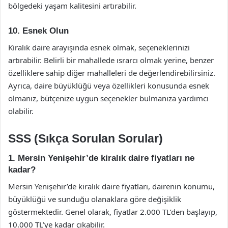
bölgedeki yaşam kalitesini artırabilir.
10. Esnek Olun
Kiralık daire arayışında esnek olmak, seçeneklerinizi
artırabilir. Belirli bir mahallede ısrarcı olmak yerine, benzer
özelliklere sahip diğer mahalleleri de değerlendirebilirsiniz.
Ayrıca, daire büyüklüğü veya özellikleri konusunda esnek
olmanız, bütçenize uygun seçenekler bulmanıza yardımcı
olabilir.
SSS (Sıkça Sorulan Sorular)
1. Mersin Yenişehir’de kiralık daire fiyatları ne
kadar?
Mersin Yenişehir’de kiralık daire fiyatları, dairenin konumu,
büyüklüğü ve sunduğu olanaklara göre değişiklik
göstermektedir. Genel olarak, fiyatlar 2.000 TL’den başlayıp,
10.000 TL’ye kadar çıkabilir.