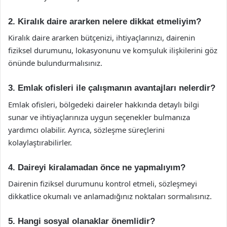
2. Kiralık daire ararken nelere dikkat etmeliyim?
Kiralık daire ararken bütçenizi, ihtiyaçlarınızı, dairenin
fiziksel durumunu, lokasyonunu ve komşuluk ilişkilerini göz
önünde bulundurmalısınız.
3. Emlak ofisleri ile çalışmanın avantajları nelerdir?
Emlak ofisleri, bölgedeki daireler hakkında detaylı bilgi
sunar ve ihtiyaçlarınıza uygun seçenekler bulmanıza
yardımcı olabilir. Ayrıca, sözleşme süreçlerini
kolaylaştırabilirler.
4. Daireyi kiralamadan önce ne yapmalıyım?
Dairenin fiziksel durumunu kontrol etmeli, sözleşmeyi
dikkatlice okumalı ve anlamadığınız noktaları sormalısınız.
5. Hangi sosyal olanaklar önemlidir?