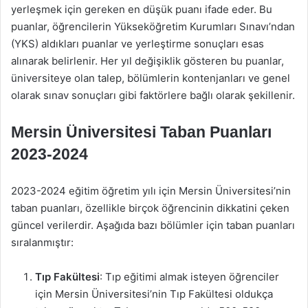
yerleşmek için gereken en düşük puanı ifade eder. Bu
puanlar, öğrencilerin Yükseköğretim Kurumları Sınavı’ndan
(YKS) aldıkları puanlar ve yerleştirme sonuçları esas
alınarak belirlenir. Her yıl değişiklik gösteren bu puanlar,
üniversiteye olan talep, bölümlerin kontenjanları ve genel
olarak sınav sonuçları gibi faktörlere bağlı olarak şekillenir.
Mersin Üniversitesi Taban Puanları
2023-2024
2023-2024 eğitim öğretim yılı için Mersin Üniversitesi’nin
taban puanları, özellikle birçok öğrencinin dikkatini çeken
güncel verilerdir. Aşağıda bazı bölümler için taban puanları
sıralanmıştır:
Tıp Fakültesi
: Tıp eğitimi almak isteyen öğrenciler
için Mersin Üniversitesi’nin Tıp Fakültesi oldukça