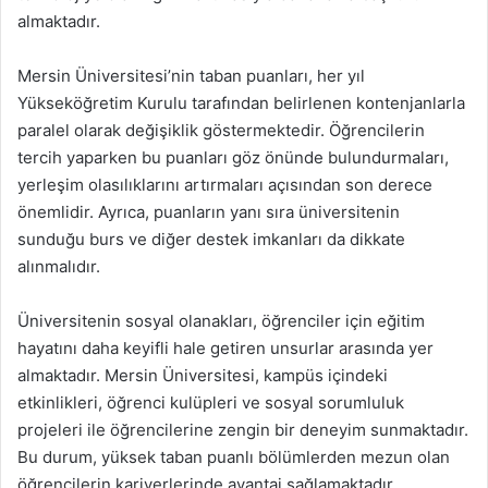
almaktadır.
Mersin Üniversitesi’nin taban puanları, her yıl
Yükseköğretim Kurulu tarafından belirlenen kontenjanlarla
paralel olarak değişiklik göstermektedir. Öğrencilerin
tercih yaparken bu puanları göz önünde bulundurmaları,
yerleşim olasılıklarını artırmaları açısından son derece
önemlidir. Ayrıca, puanların yanı sıra üniversitenin
sunduğu burs ve diğer destek imkanları da dikkate
alınmalıdır.
Üniversitenin sosyal olanakları, öğrenciler için eğitim
hayatını daha keyifli hale getiren unsurlar arasında yer
almaktadır. Mersin Üniversitesi, kampüs içindeki
etkinlikleri, öğrenci kulüpleri ve sosyal sorumluluk
projeleri ile öğrencilerine zengin bir deneyim sunmaktadır.
Bu durum, yüksek taban puanlı bölümlerden mezun olan
öğrencilerin kariyerlerinde avantaj sağlamaktadır.