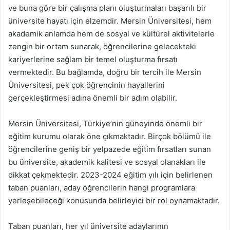
ve buna göre bir çalışma planı oluşturmaları başarılı bir
üniversite hayatı için elzemdir. Mersin Üniversitesi, hem
akademik anlamda hem de sosyal ve kültürel aktivitelerle
zengin bir ortam sunarak, öğrencilerine gelecekteki
kariyerlerine sağlam bir temel oluşturma fırsatı
vermektedir. Bu bağlamda, doğru bir tercih ile Mersin
Üniversitesi, pek çok öğrencinin hayallerini
gerçekleştirmesi adına önemli bir adım olabilir.
Mersin Üniversitesi, Türkiye’nin güneyinde önemli bir
eğitim kurumu olarak öne çıkmaktadır. Birçok bölümü ile
öğrencilerine geniş bir yelpazede eğitim fırsatları sunan
bu üniversite, akademik kalitesi ve sosyal olanakları ile
dikkat çekmektedir. 2023-2024 eğitim yılı için belirlenen
taban puanları, aday öğrencilerin hangi programlara
yerleşebileceği konusunda belirleyici bir rol oynamaktadır.
Taban puanları, her yıl üniversite adaylarının