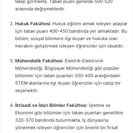
talep görmekte. Taban puanı genelde 500-520
arasında değişmektedir.
Hukuk Fakültesi
: Hukuk eğitimi almak isteyen adaylar
için taban puanı 400-450 bandında yer almaktadır. Bu
bölüm, sosyal bilimlere ilgi duyan ve hukuka olan
merakını geliştirmek isteyen öğrenciler için idealdir.
Mühendislik Fakültesi
: Elektrik-Elektronik
Mühendisliği, Bilgisayar Mühendisliği gibi popüler
bölümler için taban puanları 350-400 aralığındadır.
STEM alanlarına ilgi duyan öğrenciler için cazip bir
seçenektir.
İktisadi ve İdari Bilimler Fakültesi
: İşletme ve
Ekonomi gibi bölümler için taban puanları genellikle
320-370 bandında bulunmakta. İş dünyasına
yönelmek isteyen öğrenciler için önemli bir fırsat