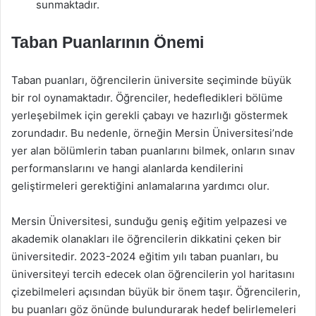
sunmaktadır.
Taban Puanlarının Önemi
Taban puanları, öğrencilerin üniversite seçiminde büyük
bir rol oynamaktadır. Öğrenciler, hedefledikleri bölüme
yerleşebilmek için gerekli çabayı ve hazırlığı göstermek
zorundadır. Bu nedenle, örneğin Mersin Üniversitesi’nde
yer alan bölümlerin taban puanlarını bilmek, onların sınav
performanslarını ve hangi alanlarda kendilerini
geliştirmeleri gerektiğini anlamalarına yardımcı olur.
Mersin Üniversitesi, sunduğu geniş eğitim yelpazesi ve
akademik olanakları ile öğrencilerin dikkatini çeken bir
üniversitedir. 2023-2024 eğitim yılı taban puanları, bu
üniversiteyi tercih edecek olan öğrencilerin yol haritasını
çizebilmeleri açısından büyük bir önem taşır. Öğrencilerin,
bu puanları göz önünde bulundurarak hedef belirlemeleri