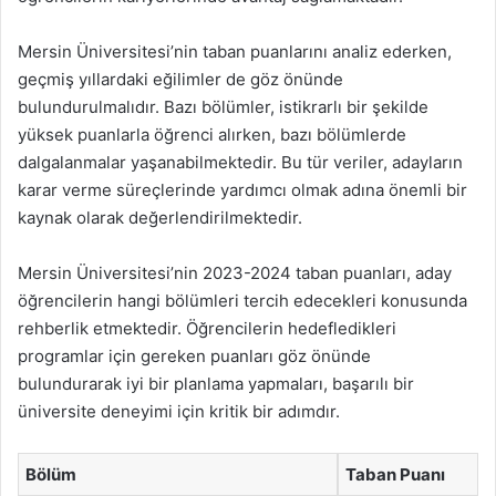
Mersin Üniversitesi’nin taban puanlarını analiz ederken,
geçmiş yıllardaki eğilimler de göz önünde
bulundurulmalıdır. Bazı bölümler, istikrarlı bir şekilde
yüksek puanlarla öğrenci alırken, bazı bölümlerde
dalgalanmalar yaşanabilmektedir. Bu tür veriler, adayların
karar verme süreçlerinde yardımcı olmak adına önemli bir
kaynak olarak değerlendirilmektedir.
Mersin Üniversitesi’nin 2023-2024 taban puanları, aday
öğrencilerin hangi bölümleri tercih edecekleri konusunda
rehberlik etmektedir. Öğrencilerin hedefledikleri
programlar için gereken puanları göz önünde
bulundurarak iyi bir planlama yapmaları, başarılı bir
üniversite deneyimi için kritik bir adımdır.
Bölüm
Taban Puanı