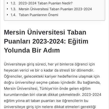
2023-2024 Taban Puanları Nedir?
Mersin Üniversitesi Taban Puanları 2023-2024
Taban Puanlarının Önemi
Mersin Üniversitesi Taban
Puanları 2023-2024: Eğitim
Yolunda Bir Adım
Üniversiteye giriş süreci, her yıl binlerce öğrenci için
heyecan verici ve bir o kadar da stresli bir dönemdir.
Öğrenciler, gelecekteki kariyer hedeflerine ulaşmak için
doğru üniversiteyi seçme çabası içindedir. Bu bağlamda,
Mersin Üniversitesi, Türkiye’nin önde gelen eğitim
kurumlarından biri olarak dikkat çekmektedir. 2023-2024
eğitim yılına ait taban puanları ise öğrencilerin bu
üniversiteye giriş için nelere dikkat etmeleri gerektiği