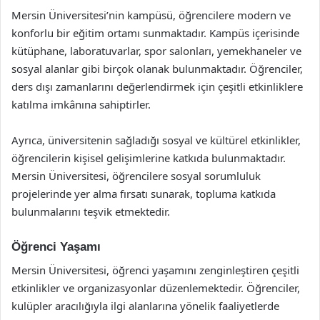
Mersin Üniversitesi’nin kampüsü, öğrencilere modern ve
konforlu bir eğitim ortamı sunmaktadır. Kampüs içerisinde
kütüphane, laboratuvarlar, spor salonları, yemekhaneler ve
sosyal alanlar gibi birçok olanak bulunmaktadır. Öğrenciler,
ders dışı zamanlarını değerlendirmek için çeşitli etkinliklere
katılma imkânına sahiptirler.
Ayrıca, üniversitenin sağladığı sosyal ve kültürel etkinlikler,
öğrencilerin kişisel gelişimlerine katkıda bulunmaktadır.
Mersin Üniversitesi, öğrencilere sosyal sorumluluk
projelerinde yer alma fırsatı sunarak, topluma katkıda
bulunmalarını teşvik etmektedir.
Öğrenci Yaşamı
Mersin Üniversitesi, öğrenci yaşamını zenginleştiren çeşitli
etkinlikler ve organizasyonlar düzenlemektedir. Öğrenciler,
kulüpler aracılığıyla ilgi alanlarına yönelik faaliyetlerde