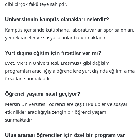
gibi birçok fakülteye sahiptir.
Üniversitenin kampüs olanakları nelerdir?
Kampüs içerisinde kütüphane, laboratuvarlar, spor salonları,
yemekhaneler ve sosyal alanlar bulunmaktadır.
Yurt dışına eğitim için fırsatlar var mı?
Evet, Mersin Üniversitesi, Erasmus+ gibi değişim
programları aracılığıyla öğrencilere yurt dışında eğitim alma
fırsatları sunmaktadır.
Öğrenci yaşamı nasıl geçiyor?
Mersin Üniversitesi, öğrencilere çeşitli kulüpler ve sosyal
etkinlikler aracılığıyla zengin bir öğrenci yaşamı
sunmaktadır.
Uluslararası öğrenciler için özel bir program var