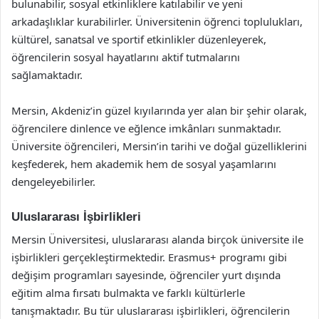
bulunabilir, sosyal etkinliklere katılabilir ve yeni
arkadaşlıklar kurabilirler. Üniversitenin öğrenci toplulukları,
kültürel, sanatsal ve sportif etkinlikler düzenleyerek,
öğrencilerin sosyal hayatlarını aktif tutmalarını
sağlamaktadır.
Mersin, Akdeniz’in güzel kıyılarında yer alan bir şehir olarak,
öğrencilere dinlence ve eğlence imkânları sunmaktadır.
Üniversite öğrencileri, Mersin’in tarihi ve doğal güzelliklerini
keşfederek, hem akademik hem de sosyal yaşamlarını
dengeleyebilirler.
Uluslararası İşbirlikleri
Mersin Üniversitesi, uluslararası alanda birçok üniversite ile
işbirlikleri gerçekleştirmektedir. Erasmus+ programı gibi
değişim programları sayesinde, öğrenciler yurt dışında
eğitim alma fırsatı bulmakta ve farklı kültürlerle
tanışmaktadır. Bu tür uluslararası işbirlikleri, öğrencilerin