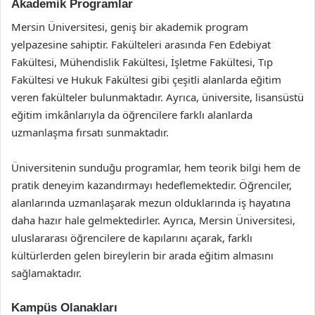
Akademik Programlar
Mersin Üniversitesi, geniş bir akademik program
yelpazesine sahiptir. Fakülteleri arasında Fen Edebiyat
Fakültesi, Mühendislik Fakültesi, İşletme Fakültesi, Tıp
Fakültesi ve Hukuk Fakültesi gibi çeşitli alanlarda eğitim
veren fakülteler bulunmaktadır. Ayrıca, üniversite, lisansüstü
eğitim imkânlarıyla da öğrencilere farklı alanlarda
uzmanlaşma fırsatı sunmaktadır.
Üniversitenin sunduğu programlar, hem teorik bilgi hem de
pratik deneyim kazandırmayı hedeflemektedir. Öğrenciler,
alanlarında uzmanlaşarak mezun olduklarında iş hayatına
daha hazır hale gelmektedirler. Ayrıca, Mersin Üniversitesi,
uluslararası öğrencilere de kapılarını açarak, farklı
kültürlerden gelen bireylerin bir arada eğitim almasını
sağlamaktadır.
Kampüs Olanakları