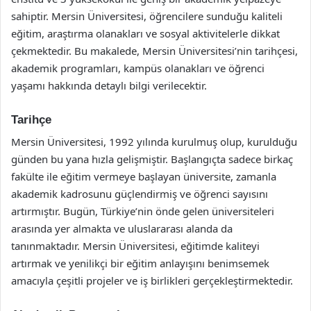
sahiptir. Mersin Üniversitesi, öğrencilere sunduğu kaliteli
eğitim, araştırma olanakları ve sosyal aktivitelerle dikkat
çekmektedir. Bu makalede, Mersin Üniversitesi’nin tarihçesi,
akademik programları, kampüs olanakları ve öğrenci
yaşamı hakkında detaylı bilgi verilecektir.
Tarihçe
Mersin Üniversitesi, 1992 yılında kurulmuş olup, kurulduğu
günden bu yana hızla gelişmiştir. Başlangıçta sadece birkaç
fakülte ile eğitim vermeye başlayan üniversite, zamanla
akademik kadrosunu güçlendirmiş ve öğrenci sayısını
artırmıştır. Bugün, Türkiye’nin önde gelen üniversiteleri
arasında yer almakta ve uluslararası alanda da
tanınmaktadır. Mersin Üniversitesi, eğitimde kaliteyi
artırmak ve yenilikçi bir eğitim anlayışını benimsemek
amacıyla çeşitli projeler ve iş birlikleri gerçekleştirmektedir.