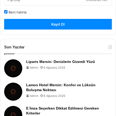
Beni hatırla
Kayıt Ol
Son Yazılar
Liparis Mersin: Denizlerin Gizemli Yüzü
Admin
9 Ağustos 2026
Lamos Hotel Mersin: Konfor ve Lüksün
Buluşma Noktası
Admin
8 Ağustos 2026
E İmza Seçerken Dikkat Edilmesi Gereken
Kriterler