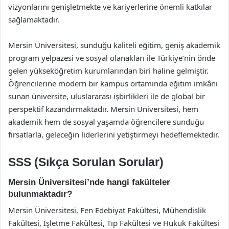
vizyonlarını genişletmekte ve kariyerlerine önemli katkılar
sağlamaktadır.
Mersin Üniversitesi, sunduğu kaliteli eğitim, geniş akademik
program yelpazesi ve sosyal olanakları ile Türkiye’nin önde
gelen yükseköğretim kurumlarından biri haline gelmiştir.
Öğrencilerine modern bir kampüs ortamında eğitim imkânı
sunan üniversite, uluslararası işbirlikleri ile de global bir
perspektif kazandırmaktadır. Mersin Üniversitesi, hem
akademik hem de sosyal yaşamda öğrencilere sunduğu
fırsatlarla, geleceğin liderlerini yetiştirmeyi hedeflemektedir.
SSS (Sıkça Sorulan Sorular)
Mersin Üniversitesi’nde hangi fakülteler
bulunmaktadır?
Mersin Üniversitesi, Fen Edebiyat Fakültesi, Mühendislik
Fakültesi, İşletme Fakültesi, Tıp Fakültesi ve Hukuk Fakültesi