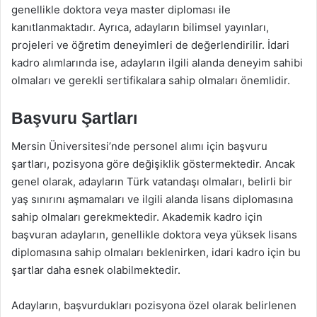
genellikle doktora veya master diploması ile
kanıtlanmaktadır. Ayrıca, adayların bilimsel yayınları,
projeleri ve öğretim deneyimleri de değerlendirilir. İdari
kadro alımlarında ise, adayların ilgili alanda deneyim sahibi
olmaları ve gerekli sertifikalara sahip olmaları önemlidir.
Başvuru Şartları
Mersin Üniversitesi’nde personel alımı için başvuru
şartları, pozisyona göre değişiklik göstermektedir. Ancak
genel olarak, adayların Türk vatandaşı olmaları, belirli bir
yaş sınırını aşmamaları ve ilgili alanda lisans diplomasına
sahip olmaları gerekmektedir. Akademik kadro için
başvuran adayların, genellikle doktora veya yüksek lisans
diplomasına sahip olmaları beklenirken, idari kadro için bu
şartlar daha esnek olabilmektedir.
Adayların, başvurdukları pozisyona özel olarak belirlenen