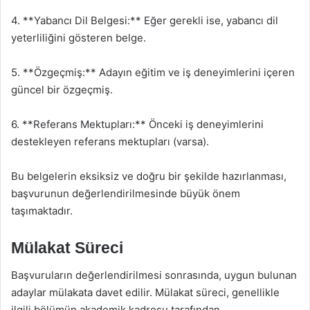
4. **Yabancı Dil Belgesi:** Eğer gerekli ise, yabancı dil
yeterliliğini gösteren belge.
5. **Özgeçmiş:** Adayın eğitim ve iş deneyimlerini içeren
güncel bir özgeçmiş.
6. **Referans Mektupları:** Önceki iş deneyimlerini
destekleyen referans mektupları (varsa).
Bu belgelerin eksiksiz ve doğru bir şekilde hazırlanması,
başvurunun değerlendirilmesinde büyük önem
taşımaktadır.
Mülakat Süreci
Başvuruların değerlendirilmesi sonrasında, uygun bulunan
adaylar mülakata davet edilir. Mülakat süreci, genellikle
ilgili bölümün akademik kadrosu tarafından