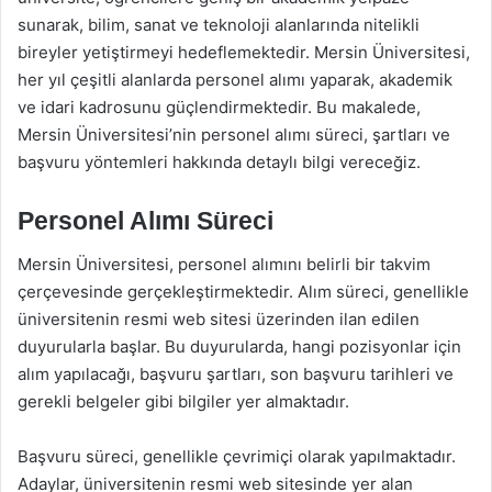
sunarak, bilim, sanat ve teknoloji alanlarında nitelikli
bireyler yetiştirmeyi hedeflemektedir. Mersin Üniversitesi,
her yıl çeşitli alanlarda personel alımı yaparak, akademik
ve idari kadrosunu güçlendirmektedir. Bu makalede,
Mersin Üniversitesi’nin personel alımı süreci, şartları ve
başvuru yöntemleri hakkında detaylı bilgi vereceğiz.
Personel Alımı Süreci
Mersin Üniversitesi, personel alımını belirli bir takvim
çerçevesinde gerçekleştirmektedir. Alım süreci, genellikle
üniversitenin resmi web sitesi üzerinden ilan edilen
duyurularla başlar. Bu duyurularda, hangi pozisyonlar için
alım yapılacağı, başvuru şartları, son başvuru tarihleri ve
gerekli belgeler gibi bilgiler yer almaktadır.
Başvuru süreci, genellikle çevrimiçi olarak yapılmaktadır.
Adaylar, üniversitenin resmi web sitesinde yer alan