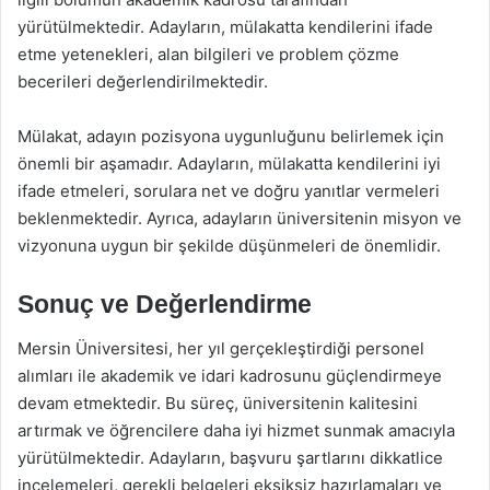
yürütülmektedir. Adayların, mülakatta kendilerini ifade
etme yetenekleri, alan bilgileri ve problem çözme
becerileri değerlendirilmektedir.
Mülakat, adayın pozisyona uygunluğunu belirlemek için
önemli bir aşamadır. Adayların, mülakatta kendilerini iyi
ifade etmeleri, sorulara net ve doğru yanıtlar vermeleri
beklenmektedir. Ayrıca, adayların üniversitenin misyon ve
vizyonuna uygun bir şekilde düşünmeleri de önemlidir.
Sonuç ve Değerlendirme
Mersin Üniversitesi, her yıl gerçekleştirdiği personel
alımları ile akademik ve idari kadrosunu güçlendirmeye
devam etmektedir. Bu süreç, üniversitenin kalitesini
artırmak ve öğrencilere daha iyi hizmet sunmak amacıyla
yürütülmektedir. Adayların, başvuru şartlarını dikkatlice
incelemeleri, gerekli belgeleri eksiksiz hazırlamaları ve