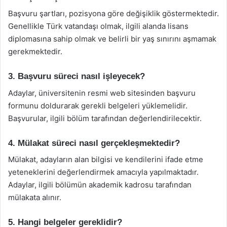
Başvuru şartları, pozisyona göre değişiklik göstermektedir.
Genellikle Türk vatandaşı olmak, ilgili alanda lisans
diplomasına sahip olmak ve belirli bir yaş sınırını aşmamak
gerekmektedir.
3. Başvuru süreci nasıl işleyecek?
Adaylar, üniversitenin resmi web sitesinden başvuru
formunu doldurarak gerekli belgeleri yüklemelidir.
Başvurular, ilgili bölüm tarafından değerlendirilecektir.
4. Mülakat süreci nasıl gerçekleşmektedir?
Mülakat, adayların alan bilgisi ve kendilerini ifade etme
yeteneklerini değerlendirmek amacıyla yapılmaktadır.
Adaylar, ilgili bölümün akademik kadrosu tarafından
mülakata alınır.
5. Hangi belgeler gereklidir?