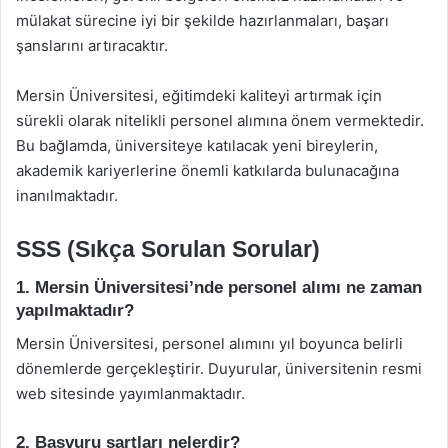
mülakat sürecine iyi bir şekilde hazırlanmaları, başarı
şanslarını artıracaktır.
Mersin Üniversitesi, eğitimdeki kaliteyi artırmak için
sürekli olarak nitelikli personel alımına önem vermektedir.
Bu bağlamda, üniversiteye katılacak yeni bireylerin,
akademik kariyerlerine önemli katkılarda bulunacağına
inanılmaktadır.
SSS (Sıkça Sorulan Sorular)
1. Mersin Üniversitesi’nde personel alımı ne zaman
yapılmaktadır?
Mersin Üniversitesi, personel alımını yıl boyunca belirli
dönemlerde gerçekleştirir. Duyurular, üniversitenin resmi
web sitesinde yayımlanmaktadır.
2. Başvuru şartları nelerdir?