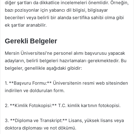
diğer şartları da dikkatlice incelemeleri önemlidir. Örneğin,
bazı pozisyonlar için yabancı dil bilgisi, bilgisayar
becerileri veya belirli bir alanda sertifika sahibi olma gibi
ek şartlar aranabilir.
Gerekli Belgeler
Mersin Üniversitesi’ne personel alımı başvurusu yapacak
adayların, belirli belgeleri hazırlamaları gerekmektedir. Bu
belgeler, genellikle aşağıdaki gibidir:
1. **Başvuru Formu:** Üniversitenin resmi web sitesinden
indirilen ve doldurulan form.
2. **Kimlik Fotokopisi:** T.C. kimlik kartının fotokopisi.
3. **Diploma ve Transkript:** Lisans, yüksek lisans veya
doktora diploması ve not dökümü.