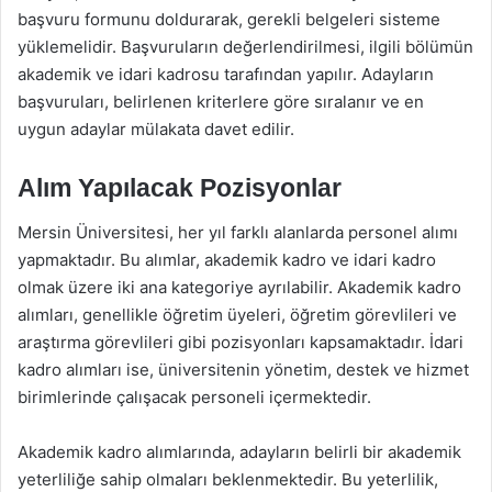
başvuru formunu doldurarak, gerekli belgeleri sisteme
yüklemelidir. Başvuruların değerlendirilmesi, ilgili bölümün
akademik ve idari kadrosu tarafından yapılır. Adayların
başvuruları, belirlenen kriterlere göre sıralanır ve en
uygun adaylar mülakata davet edilir.
Alım Yapılacak Pozisyonlar
Mersin Üniversitesi, her yıl farklı alanlarda personel alımı
yapmaktadır. Bu alımlar, akademik kadro ve idari kadro
olmak üzere iki ana kategoriye ayrılabilir. Akademik kadro
alımları, genellikle öğretim üyeleri, öğretim görevlileri ve
araştırma görevlileri gibi pozisyonları kapsamaktadır. İdari
kadro alımları ise, üniversitenin yönetim, destek ve hizmet
birimlerinde çalışacak personeli içermektedir.
Akademik kadro alımlarında, adayların belirli bir akademik
yeterliliğe sahip olmaları beklenmektedir. Bu yeterlilik,