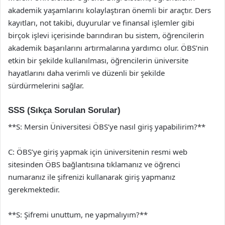
akademik yaşamlarını kolaylaştıran önemli bir araçtır. Ders
kayıtları, not takibi, duyurular ve finansal işlemler gibi
birçok işlevi içerisinde barındıran bu sistem, öğrencilerin
akademik başarılarını artırmalarına yardımcı olur. ÖBS’nin
etkin bir şekilde kullanılması, öğrencilerin üniversite
hayatlarını daha verimli ve düzenli bir şekilde
sürdürmelerini sağlar.
SSS (Sıkça Sorulan Sorular)
**S: Mersin Üniversitesi ÖBS’ye nasıl giriş yapabilirim?**
C: ÖBS’ye giriş yapmak için üniversitenin resmi web
sitesinden ÖBS bağlantısına tıklamanız ve öğrenci
numaranız ile şifrenizi kullanarak giriş yapmanız
gerekmektedir.
**S: Şifremi unuttum, ne yapmalıyım?**