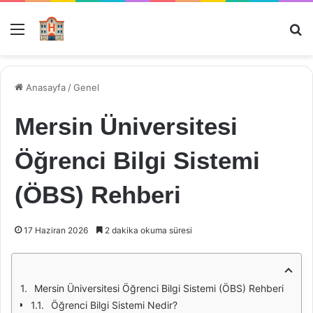
Menü
Ar
Anasayfa
/
Genel
Mersin Üniversitesi
Öğrenci Bilgi Sistemi
(ÖBS) Rehberi
17 Haziran 2026
2 dakika okuma süresi
Mersin Üniversitesi Öğrenci Bilgi Sistemi (ÖBS) Rehberi
Öğrenci Bilgi Sistemi Nedir?