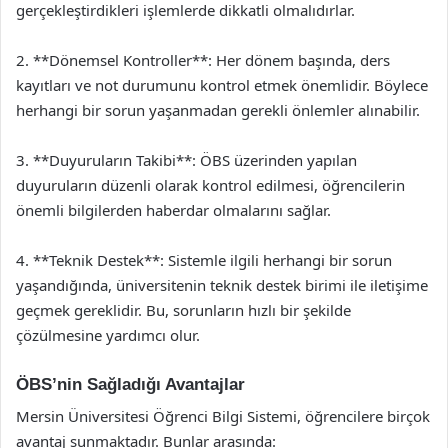
gerçekleştirdikleri işlemlerde dikkatli olmalıdırlar.
2. **Dönemsel Kontroller**: Her dönem başında, ders
kayıtları ve not durumunu kontrol etmek önemlidir. Böylece
herhangi bir sorun yaşanmadan gerekli önlemler alınabilir.
3. **Duyuruların Takibi**: ÖBS üzerinden yapılan
duyuruların düzenli olarak kontrol edilmesi, öğrencilerin
önemli bilgilerden haberdar olmalarını sağlar.
4. **Teknik Destek**: Sistemle ilgili herhangi bir sorun
yaşandığında, üniversitenin teknik destek birimi ile iletişime
geçmek gereklidir. Bu, sorunların hızlı bir şekilde
çözülmesine yardımcı olur.
ÖBS’nin Sağladığı Avantajlar
Mersin Üniversitesi Öğrenci Bilgi Sistemi, öğrencilere birçok
avantaj sunmaktadır. Bunlar arasında: