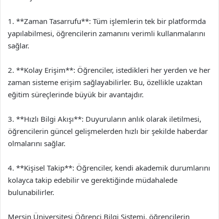
1. **Zaman Tasarrufu**: Tüm işlemlerin tek bir platformda
yapılabilmesi, öğrencilerin zamanını verimli kullanmalarını
sağlar.
2. **Kolay Erişim**: Öğrenciler, istedikleri her yerden ve her
zaman sisteme erişim sağlayabilirler. Bu, özellikle uzaktan
eğitim süreçlerinde büyük bir avantajdır.
3. **Hızlı Bilgi Akışı**: Duyuruların anlık olarak iletilmesi,
öğrencilerin güncel gelişmelerden hızlı bir şekilde haberdar
olmalarını sağlar.
4. **Kişisel Takip**: Öğrenciler, kendi akademik durumlarını
kolayca takip edebilir ve gerektiğinde müdahalede
bulunabilirler.
Mersin Üniversitesi Öğrenci Bilgi Sistemi, öğrencilerin