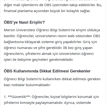
diğer mali işlemlerini de ÖBS üzerinden takip edebilirler. Bu,
finansal planlama açısından büyük bir kolaylık sağlar.
ÖBS’ye Nasıl Erişilir?
Mersin Üniversitesi Öğrenci Bilgi Sistemi’ne erişim oldukça
basittir. Öğrenciler, üniversitenin resmi web sitesinden ÖBS
bağlantısına tıklayarak sisteme giriş yapabilirler. Giriş için
öğrenci numarası ve şifre gereklidir. İlk kez giriş yapan
öğrencilerin, şifrelerini almak için üniversitenin öğrenci
işleri ile iletişime geçmeleri gerekmektedir.
ÖBS Kullanımında Dikkat Edilmesi Gerekenler
Öğrenci Bilgi Sistemi’ni kullanırken dikkat edilmesi gereken
bazı noktalar bulunmaktadır:
1. **Güvenlik**: Öğrenciler, kişisel bilgilerini korumak için
şifrelerini kimseyle paylaşmamalıdır. Ayrıca, sistemde