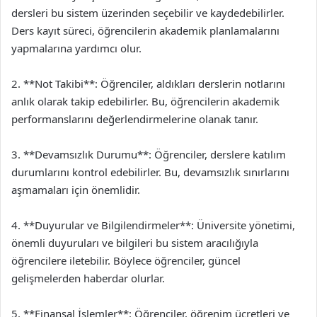
dersleri bu sistem üzerinden seçebilir ve kaydedebilirler.
Ders kayıt süreci, öğrencilerin akademik planlamalarını
yapmalarına yardımcı olur.
2. **Not Takibi**: Öğrenciler, aldıkları derslerin notlarını
anlık olarak takip edebilirler. Bu, öğrencilerin akademik
performanslarını değerlendirmelerine olanak tanır.
3. **Devamsızlık Durumu**: Öğrenciler, derslere katılım
durumlarını kontrol edebilirler. Bu, devamsızlık sınırlarını
aşmamaları için önemlidir.
4. **Duyurular ve Bilgilendirmeler**: Üniversite yönetimi,
önemli duyuruları ve bilgileri bu sistem aracılığıyla
öğrencilere iletebilir. Böylece öğrenciler, güncel
gelişmelerden haberdar olurlar.
5. **Finansal İşlemler**: Öğrenciler, öğrenim ücretleri ve