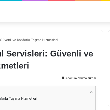
 Güvenli ve Konforlu Taşıma Hizmetleri
 Servisleri: Güvenli ve
metleri
3 dakika okuma süresi
nforlu Taşıma Hizmetleri