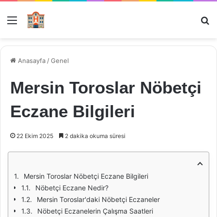
Menü
Ar
Anasayfa
/
Genel
Mersin Toroslar Nöbetçi
Eczane Bilgileri
22 Ekim 2025
2 dakika okuma süresi
Mersin Toroslar Nöbetçi Eczane Bilgileri
Nöbetçi Eczane Nedir?
Mersin Toroslar'daki Nöbetçi Eczaneler
Nöbetçi Eczanelerin Çalışma Saatleri