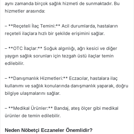
aynı zamanda birçok sağlık hizmeti de sunmaktadır. Bu
hizmetler arasında:
– **Reçeteli İlaç Temini:** Acil durumlarda, hastaların
reçeteli ilaçlara hızlı bir şekilde erişimini sağlar.
– **OTC İlaçlar:** Soğuk algınlığı, ağrı kesici ve diğer
yaygın sağlık sorunları için tezgah üstü ilaçlar temin
edilebilir.
– **Danışmanlık Hizmetleri:** Eczacılar, hastalara ilaç
kullanımı ve sağlık konularında danışmanlık yaparak, doğru
bilgiye ulaşmalarını sağlar.
– **Medikal Ürünler:** Bandaj, ateş ölçer gibi medikal
ürünler de temin edilebilir.
Neden Nöbetçi Eczaneler Önemlidir?