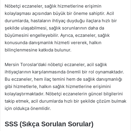
Nöbetçi eczaneler, sağlık hizmetlerine erişimin
kolaylaşması açısından büyük bir öneme sahiptir. Acil
durumlarda, hastaların ihtiyaç duyduğu ilaçlara hızlı bir
şekilde ulaşabilmesi, sağlık sorunlarının daha da
büyümesini engelleyebilir. Ayrıca, eczaneler, sağlık
konusunda danışmanlık hizmeti vererek, halkın
bilinçlenmesine katkıda bulunur.
Mersin Toroslar’daki nöbetçi eczaneler, acil sağlık
ihtiyaçlarının karşılanmasında önemli bir rol oynamaktadır.
Bu eczaneler, hem ilaç temini hem de sağlık danışmanlığı
gibi hizmetlerle, halkın sağlık hizmetlerine erişimini
kolaylaştırmaktadır. Nöbetçi eczanelerin güncel bilgilerini
takip etmek, acil durumlarda hızlı bir şekilde çözüm bulmak
için oldukça önemlidir.
SSS (Sıkça Sorulan Sorular)