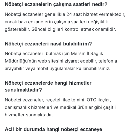
Nöbetçi eczanelerin çalışma saatleri nedir?
Nöbetçi eczaneler genellikle 24 saat hizmet vermektedir,
ancak bazı eczanelerin çalışma saatleri değişiklik
gösterebilir. Güncel bilgileri kontrol etmek önemlidir.
Nöbetçi eczaneleri nasıl bulabilirim?
Nöbetçi eczaneleri bulmak için Mersin İl Sağlık
Müdürlüğü’nün web sitesini ziyaret edebilir, telefonla
arayabilir veya mobil uygulamalar kullanabilirsiniz.
Nöbetçi eczanelerde hangi hizmetler
sunulmaktadır?
Nöbetçi eczaneler, reçeteli ilaç temini, OTC ilaçlar,
danışmanlık hizmetleri ve medikal ürünler gibi çeşitli
hizmetler sunmaktadır.
Acil bir durumda hangi nöbetçi eczaneye