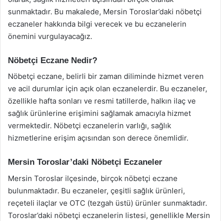
sunmaktadır. Bu makalede, Mersin Toroslar’daki nöbetçi
eczaneler hakkında bilgi verecek ve bu eczanelerin
önemini vurgulayacağız.
Nöbetçi Eczane Nedir?
Nöbetçi eczane, belirli bir zaman diliminde hizmet veren
ve acil durumlar için açık olan eczanelerdir. Bu eczaneler,
özellikle hafta sonları ve resmi tatillerde, halkın ilaç ve
sağlık ürünlerine erişimini sağlamak amacıyla hizmet
vermektedir. Nöbetçi eczanelerin varlığı, sağlık
hizmetlerine erişim açısından son derece önemlidir.
Mersin Toroslar’daki Nöbetçi Eczaneler
Mersin Toroslar ilçesinde, birçok nöbetçi eczane
bulunmaktadır. Bu eczaneler, çeşitli sağlık ürünleri,
reçeteli ilaçlar ve OTC (tezgah üstü) ürünler sunmaktadır.
Toroslar’daki nöbetçi eczanelerin listesi, genellikle Mersin