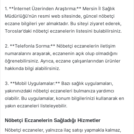
1. **İnternet Üzerinden Araştırma:** Mersin İl Sağlık
Müdürlüğü’nün resmi web sitesinde, güncel nöbetçi
eczane bilgileri yer almaktadır. Bu siteyi ziyaret ederek,
Toroslar’daki nöbetçi eczanelerin listesini bulabilirsiniz.
2. **Telefonla Sorma:** Nöbetçi eczanelerin iletişim
numaralarını arayarak, eczanenin açık olup olmadığını
öğrenebilirsiniz. Ayrıca, eczane çalışanlarından ürünler
hakkında bilgi alabilirsiniz.
3. **Mobil Uygulamalar:** Bazı sağlık uygulamaları,
yakınınızdaki nöbetçi eczaneleri bulmanıza yardımcı
olabilir. Bu uygulamalar, konum bilgilerinizi kullanarak en
yakın eczaneleri listeleyebilir.
Nöbetçi Eczanelerin Sağladığı Hizmetler
Nöbetçi eczaneler, yalnızca ilaç satışı yapmakla kalmaz,