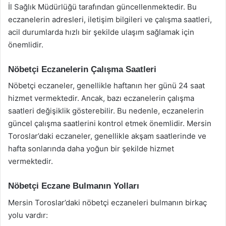
İl Sağlık Müdürlüğü tarafından güncellenmektedir. Bu
eczanelerin adresleri, iletişim bilgileri ve çalışma saatleri,
acil durumlarda hızlı bir şekilde ulaşım sağlamak için
önemlidir.
Nöbetçi Eczanelerin Çalışma Saatleri
Nöbetçi eczaneler, genellikle haftanın her günü 24 saat
hizmet vermektedir. Ancak, bazı eczanelerin çalışma
saatleri değişiklik gösterebilir. Bu nedenle, eczanelerin
güncel çalışma saatlerini kontrol etmek önemlidir. Mersin
Toroslar’daki eczaneler, genellikle akşam saatlerinde ve
hafta sonlarında daha yoğun bir şekilde hizmet
vermektedir.
Nöbetçi Eczane Bulmanın Yolları
Mersin Toroslar’daki nöbetçi eczaneleri bulmanın birkaç
yolu vardır: