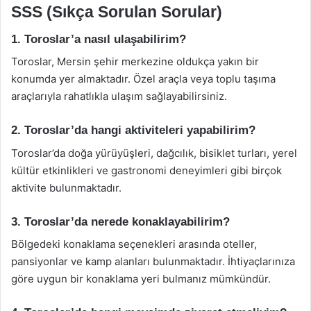
SSS (Sıkça Sorulan Sorular)
1. Toroslar’a nasıl ulaşabilirim?
Toroslar, Mersin şehir merkezine oldukça yakın bir
konumda yer almaktadır. Özel araçla veya toplu taşıma
araçlarıyla rahatlıkla ulaşım sağlayabilirsiniz.
2. Toroslar’da hangi aktiviteleri yapabilirim?
Toroslar’da doğa yürüyüşleri, dağcılık, bisiklet turları, yerel
kültür etkinlikleri ve gastronomi deneyimleri gibi birçok
aktivite bulunmaktadır.
3. Toroslar’da nerede konaklayabilirim?
Bölgedeki konaklama seçenekleri arasında oteller,
pansiyonlar ve kamp alanları bulunmaktadır. İhtiyaçlarınıza
göre uygun bir konaklama yeri bulmanız mümkündür.