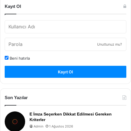
Kayıt Ol
Unuttunuz mu?
Beni hatırla
Kayıt Ol
Son Yazılar
E İmza Seçerken Dikkat Edilmesi Gereken
Kriterler
Admin
1 Ağustos 2026