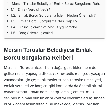
Mersin Toroslar Belediyesi Emlak Borcu Sorgulama Rehberi
Emlak Vergisi Nedir?
Emlak Borcu Sorgulama İşlemi Neden Önemlidir?
Emlak Borcu Sorgulama Nasıl Yapılır?
Online İşlemler ve Mobil Uygulamalar
Borç Ödeme İşlemleri
Mersin Toroslar Belediyesi Emlak
Borcu Sorgulama Rehberi
Mersin’in Toroslar ilçesi, hem doğal güzellikleri hem de
gelişen şehir yapısıyla dikkat çekmektedir. Bu ilçede yaşayan
vatandaşlar için çeşitli hizmetler sunan Toroslar Belediyesi,
emlak vergileri ve borçları gibi konularda da önemli bir rol
oynamaktadır. Emlak borcu sorgulama işlemleri, mülk
sahiplerinin mali durumlarını kontrol edebilmeleri açısından
büyük önem taşımaktadır. Bu makalede, Mersin Toroslar