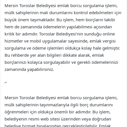
Mersin Toroslar Belediyesi emlak borcu sorgulama işlemi,
mülk sahiplerinin mali durumlarını kontrol edebilmeleri için
büyük önem taşımaktadır. Bu işlem, hem borçların takibi
hem de zamanında ödemelerin yapılabilmesi açısından
kritik bir adımdır. Toroslar Belediyesi’nin sunduğu online
hizmetler ve mobil uygulamalar sayesinde, emlak vergisi
sorgulama ve ödeme işlemleri oldukça kolay hale gelmiştir.
Bu rehberde yer alan bilgileri dikkate alarak, emlak
borçlarınızı kolayca sorgulayabilir ve gerekli ödemelerinizi
zamanında yapabilirsiniz.
“`
Mersin Toroslar Belediyesi emlak borcu sorgulama işlemi,
mülk sahiplerinin taşınmazlarıyla ilgili borç durumlarını
öğrenmeleri için oldukça önemli bir adımdır. Bu işlem,
belediyenin resmi web sitesi üzerinden veya doğrudan
belediye hizmet binalarından gerçekleştirilebilir. Emlak