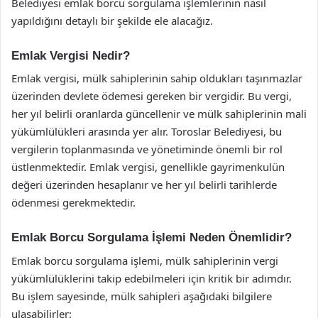
Belediyesi emlak borcu sorgulama işlemlerinin nasıl
yapıldığını detaylı bir şekilde ele alacağız.
Emlak Vergisi Nedir?
Emlak vergisi, mülk sahiplerinin sahip oldukları taşınmazlar
üzerinden devlete ödemesi gereken bir vergidir. Bu vergi,
her yıl belirli oranlarda güncellenir ve mülk sahiplerinin mali
yükümlülükleri arasında yer alır. Toroslar Belediyesi, bu
vergilerin toplanmasında ve yönetiminde önemli bir rol
üstlenmektedir. Emlak vergisi, genellikle gayrimenkulün
değeri üzerinden hesaplanır ve her yıl belirli tarihlerde
ödenmesi gerekmektedir.
Emlak Borcu Sorgulama İşlemi Neden Önemlidir?
Emlak borcu sorgulama işlemi, mülk sahiplerinin vergi
yükümlülüklerini takip edebilmeleri için kritik bir adımdır.
Bu işlem sayesinde, mülk sahipleri aşağıdaki bilgilere
ulaşabilirler: