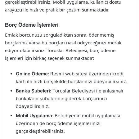
gerçekleştirebilirsiniz. Mobil uygulama, kullanıcı dostu
arayüzü ile hızlı ve pratik bir çözüm sunmaktadır.
Borç Ödeme İşlemleri
Emlak borcunuzu sorguladıktan sonra, ödenmemiş
borçlarınız varsa bu borçları nasıl ödeyeceğinizi merak
ediyor olabilirsiniz. Toroslar Belediyesi, borç ödeme
işlemleri için birkaç seçenek sunmaktadır:
Online Ödeme:
Resmi web sitesi üzerinden kredi
kartı ile hızlı bir şekilde borçlarınızı ödeyebilirsiniz.
Banka Şubeleri:
Toroslar Belediyesi ile anlaşmalı
bankaların şubelerine giderek borçlarınızı
ödeyebilirsiniz.
Mobil Uygulama:
Belediyenin mobil uygulaması
üzerinden de borç ödeme işlemlerinizi
gerçekleştirebilirsiniz.