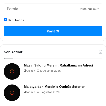
Unuttunuz mu?
Beni hatırla
Kayıt Ol
Son Yazılar
Masaj Salonu Mersin: Rahatlamanın Adresi
Admin
10 Ağustos 2026
Malatya’dan Mersin’e Otobüs Seferleri
Admin
9 Ağustos 2026