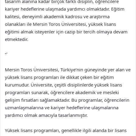
tasarım alanına kadar birçok farklı disiplin, öğrencilere
kariyer hedeflerine ulaşmada yardımcı olmaktadır. Eğitim
kalitesi, deneyimli akademik kadrosu ve araştırma
olanakları ile Mersin Toros Üniversitesi, yüksek lisans
eğitimi almak isteyenler için cazip bir tercih olmaya devam
etmektedir.
“`
Mersin Toros Üniversitesi, Türkiye’nin güneyinde yer alan ve
yüksek lisans programları ile dikkat çeken bir eğitim
kurumudur. Üniversite, çeşitli disiplinlerde yüksek lisans
programları sunarak, öğrencilere akademik ve mesleki
gelişim fırsatları sağlamaktadır. Bu programlar, öğrencilerin
uzmanlaşmalarına ve kariyer hedeflerine ulaşmalarına
yardımcı olmak amacıyla tasarlanmıştır.
Yüksek lisans programları, genellikle ilgili alanda bir lisans