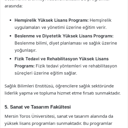
arasında:
Hemşirelik Yüksek Lisans Programı:
Hemşirelik
uygulamaları ve yönetimi üzerine eğitim verir.
Beslenme ve Diyetetik Yüksek Lisans Programı:
Beslenme bilimi, diyet planlaması ve sağlık üzerine
yoğunlaşır.
Fizik Tedavi ve Rehabilitasyon Yüksek Lisans
Programı:
Fizik tedavi yöntemleri ve rehabilitasyon
süreçleri üzerine eğitim sağlar.
Sağlık Bilimleri Enstitüsü, öğrencilere sağlık sektöründe
liderlik yapma ve topluma hizmet etme fırsatı sunmaktadır.
5. Sanat ve Tasarım Fakültesi
Mersin Toros Üniversitesi, sanat ve tasarım alanında da
yüksek lisans programları sunmaktadır. Bu programlar