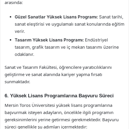
arasında:
Güzel Sanatlar Yüksek Lisans Programı:
Sanat tarihi,
sanat eleştirisi ve uygulamalı sanat konularında eğitim
verir.
Tasarım Yüksek Lisans Programı:
Endüstriyel
tasarım, grafik tasarım ve iç mekan tasarımı üzerine
odaklanır.
Sanat ve Tasarım Fakültesi, öğrencilere yaratıcılıklarını
geliştirme ve sanat alanında kariyer yapma fırsatı
sunmaktadır.
6. Yüksek Lisans Programlarına Başvuru Süreci
Mersin Toros Üniversitesi yüksek lisans programlarına
başvurmak isteyen adayların, öncelikle ilgili programın
gereksinimlerini yerine getirmesi gerekmektedir. Başvuru
süreci genellikle şu adımları içermektedir: