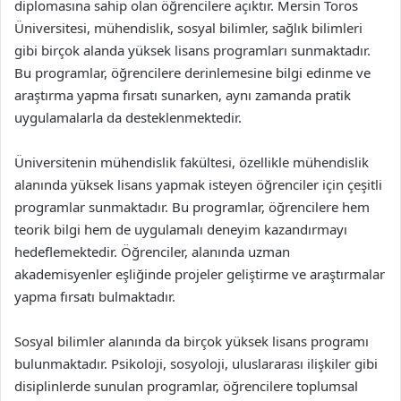
diplomasına sahip olan öğrencilere açıktır. Mersin Toros
Üniversitesi, mühendislik, sosyal bilimler, sağlık bilimleri
gibi birçok alanda yüksek lisans programları sunmaktadır.
Bu programlar, öğrencilere derinlemesine bilgi edinme ve
araştırma yapma fırsatı sunarken, aynı zamanda pratik
uygulamalarla da desteklenmektedir.
Üniversitenin mühendislik fakültesi, özellikle mühendislik
alanında yüksek lisans yapmak isteyen öğrenciler için çeşitli
programlar sunmaktadır. Bu programlar, öğrencilere hem
teorik bilgi hem de uygulamalı deneyim kazandırmayı
hedeflemektedir. Öğrenciler, alanında uzman
akademisyenler eşliğinde projeler geliştirme ve araştırmalar
yapma fırsatı bulmaktadır.
Sosyal bilimler alanında da birçok yüksek lisans programı
bulunmaktadır. Psikoloji, sosyoloji, uluslararası ilişkiler gibi
disiplinlerde sunulan programlar, öğrencilere toplumsal