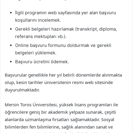
İlgili programın web sayfasında yer alan başvuru
koşullarını incelemek.
Gerekli belgeleri hazırlamak (transkript, diploma,
referans mektupları vb.).
Online başvuru formunu doldurmak ve gerekli
belgeleri yüklemek.
Başvuru ücretini ödemek.
Başvurular genellikle her yıl belirli dönemlerde alınmakta
olup, kesin tarihler üniversitenin resmi web sitesinde
duyurulmaktadır.
Mersin Toros Üniversitesi, yüksek lisans programları ile
öğrencilere geniş bir akademik yelpaze sunarak, çeşitli
alanlarda uzmanlaşma fırsatları sağlamaktadır. Sosyal
bilimlerden fen bilimlerine, sağlık alanından sanat ve