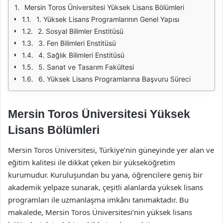
Mersin Toros Üniversitesi Yüksek Lisans Bölümleri
1. Yüksek Lisans Programlarının Genel Yapısı
2. Sosyal Bilimler Enstitüsü
3. Fen Bilimleri Enstitüsü
4. Sağlık Bilimleri Enstitüsü
5. Sanat ve Tasarım Fakültesi
6. Yüksek Lisans Programlarına Başvuru Süreci
Mersin Toros Üniversitesi Yüksek
Lisans Bölümleri
Mersin Toros Üniversitesi, Türkiye’nin güneyinde yer alan ve
eğitim kalitesi ile dikkat çeken bir yükseköğretim
kurumudur. Kuruluşundan bu yana, öğrencilere geniş bir
akademik yelpaze sunarak, çeşitli alanlarda yüksek lisans
programları ile uzmanlaşma imkânı tanımaktadır. Bu
makalede, Mersin Toros Üniversitesi’nin yüksek lisans