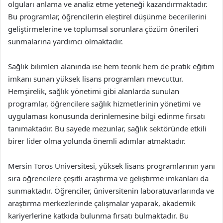
olguları anlama ve analiz etme yeteneği kazandırmaktadır.
Bu programlar, öğrencilerin eleştirel düşünme becerilerini
geliştirmelerine ve toplumsal sorunlara çözüm önerileri
sunmalarına yardımcı olmaktadır.
Sağlık bilimleri alanında ise hem teorik hem de pratik eğitim
imkanı sunan yüksek lisans programları mevcuttur.
Hemşirelik, sağlık yönetimi gibi alanlarda sunulan
programlar, öğrencilere sağlık hizmetlerinin yönetimi ve
uygulaması konusunda derinlemesine bilgi edinme fırsatı
tanımaktadır. Bu sayede mezunlar, sağlık sektöründe etkili
birer lider olma yolunda önemli adımlar atmaktadır.
Mersin Toros Üniversitesi, yüksek lisans programlarının yanı
sıra öğrencilere çeşitli araştırma ve geliştirme imkanları da
sunmaktadır. Öğrenciler, üniversitenin laboratuvarlarında ve
araştırma merkezlerinde çalışmalar yaparak, akademik
kariyerlerine katkıda bulunma fırsatı bulmaktadır. Bu