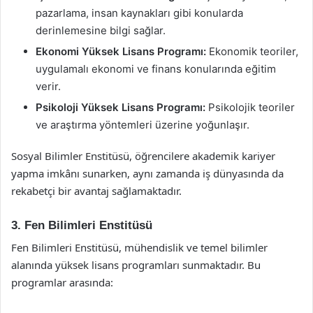
pazarlama, insan kaynakları gibi konularda
derinlemesine bilgi sağlar.
Ekonomi Yüksek Lisans Programı:
Ekonomik teoriler,
uygulamalı ekonomi ve finans konularında eğitim
verir.
Psikoloji Yüksek Lisans Programı:
Psikolojik teoriler
ve araştırma yöntemleri üzerine yoğunlaşır.
Sosyal Bilimler Enstitüsü, öğrencilere akademik kariyer
yapma imkânı sunarken, aynı zamanda iş dünyasında da
rekabetçi bir avantaj sağlamaktadır.
3. Fen Bilimleri Enstitüsü
Fen Bilimleri Enstitüsü, mühendislik ve temel bilimler
alanında yüksek lisans programları sunmaktadır. Bu
programlar arasında: