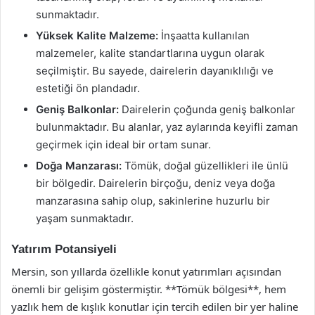
sunmaktadır.
Yüksek Kalite Malzeme:
İnşaatta kullanılan
malzemeler, kalite standartlarına uygun olarak
seçilmiştir. Bu sayede, dairelerin dayanıklılığı ve
estetiği ön plandadır.
Geniş Balkonlar:
Dairelerin çoğunda geniş balkonlar
bulunmaktadır. Bu alanlar, yaz aylarında keyifli zaman
geçirmek için ideal bir ortam sunar.
Doğa Manzarası:
Tömük, doğal güzellikleri ile ünlü
bir bölgedir. Dairelerin birçoğu, deniz veya doğa
manzarasına sahip olup, sakinlerine huzurlu bir
yaşam sunmaktadır.
Yatırım Potansiyeli
Mersin, son yıllarda özellikle konut yatırımları açısından
önemli bir gelişim göstermiştir. **Tömük bölgesi**, hem
yazlık hem de kışlık konutlar için tercih edilen bir yer haline