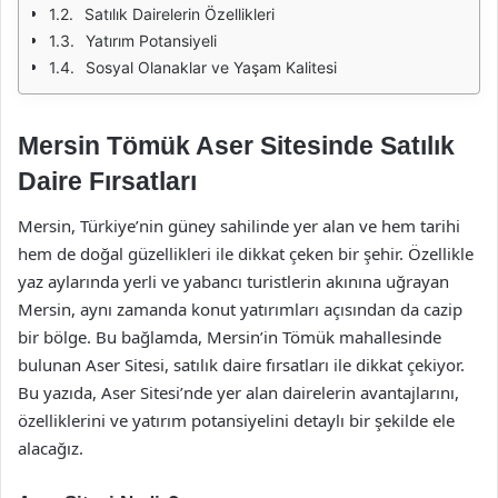
Satılık Dairelerin Özellikleri
Yatırım Potansiyeli
Sosyal Olanaklar ve Yaşam Kalitesi
Mersin Tömük Aser Sitesinde Satılık
Daire Fırsatları
Mersin, Türkiye’nin güney sahilinde yer alan ve hem tarihi
hem de doğal güzellikleri ile dikkat çeken bir şehir. Özellikle
yaz aylarında yerli ve yabancı turistlerin akınına uğrayan
Mersin, aynı zamanda konut yatırımları açısından da cazip
bir bölge. Bu bağlamda, Mersin’in Tömük mahallesinde
bulunan Aser Sitesi, satılık daire fırsatları ile dikkat çekiyor.
Bu yazıda, Aser Sitesi’nde yer alan dairelerin avantajlarını,
özelliklerini ve yatırım potansiyelini detaylı bir şekilde ele
alacağız.