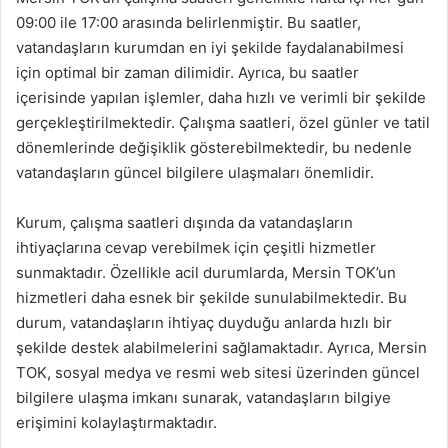
09:00 ile 17:00 arasında belirlenmiştir. Bu saatler,
vatandaşların kurumdan en iyi şekilde faydalanabilmesi
için optimal bir zaman dilimidir. Ayrıca, bu saatler
içerisinde yapılan işlemler, daha hızlı ve verimli bir şekilde
gerçekleştirilmektedir. Çalışma saatleri, özel günler ve tatil
dönemlerinde değişiklik gösterebilmektedir, bu nedenle
vatandaşların güncel bilgilere ulaşmaları önemlidir.
Kurum, çalışma saatleri dışında da vatandaşların
ihtiyaçlarına cevap verebilmek için çeşitli hizmetler
sunmaktadır. Özellikle acil durumlarda, Mersin TOK’un
hizmetleri daha esnek bir şekilde sunulabilmektedir. Bu
durum, vatandaşların ihtiyaç duyduğu anlarda hızlı bir
şekilde destek alabilmelerini sağlamaktadır. Ayrıca, Mersin
TOK, sosyal medya ve resmi web sitesi üzerinden güncel
bilgilere ulaşma imkanı sunarak, vatandaşların bilgiye
erişimini kolaylaştırmaktadır.