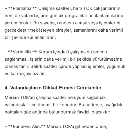
– **Planlama:** Çalışma saatleri, hem TOK çalışanlarının
hem de vatandaşların günlük programlarını planlamalarına
yardımcı olur. Bu sayede, randevu almak veya işlemlerini
gerçekleştirmek isteyen bireyler, zamanlarını daha verimli
bir şekilde kullanabilirler.
– **Verimlilik:** Kurum içindeki çalışma düzeninin
sağlanması, işlerin daha verimli bir şekilde yürütülmesine
olanak tanır. Belirli saatler içinde yapılan işlemler, yoğunluk
ve karmaşayı azaltır.
4. Vatandaşların Dikkat Etmesi Gerekenler
Mersin TOK’un çalışma saatlerine uyum sağlamak,
vatandaşlar için önemli bir konudur. Bu nedenle, aşağıdaki
noktaları göz önünde bulundurmak faydalı olacaktır:
– **Randevu Alın:** Mersin TOK’a gitmeden önce,