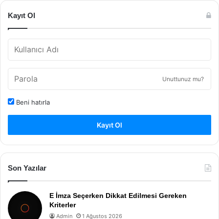
Kayıt Ol
Unuttunuz mu?
Beni hatırla
Kayıt Ol
Son Yazılar
E İmza Seçerken Dikkat Edilmesi Gereken
Kriterler
Admin
1 Ağustos 2026