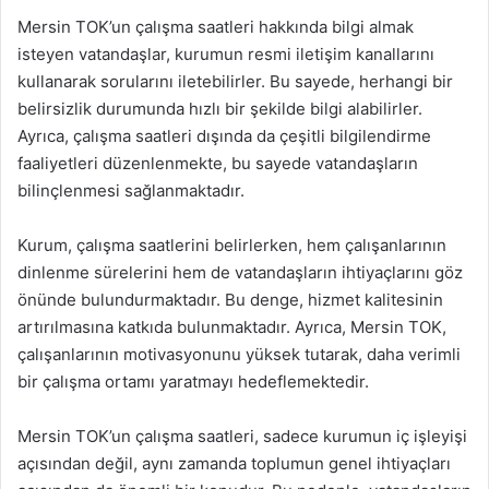
Mersin TOK’un çalışma saatleri hakkında bilgi almak
isteyen vatandaşlar, kurumun resmi iletişim kanallarını
kullanarak sorularını iletebilirler. Bu sayede, herhangi bir
belirsizlik durumunda hızlı bir şekilde bilgi alabilirler.
Ayrıca, çalışma saatleri dışında da çeşitli bilgilendirme
faaliyetleri düzenlenmekte, bu sayede vatandaşların
bilinçlenmesi sağlanmaktadır.
Kurum, çalışma saatlerini belirlerken, hem çalışanlarının
dinlenme sürelerini hem de vatandaşların ihtiyaçlarını göz
önünde bulundurmaktadır. Bu denge, hizmet kalitesinin
artırılmasına katkıda bulunmaktadır. Ayrıca, Mersin TOK,
çalışanlarının motivasyonunu yüksek tutarak, daha verimli
bir çalışma ortamı yaratmayı hedeflemektedir.
Mersin TOK’un çalışma saatleri, sadece kurumun iç işleyişi
açısından değil, aynı zamanda toplumun genel ihtiyaçları