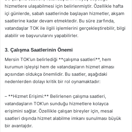
hizmetlere ulaşabilmesi için belirlenmiştir. Özellikle hafta
içi günlerde, sabah saatlerinde başlayan hizmetler, akşam
saatlerine kadar devam etmektedir. Bu süre zarfında,
vatandaşlar TOK ile ilgili işlemlerini gerçekleştirebilir, bilgi
alabilir ve başvurularını yapabilirler.
3. Çalışma Saatlerinin Önemi
Mersin TOK’un belirlediği **çalışma saatleri**, hem
kurumun işleyişi hem de vatandaşların hizmet alması
açısından oldukça önemlidir. Bu saatler, aşağıdaki
nedenlerden dolayı kritik bir rol oynamaktadır:
– **Hizmet Erişimi:** Belirlenen çalışma saatleri,
vatandaşların TOK’un sunduğu hizmetlere kolayca
erişimini sağlar. Özellikle çalışan bireyler için, mesai
saatleri dışında hizmet alabilme imkanı sunulması büyük
bir avantajdır.