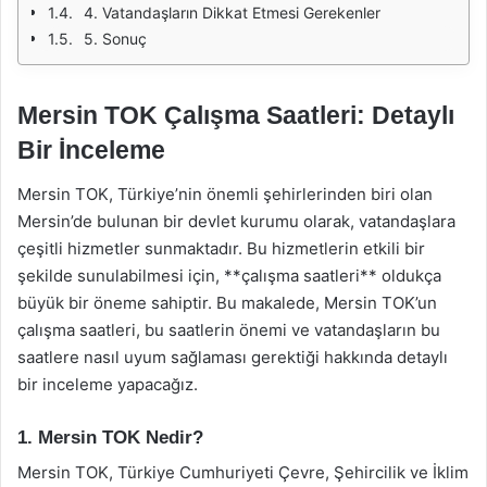
4. Vatandaşların Dikkat Etmesi Gerekenler
5. Sonuç
Mersin TOK Çalışma Saatleri: Detaylı
Bir İnceleme
Mersin TOK, Türkiye’nin önemli şehirlerinden biri olan
Mersin’de bulunan bir devlet kurumu olarak, vatandaşlara
çeşitli hizmetler sunmaktadır. Bu hizmetlerin etkili bir
şekilde sunulabilmesi için, **çalışma saatleri** oldukça
büyük bir öneme sahiptir. Bu makalede, Mersin TOK’un
çalışma saatleri, bu saatlerin önemi ve vatandaşların bu
saatlere nasıl uyum sağlaması gerektiği hakkında detaylı
bir inceleme yapacağız.
1. Mersin TOK Nedir?
Mersin TOK, Türkiye Cumhuriyeti Çevre, Şehircilik ve İklim