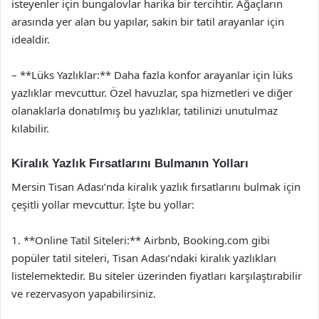
isteyenler için bungalovlar harika bir tercihtir. Ağaçların
arasında yer alan bu yapılar, sakin bir tatil arayanlar için
idealdir.
– **Lüks Yazlıklar:** Daha fazla konfor arayanlar için lüks
yazlıklar mevcuttur. Özel havuzlar, spa hizmetleri ve diğer
olanaklarla donatılmış bu yazlıklar, tatilinizi unutulmaz
kılabilir.
Kiralık Yazlık Fırsatlarını Bulmanın Yolları
Mersin Tisan Adası’nda kiralık yazlık fırsatlarını bulmak için
çeşitli yollar mevcuttur. İşte bu yollar:
1. **Online Tatil Siteleri:** Airbnb, Booking.com gibi
popüler tatil siteleri, Tisan Adası’ndaki kiralık yazlıkları
listelemektedir. Bu siteler üzerinden fiyatları karşılaştırabilir
ve rezervasyon yapabilirsiniz.