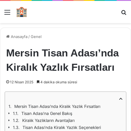
Menü
Ar
Anasayfa
/
Genel
Mersin Tisan Adası’nda
Kiralık Yazlık Fırsatları
12 Nisan 2025
4 dakika okuma süresi
Mersin Tisan Adası'nda Kiralık Yazlık Fırsatları
Tisan Adası’na Genel Bakış
Kiralık Yazlıkların Avantajları
Tisan Adası’nda Kiralık Yazlık Seçenekleri