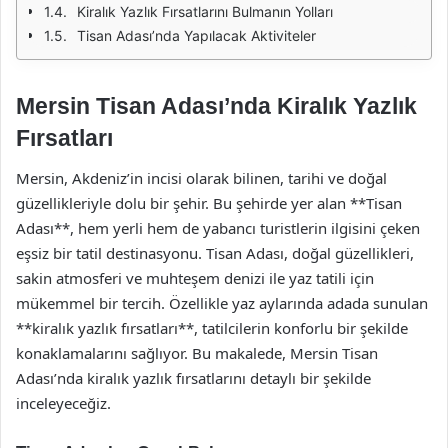
Kiralık Yazlık Fırsatlarını Bulmanın Yolları
Tisan Adası’nda Yapılacak Aktiviteler
Mersin Tisan Adası’nda Kiralık Yazlık
Fırsatları
Mersin, Akdeniz’in incisi olarak bilinen, tarihi ve doğal
güzellikleriyle dolu bir şehir. Bu şehirde yer alan **Tisan
Adası**, hem yerli hem de yabancı turistlerin ilgisini çeken
eşsiz bir tatil destinasyonu. Tisan Adası, doğal güzellikleri,
sakin atmosferi ve muhteşem denizi ile yaz tatili için
mükemmel bir tercih. Özellikle yaz aylarında adada sunulan
**kiralık yazlık fırsatları**, tatilcilerin konforlu bir şekilde
konaklamalarını sağlıyor. Bu makalede, Mersin Tisan
Adası’nda kiralık yazlık fırsatlarını detaylı bir şekilde
inceleyeceğiz.