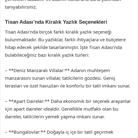
tanıyabilirsiniz.
Tisan Adası’nda Kiralık Yazlık Seçenekleri
Tisan Adası’nda birçok farklı kiralık yazlık seçeneği
bulunmaktadır. Bu yazlıklar, farklı ihtiyaçlara ve bütçelere
hitap edecek şekilde tasarlanmıştır. İşte Tisan Adası’nda
bulabileceğiniz bazı kiralık yazlık türleri:
– **Deniz Manzaralı Villalar:** Adanın muhteşem
manzarasını sunan villalar, tatilcilerin gözdesi. Geniş
terasları ve özel havuzları ile konforlu bir tatil imkanı sunar.
– **Apart Daireler:** Daha ekonomik bir seçenek arayanlar
için apart daireler idealdir. Genellikle mutfaklı olan bu
daireler, tatilcilerin yemek yapma imkanı sunar.
– **Bungalovlar:** Doğayla iç içe bir tatil geçirmek