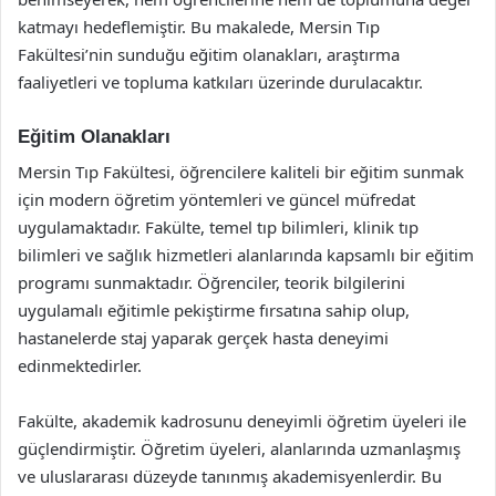
katmayı hedeflemiştir. Bu makalede, Mersin Tıp
Fakültesi’nin sunduğu eğitim olanakları, araştırma
faaliyetleri ve topluma katkıları üzerinde durulacaktır.
Eğitim Olanakları
Mersin Tıp Fakültesi, öğrencilere kaliteli bir eğitim sunmak
için modern öğretim yöntemleri ve güncel müfredat
uygulamaktadır. Fakülte, temel tıp bilimleri, klinik tıp
bilimleri ve sağlık hizmetleri alanlarında kapsamlı bir eğitim
programı sunmaktadır. Öğrenciler, teorik bilgilerini
uygulamalı eğitimle pekiştirme fırsatına sahip olup,
hastanelerde staj yaparak gerçek hasta deneyimi
edinmektedirler.
Fakülte, akademik kadrosunu deneyimli öğretim üyeleri ile
güçlendirmiştir. Öğretim üyeleri, alanlarında uzmanlaşmış
ve uluslararası düzeyde tanınmış akademisyenlerdir. Bu