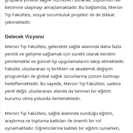
kesimine ulaşmayı amaçlamaktadır. Bu bağlamda, Mersin
Tıp Fakültesi, sosyal sorumluluk projeleri ile de dikkat
çekmektedir.
Gelecek Vizyonu
Mersin Tıp Fakültesi, gelecekte sağlık alanında daha fazla
yenilik ve gelişme sağlamak için sürekli olarak kendini
yenilemekte ve güncel tıp uygulamalarını takip etmektedir.
Fakülte, uluslararası iş birlikleri ve akademik değişim
programları ile global sağlık sorunlarına çözüm bulmayı
hedeflemektedir. Bu sayede, Mersin Tıp Fakültesi, sadece
yerel değil, uluslararası alanda da tanınan bir eğitim
kurumu olma yolunda ilerlemektedir.
Mersin Tıp Fakültesi, sağlık alanında sunduğu eğitim,
araştırma ve topluma katkıları ile önemli bir rol
oynamaktadır. Öğrencilerine kaliteli bir eğitim sunarken,