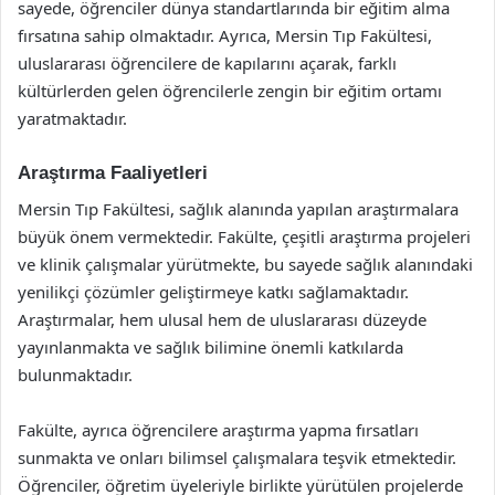
sayede, öğrenciler dünya standartlarında bir eğitim alma
fırsatına sahip olmaktadır. Ayrıca, Mersin Tıp Fakültesi,
uluslararası öğrencilere de kapılarını açarak, farklı
kültürlerden gelen öğrencilerle zengin bir eğitim ortamı
yaratmaktadır.
Araştırma Faaliyetleri
Mersin Tıp Fakültesi, sağlık alanında yapılan araştırmalara
büyük önem vermektedir. Fakülte, çeşitli araştırma projeleri
ve klinik çalışmalar yürütmekte, bu sayede sağlık alanındaki
yenilikçi çözümler geliştirmeye katkı sağlamaktadır.
Araştırmalar, hem ulusal hem de uluslararası düzeyde
yayınlanmakta ve sağlık bilimine önemli katkılarda
bulunmaktadır.
Fakülte, ayrıca öğrencilere araştırma yapma fırsatları
sunmakta ve onları bilimsel çalışmalara teşvik etmektedir.
Öğrenciler, öğretim üyeleriyle birlikte yürütülen projelerde