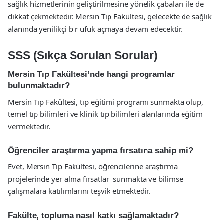
sağlık hizmetlerinin geliştirilmesine yönelik çabaları ile de
dikkat çekmektedir. Mersin Tıp Fakültesi, gelecekte de sağlık
alanında yenilikçi bir ufuk açmaya devam edecektir.
SSS (Sıkça Sorulan Sorular)
Mersin Tıp Fakültesi’nde hangi programlar
bulunmaktadır?
Mersin Tıp Fakültesi, tıp eğitimi programı sunmakta olup,
temel tıp bilimleri ve klinik tıp bilimleri alanlarında eğitim
vermektedir.
Öğrenciler araştırma yapma fırsatına sahip mi?
Evet, Mersin Tıp Fakültesi, öğrencilerine araştırma
projelerinde yer alma fırsatları sunmakta ve bilimsel
çalışmalara katılımlarını teşvik etmektedir.
Fakülte, topluma nasıl katkı sağlamaktadır?