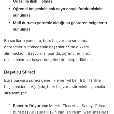
Odası ile ilişkili olması
Öğrenci belgesinin aslı veya onaylı fotokopisinin
sunulması
Mali durumu yetersiz olduğunu gösteren belgelerin
sunulması
Bu şartların yanı sıra, burs başvurusu sırasında
öğrencilerin **akademik başarıları** da dikkate
alınmaktadır. Başvuru sırasında, öğrencilerin not
ortalamaları ve başarı belgeleri de talep edilebilir.
Başvuru Süreci
Burs başvuru süreci genellikle her yıl belirli bir tarihte
başlamaktadır. Aşağıda, burs başvuru sürecinin aşamaları
sıralanmıştır:
Başvuru Duyurusu:
Mersin Ticaret ve Sanayi Odası,
burs başvurusuna ilişkin bilgileri resmi web sitesinde