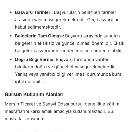
Başvuru Tarihleri:
Başvuruların belirtilen tarihler
arasında yapılması gerekmektedir. Geç başvurular
kabul edilmemektedir.
Belgelerin Tam Olması:
Başvuru sırasında sunulan
belgelerin eksiksiz ve güncel olması önemlidir. Eksik
belgeler başvurunun reddedilmesine neden olabilir.
Doğru Bilgi Verme:
Başvuru formunda verilen
bilgilerin doğru ve güncel olması gerekmektedir.
Yanlış veya yanıltıcı bilgi verilmesi durumunda burs
iptal edilebilir.
Bursun Kullanım Alanları
Mersin Ticaret ve Sanayi Odası bursu, genellikle eğitim
masraflarını karşılamak amacıyla kullanılmaktadır. Bu
masraflar arasında: