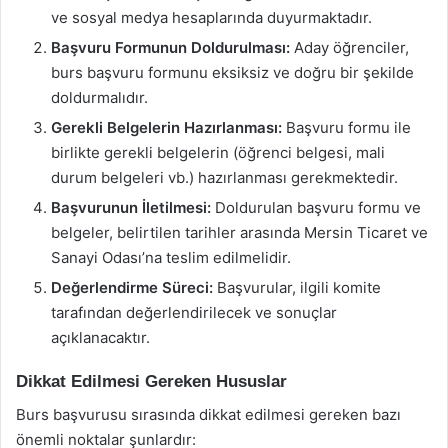
ve sosyal medya hesaplarında duyurmaktadır.
Başvuru Formunun Doldurulması:
Aday öğrenciler,
burs başvuru formunu eksiksiz ve doğru bir şekilde
doldurmalıdır.
Gerekli Belgelerin Hazırlanması:
Başvuru formu ile
birlikte gerekli belgelerin (öğrenci belgesi, mali
durum belgeleri vb.) hazırlanması gerekmektedir.
Başvurunun İletilmesi:
Doldurulan başvuru formu ve
belgeler, belirtilen tarihler arasında Mersin Ticaret ve
Sanayi Odası’na teslim edilmelidir.
Değerlendirme Süreci:
Başvurular, ilgili komite
tarafından değerlendirilecek ve sonuçlar
açıklanacaktır.
Dikkat Edilmesi Gereken Hususlar
Burs başvurusu sırasında dikkat edilmesi gereken bazı
önemli noktalar şunlardır: