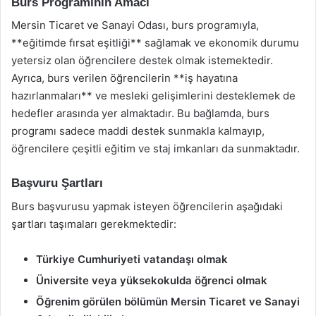
Burs Programının Amacı
Mersin Ticaret ve Sanayi Odası, burs programıyla,
**eğitimde fırsat eşitliği** sağlamak ve ekonomik durumu
yetersiz olan öğrencilere destek olmak istemektedir.
Ayrıca, burs verilen öğrencilerin **iş hayatına
hazırlanmaları** ve mesleki gelişimlerini desteklemek de
hedefler arasında yer almaktadır. Bu bağlamda, burs
programı sadece maddi destek sunmakla kalmayıp,
öğrencilere çeşitli eğitim ve staj imkanları da sunmaktadır.
Başvuru Şartları
Burs başvurusu yapmak isteyen öğrencilerin aşağıdaki
şartları taşımaları gerekmektedir:
Türkiye Cumhuriyeti vatandaşı olmak
Üniversite veya yüksekokulda öğrenci olmak
Öğrenim görülen bölümün Mersin Ticaret ve Sanayi