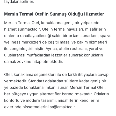
faydalanabilirler.
Mersin Termal Otel’in Sunmuş Olduğu Hizmetler
Mersin Termal Otel, konuklarına geniş bir yelpazede
hizmet sunmaktadır. Otelin termal havuzları, misafirlerin
dinlenip rahatlayabileceği sakin bir ortam sunarken, spa ve
wellness merkezleri de çeşitli masaj ve bakım hizmetleri
ile zenginleştirilmiştir. Ayrıca, otelin restoranı, yerel ve
uluslararası mutfaklardan lezzetler sunarak konukların
damak zevkine hitap etmektedir.
Otel, konaklama seçenekleri ile de farklı ihtiyaçlara cevap
vermektedir. Standart odalardan süitlere kadar geniş bir
yelpazede konaklama imkanı sunan Mersin Termal Otel,
her bütçeye uygun alternatifler barındırmaktadır. Odaların
konforlu ve modern tasarımı, misafirlerin kendilerini
evlerinde hissetmelerini sağlamaktadır.