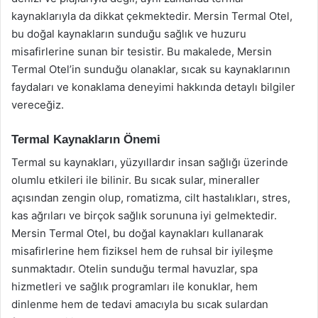
kaynaklarıyla da dikkat çekmektedir. Mersin Termal Otel,
bu doğal kaynakların sunduğu sağlık ve huzuru
misafirlerine sunan bir tesistir. Bu makalede, Mersin
Termal Otel’in sunduğu olanaklar, sıcak su kaynaklarının
faydaları ve konaklama deneyimi hakkında detaylı bilgiler
vereceğiz.
Termal Kaynakların Önemi
Termal su kaynakları, yüzyıllardır insan sağlığı üzerinde
olumlu etkileri ile bilinir. Bu sıcak sular, mineraller
açısından zengin olup, romatizma, cilt hastalıkları, stres,
kas ağrıları ve birçok sağlık sorununa iyi gelmektedir.
Mersin Termal Otel, bu doğal kaynakları kullanarak
misafirlerine hem fiziksel hem de ruhsal bir iyileşme
sunmaktadır. Otelin sunduğu termal havuzlar, spa
hizmetleri ve sağlık programları ile konuklar, hem
dinlenme hem de tedavi amacıyla bu sıcak sulardan