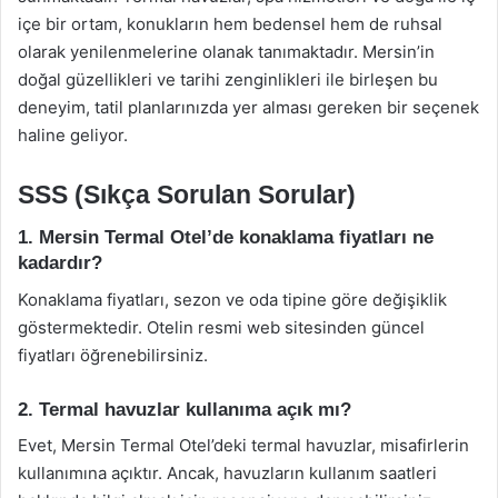
içe bir ortam, konukların hem bedensel hem de ruhsal
olarak yenilenmelerine olanak tanımaktadır. Mersin’in
doğal güzellikleri ve tarihi zenginlikleri ile birleşen bu
deneyim, tatil planlarınızda yer alması gereken bir seçenek
haline geliyor.
SSS (Sıkça Sorulan Sorular)
1. Mersin Termal Otel’de konaklama fiyatları ne
kadardır?
Konaklama fiyatları, sezon ve oda tipine göre değişiklik
göstermektedir. Otelin resmi web sitesinden güncel
fiyatları öğrenebilirsiniz.
2. Termal havuzlar kullanıma açık mı?
Evet, Mersin Termal Otel’deki termal havuzlar, misafirlerin
kullanımına açıktır. Ancak, havuzların kullanım saatleri