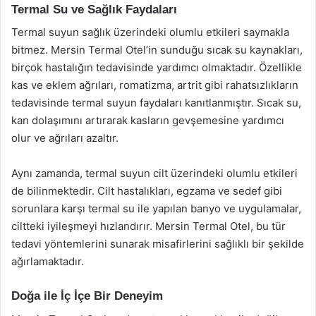
Termal Su ve Sağlık Faydaları
Termal suyun sağlık üzerindeki olumlu etkileri saymakla
bitmez. Mersin Termal Otel’in sunduğu sıcak su kaynakları,
birçok hastalığın tedavisinde yardımcı olmaktadır. Özellikle
kas ve eklem ağrıları, romatizma, artrit gibi rahatsızlıkların
tedavisinde termal suyun faydaları kanıtlanmıştır. Sıcak su,
kan dolaşımını artırarak kasların gevşemesine yardımcı
olur ve ağrıları azaltır.
Aynı zamanda, termal suyun cilt üzerindeki olumlu etkileri
de bilinmektedir. Cilt hastalıkları, egzama ve sedef gibi
sorunlara karşı termal su ile yapılan banyo ve uygulamalar,
ciltteki iyileşmeyi hızlandırır. Mersin Termal Otel, bu tür
tedavi yöntemlerini sunarak misafirlerini sağlıklı bir şekilde
ağırlamaktadır.
Doğa ile İç İçe Bir Deneyim