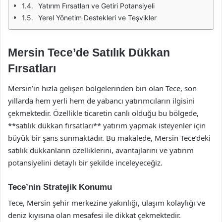
Yatırım Fırsatları ve Getiri Potansiyeli
Yerel Yönetim Destekleri ve Teşvikler
Mersin Tece’de Satılık Dükkan
Fırsatları
Mersin’in hızla gelişen bölgelerinden biri olan Tece, son
yıllarda hem yerli hem de yabancı yatırımcıların ilgisini
çekmektedir. Özellikle ticaretin canlı olduğu bu bölgede,
**satılık dükkan fırsatları** yatırım yapmak isteyenler için
büyük bir şans sunmaktadır. Bu makalede, Mersin Tece’deki
satılık dükkanların özelliklerini, avantajlarını ve yatırım
potansiyelini detaylı bir şekilde inceleyeceğiz.
Tece’nin Stratejik Konumu
Tece, Mersin şehir merkezine yakınlığı, ulaşım kolaylığı ve
deniz kıyısına olan mesafesi ile dikkat çekmektedir.